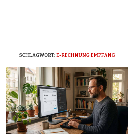
SCHLAGWORT:
E-RECHNUNG EMPFANG