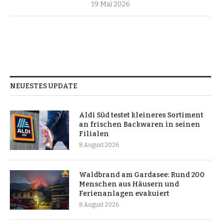
19 Mai 2026
NEUESTES UPDATE
Aldi Süd testet kleineres Sortiment
an frischen Backwaren in seinen
Filialen
8 August 2026
Waldbrand am Gardasee: Rund 200
Menschen aus Häusern und
Ferienanlagen evakuiert
8 August 2026