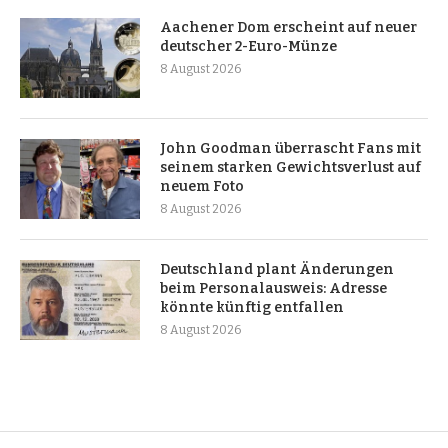
Aachener Dom erscheint auf neuer
deutscher 2-Euro-Münze
8 August 2026
John Goodman überrascht Fans mit
seinem starken Gewichtsverlust auf
neuem Foto
8 August 2026
Deutschland plant Änderungen
beim Personalausweis: Adresse
könnte künftig entfallen
8 August 2026