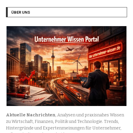
ÜBER UNS
Aktuelle Nachrichten
, Analysen und praxisnahes Wissen
zu Wirtschaft, Finanzen, Politik und Technologie. Trends,
Hintergründe und Expertenmeinungen für Unternehmer,