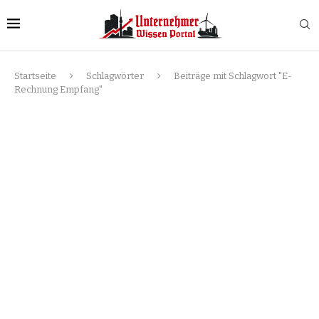
Startseite
Schlagwörter
Beiträge mit Schlagwort "E-
Rechnung Empfang"