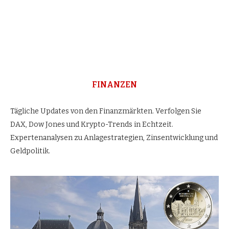
FINANZEN
Tägliche Updates von den Finanzmärkten. Verfolgen Sie
DAX, Dow Jones und Krypto-Trends in Echtzeit.
Expertenanalysen zu Anlagestrategien, Zinsentwicklung und
Geldpolitik.