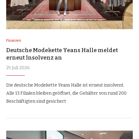
Finanzen
Deutsche Modekette Yeans Halle meldet
erneut Insolvenz an
25 Juli 2026
Die deutsche Modekette Yeans Halle ist erneut insolvent.
Alle 13 Filialen bleiben geöffnet, die Gehälter von rund 200
Beschäftigten sind gesichert