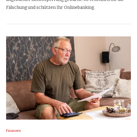
Fälschung und schützen Ihr Onlinebanking.
Finanzen