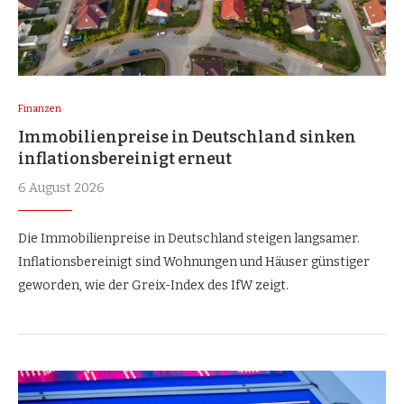
Finanzen
Immobilienpreise in Deutschland sinken
inflationsbereinigt erneut
6 August 2026
Die Immobilienpreise in Deutschland steigen langsamer.
Inflationsbereinigt sind Wohnungen und Häuser günstiger
geworden, wie der Greix-Index des IfW zeigt.