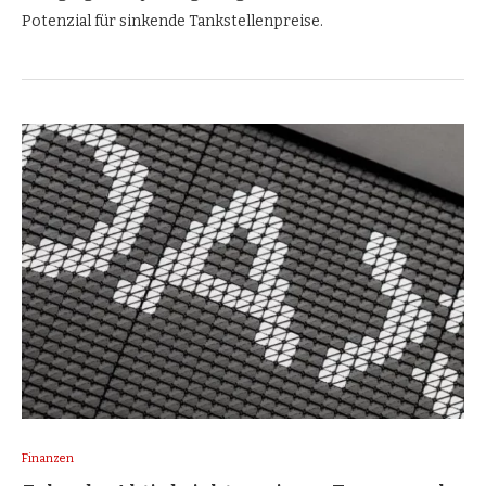
Potenzial für sinkende Tankstellenpreise.
Finanzen