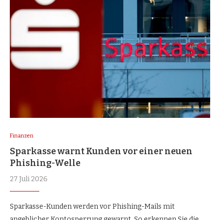
Finanzen
Sparkasse warnt Kunden vor einer neuen
Phishing-Welle
27 Juli 2026
Sparkasse-Kunden werden vor Phishing-Mails mit
angeblicher Kontosperrung gewarnt. So erkennen Sie die