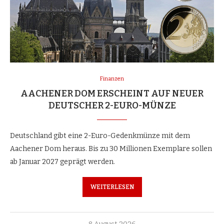
Finanzen
AACHENER DOM ERSCHEINT AUF NEUER
DEUTSCHER 2-EURO-MÜNZE
Deutschland gibt eine 2-Euro-Gedenkmünze mit dem
Aachener Dom heraus. Bis zu 30 Millionen Exemplare sollen
ab Januar 2027 geprägt werden.
WEITERLESEN