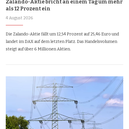
Zalando-Aktie bricht an einem Tag um mehr
als 12 Prozent ein
4 August 2026
Die Zalando-Aktie fällt um 12,54 Prozent auf 25,46 Euro und
landet im DAX auf dem letzten Platz. Das Handelsvolumen
steigt auf über 6 Millionen Aktien.