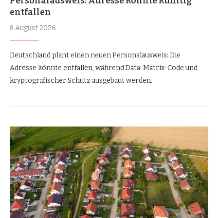
Personalausweis: Adresse könnte künftig
entfallen
8 August 2026
Deutschland plant einen neuen Personalausweis: Die
Adresse könnte entfallen, während Data-Matrix-Code und
kryptografischer Schutz ausgebaut werden.