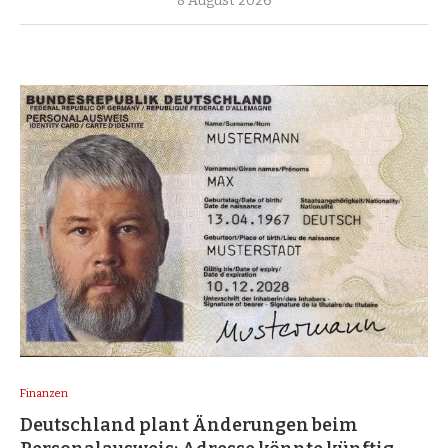
8 August 2026
Finanzen
Deutschland plant Änderungen beim