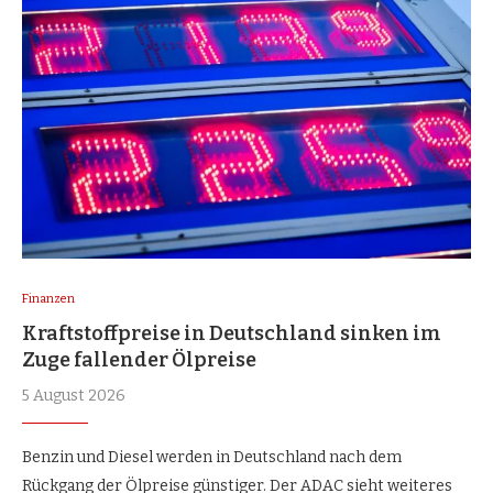
Finanzen
Kraftstoffpreise in Deutschland sinken im
Zuge fallender Ölpreise
5 August 2026
Benzin und Diesel werden in Deutschland nach dem
Rückgang der Ölpreise günstiger. Der ADAC sieht weiteres