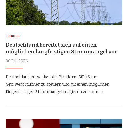
Finanzen
Deutschland bereitet sich auf einen
möglichen langfristigen Strommangel vor
30 Juli 2026
Deutschland entwickelt die Plattform SiPlaS, um
Großverbraucher zu steuern und auf einen möglichen
längerfristigen Strommangel reagieren zu können.