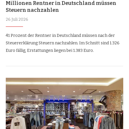
Millionen Rentner in Deutschland müssen
Steuern nachzahlen
26 Juli 2026
41 Prozent der Rentner in Deutschland müssen nach der
Steuererklärung Steuern nachzahlen. Im Schnitt sind 1.326
Euro fällig, Erstattungen liegen bei 1.383 Euro.