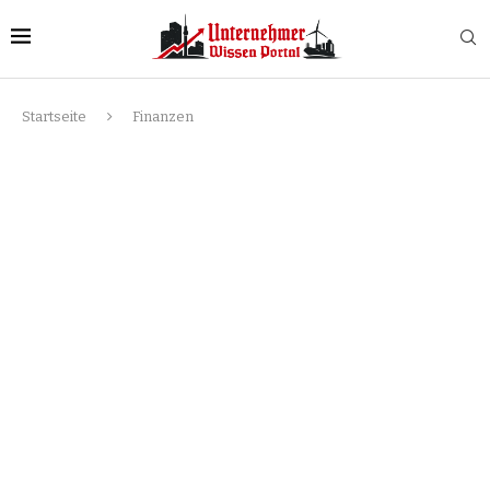
Startseite
Finanzen