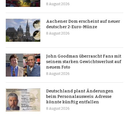
8 August 2026
Aachener Dom erscheint auf neuer
deutscher 2-Euro-Münze
8 August 2026
John Goodman überrascht Fans mit
seinem starken Gewichtsverlust auf
neuem Foto
8 August 2026
Deutschland plant Änderungen
beim Personalausweis: Adresse
könnte künftig entfallen
8 August 2026