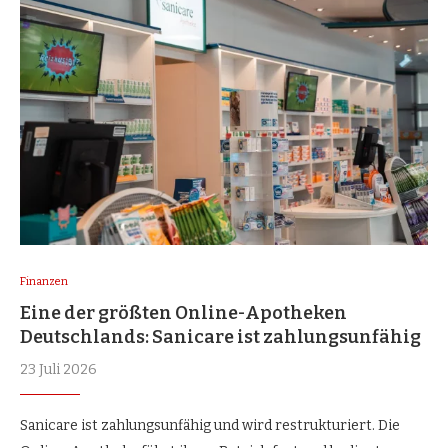
Finanzen
Eine der größten Online-Apotheken
Deutschlands: Sanicare ist zahlungsunfähig
23 Juli 2026
Sanicare ist zahlungsunfähig und wird restrukturiert. Die