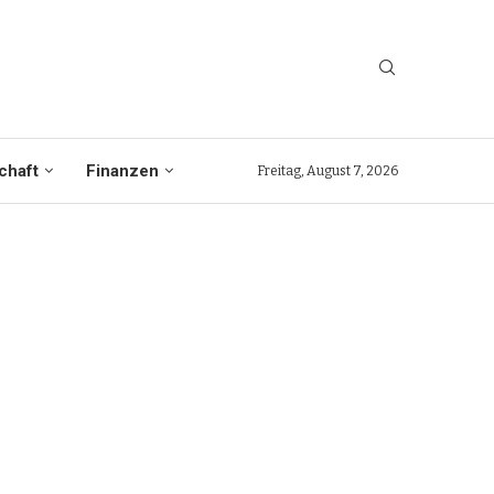
chaft
Finanzen
Freitag, August 7, 2026