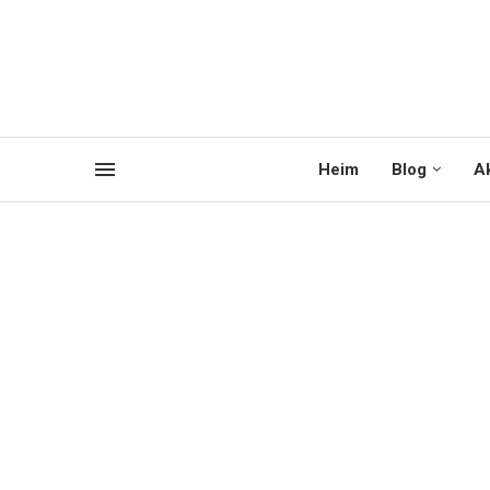
Heim
Blog
Ak