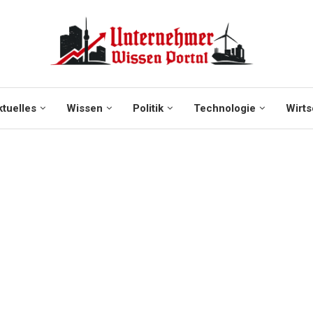
tuelles
Wissen
Politik
Technologie
Wirts