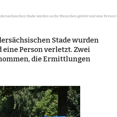
iedersächsischen Stade wurden sechs Menschen getötet und eine Person 
edersächsischen Stade wurden
eine Person verletzt. Zwei
nommen, die Ermittlungen