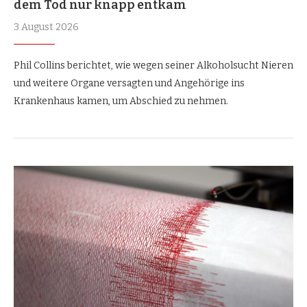
dem Tod nur knapp entkam
3 August 2026
Phil Collins berichtet, wie wegen seiner Alkoholsucht Nieren
und weitere Organe versagten und Angehörige ins
Krankenhaus kamen, um Abschied zu nehmen.