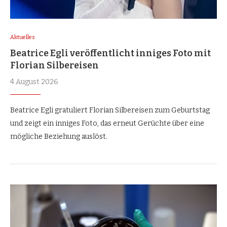
Aktuelles
Beatrice Egli veröffentlicht inniges Foto mit
Florian Silbereisen
4 August 2026
Beatrice Egli gratuliert Florian Silbereisen zum Geburtstag
und zeigt ein inniges Foto, das erneut Gerüchte über eine
mögliche Beziehung auslöst.