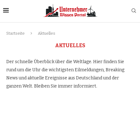
Startseite
Aktuelles
AKTUELLES
Der schnelle Überblick über die Weltlage. Hier finden Sie
rund um die Uhr die wichtigsten Eilmeldungen, Breaking
News und aktuelle Ereignisse aus Deutschland und der
ganzen Welt. Bleiben Sie immer informiert.