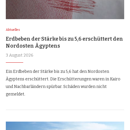
Aktuelles
Erdbeben der Stärke bis zu 5,6 erschüttert den
Nordosten Ägyptens
3 August 2026
Ein Erdbeben der Stärke bis zu 5,6 hat den Nordosten
Ägyptens erschüttert. Die Erschütterungen waren in Kairo
und Nachbarländern spürbar. Schäden wurden nicht
gemeldet.