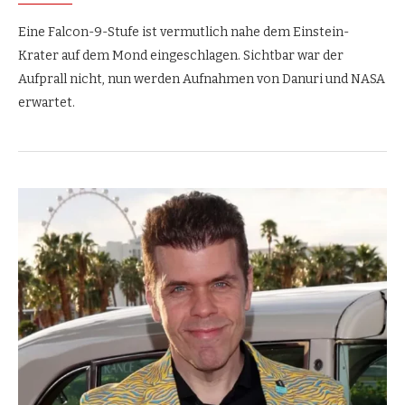
Eine Falcon-9-Stufe ist vermutlich nahe dem Einstein-
Krater auf dem Mond eingeschlagen. Sichtbar war der
Aufprall nicht, nun werden Aufnahmen von Danuri und NASA
erwartet.