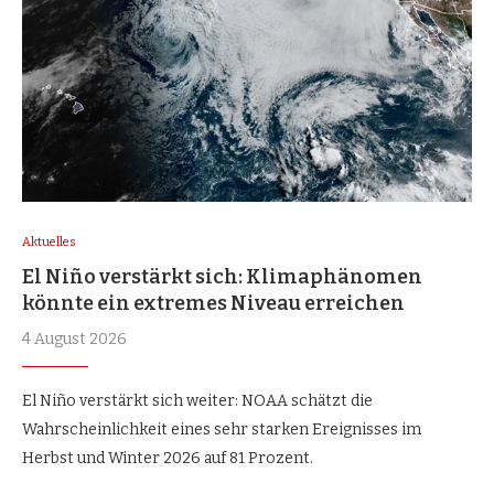
Aktuelles
El Niño verstärkt sich: Klimaphänomen
könnte ein extremes Niveau erreichen
4 August 2026
El Niño verstärkt sich weiter: NOAA schätzt die
Wahrscheinlichkeit eines sehr starken Ereignisses im
Herbst und Winter 2026 auf 81 Prozent.