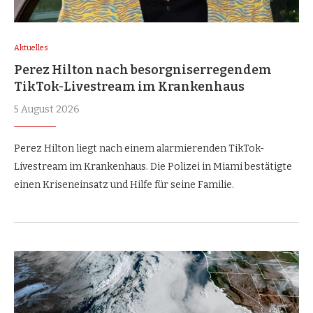
Aktuelles
Perez Hilton nach besorgniserregendem
TikTok-Livestream im Krankenhaus
5 August 2026
Perez Hilton liegt nach einem alarmierenden TikTok-
Livestream im Krankenhaus. Die Polizei in Miami bestätigte
einen Kriseneinsatz und Hilfe für seine Familie.