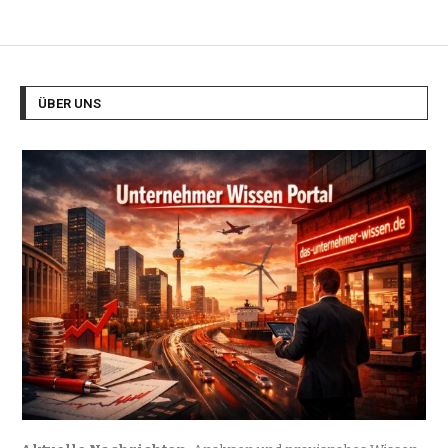
ÜBER UNS