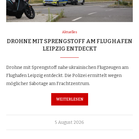
Aktuelles
DROHNE MIT SPRENGSTOFF AM FLUGHAFEN
LEIPZIG ENTDECKT
Drohne mit Sprengstoff nahe ukrainischen Flugzeugen am
Flughafen Leipzig entdeckt. Die Polizei ermittelt wegen
möglicher Sabotage am Frachtzentrum.
WEITERLESEN
5 August 2026