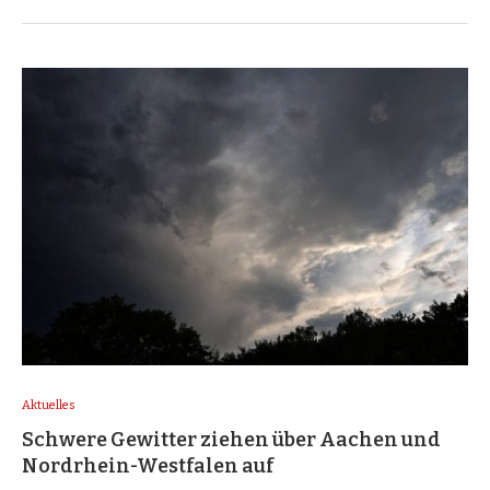
Aktuelles
Schwere Gewitter ziehen über Aachen und
Nordrhein-Westfalen auf