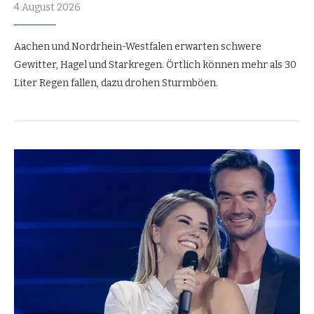
4 August 2026
Aachen und Nordrhein-Westfalen erwarten schwere
Gewitter, Hagel und Starkregen. Örtlich können mehr als 30
Liter Regen fallen, dazu drohen Sturmböen.