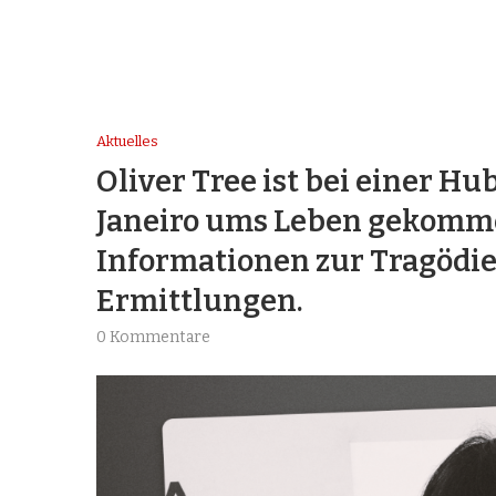
Aktuelles
Oliver Tree ist bei einer Hu
Janeiro ums Leben gekomme
Informationen zur Tragödie
Ermittlungen.
0 Kommentare