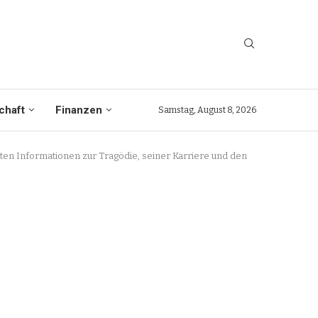
chaft
Finanzen
Samstag, August 8, 2026
nten Informationen zur Tragödie, seiner Karriere und den