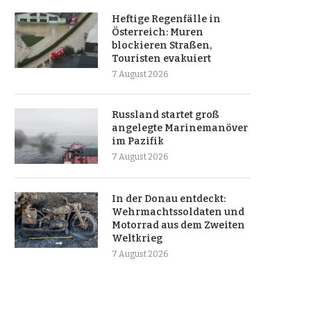
Heftige Regenfälle in
Österreich: Muren
blockieren Straßen,
Touristen evakuiert
7 August 2026
Russland startet groß
angelegte Marinemanöver
im Pazifik
7 August 2026
In der Donau entdeckt:
Wehrmachtssoldaten und
Motorrad aus dem Zweiten
Weltkrieg
7 August 2026