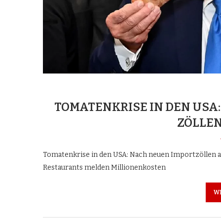
TOMATENKRISE IN DEN USA
ZÖLLEN
Tomatenkrise in den USA: Nach neuen Importzöllen a
Restaurants melden Millionenkosten
W