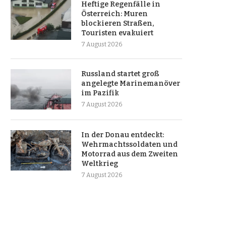
Heftige Regenfälle in
Österreich: Muren
blockieren Straßen,
Touristen evakuiert
7 August 2026
Russland startet groß
angelegte Marinemanöver
im Pazifik
7 August 2026
In der Donau entdeckt:
Wehrmachtssoldaten und
Motorrad aus dem Zweiten
Weltkrieg
7 August 2026