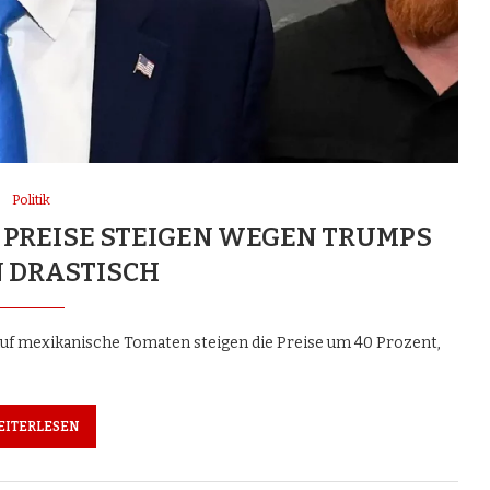
Politik
: PREISE STEIGEN WEGEN TRUMPS
 DRASTISCH
uf mexikanische Tomaten steigen die Preise um 40 Prozent,
EITERLESEN