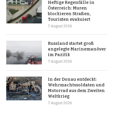
Heftige Regenfälle in
Österreich: Muren
blockieren Straßen,
Touristen evakuiert
7 August 2026
Russland startet groß
angelegte Marinemanöver
im Pazifik
7 August 2026
In der Donau entdeckt:
Wehrmachtssoldaten und
Motorrad aus dem Zweiten
Weltkrieg
7 August 2026