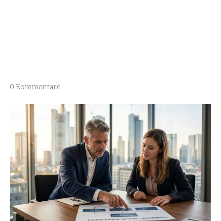
0 Kommentare