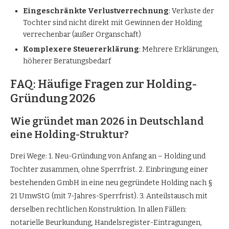
Eingeschränkte Verlustverrechnung
: Verluste der
Tochter sind nicht direkt mit Gewinnen der Holding
verrechenbar (außer Organschaft)
Komplexere Steuererklärung
: Mehrere Erklärungen,
höherer Beratungsbedarf
FAQ: Häufige Fragen zur Holding-
Gründung 2026
Wie gründet man 2026 in Deutschland
eine Holding-Struktur?
Drei Wege: 1. Neu-Gründung von Anfang an – Holding und
Tochter zusammen, ohne Sperrfrist. 2. Einbringung einer
bestehenden GmbH in eine neu gegründete Holding nach §
21 UmwStG (mit 7-Jahres-Sperrfrist). 3. Anteilstausch mit
derselben rechtlichen Konstruktion. In allen Fällen:
notarielle Beurkundung, Handelsregister-Eintragungen,