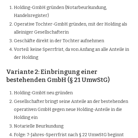
Holding-GmbH gründen (Notarbeurkundung,
Handelsregister)
Operative Tochter-GmbH gründen, mit der Holding als
alleiniger Gesellschafterin
Geschäfte direkt in der Tochter aufnehmen
Vorteil: keine Sperrfrist, da von Anfang an alle Anteile in
der Holding
Variante 2: Einbringung einer
bestehenden GmbH (§ 21 UmwStG)
Holding-GmbH neu gründen
Gesellschafter bringt seine Anteile an der bestehenden
operativen GmbH gegen neue Holding-Anteile in die
Holding ein
Notarielle Beurkundung
Folge: 7-Jahres-Sperrfrist nach § 22 UmwStG beginnt