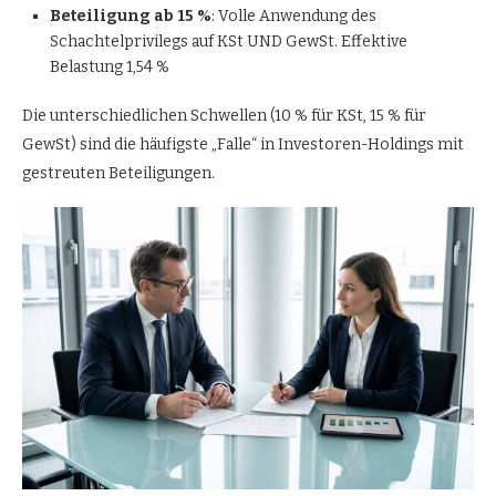
Beteiligung ab 15 %
: Volle Anwendung des
Schachtelprivilegs auf KSt UND GewSt. Effektive
Belastung 1,54 %
Die unterschiedlichen Schwellen (10 % für KSt, 15 % für
GewSt) sind die häufigste „Falle“ in Investoren-Holdings mit
gestreuten Beteiligungen.