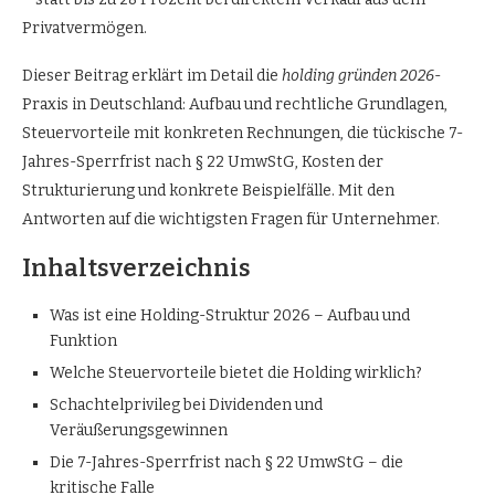
Privatvermögen.
Dieser Beitrag erklärt im Detail die
holding gründen 2026
-
Praxis in Deutschland: Aufbau und rechtliche Grundlagen,
Steuervorteile mit konkreten Rechnungen, die tückische 7-
Jahres-Sperrfrist nach § 22 UmwStG, Kosten der
Strukturierung und konkrete Beispielfälle. Mit den
Antworten auf die wichtigsten Fragen für Unternehmer.
Inhaltsverzeichnis
Was ist eine Holding-Struktur 2026 – Aufbau und
Funktion
Welche Steuervorteile bietet die Holding wirklich?
Schachtelprivileg bei Dividenden und
Veräußerungsgewinnen
Die 7-Jahres-Sperrfrist nach § 22 UmwStG – die
kritische Falle