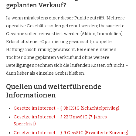
geplanten Verkauf?
Ja, wenn mindestens einer dieser Punkte zutrifft: Mehrere
operative Geschäfte sollen getrennt werden; thesaurierte
Gewinne sollen reinvestiert werden (Aktien, Immobilien);
Erbschaftsteuer-Optimierung gewünscht; doppelte
Haftungsabschirmung gewünscht. Bei einer einzelnen
Tochter ohne geplanten Verkauf und ohne weitere
Beteiligungen rechnen sich die laufenden Kosten oft nicht –
dann lieber als einzelne GmbH bleiben.
Quellen und weiterführende
Informationen
Gesetze im Internet – § 8b KStG (Schachtelprivileg)
Gesetze im Internet – § 22 UmwStG (7-Jahres-
Sperrfrist)
Gesetze im Internet – § 9 GewStG (Erweiterte Kürzung)