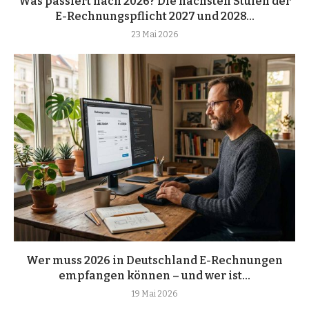
Was passiert nach 2026? Die nächsten Stufen der
E-Rechnungspflicht 2027 und 2028...
23 Mai 2026
Wer muss 2026 in Deutschland E-Rechnungen
empfangen können – und wer ist...
19 Mai 2026