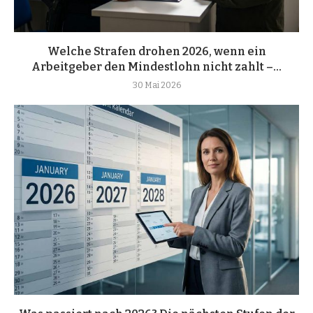
Welche Strafen drohen 2026, wenn ein
Arbeitgeber den Mindestlohn nicht zahlt –...
30 Mai 2026