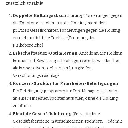
zusätzlich attraktiv:
Doppelte Haftungsabschirmung
: Forderungen gegen
die Tochter erreichen nur die Holding, nicht den
privaten Gesellschafter. Forderungen gegen die Holding
erreichen nicht die Tochter (Trennung der
Risikobereiche)
Erbschaftsteuer-Optimierung
: Anteile an der Holding
können mit Bewertungsabschlägen vererbt werden, bei
aktiv operativen Tochter-GmbHs greifen
Verschonungsabschläge
Konzern-Struktur für Mitarbeiter-Beteiligungen
:
Ein Beteiligungsprogramm für Top-Manager lässt sich
an einer einzelnen Tochter aufbauen, ohne die Holding
zu öffnen
Flexible Geschäftsführung
: Verschiedene
Geschäftsbereiche in verschiedenen Töchtern – jede mit