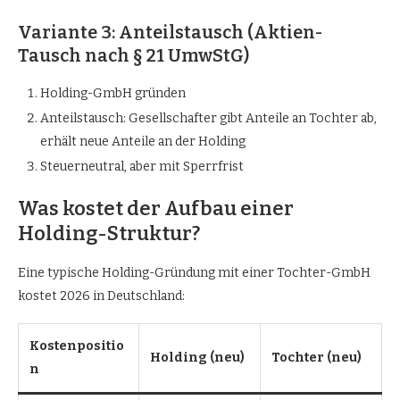
Variante 3: Anteilstausch (Aktien-
Tausch nach § 21 UmwStG)
Holding-GmbH gründen
Anteilstausch: Gesellschafter gibt Anteile an Tochter ab,
erhält neue Anteile an der Holding
Steuerneutral, aber mit Sperrfrist
Was kostet der Aufbau einer
Holding-Struktur?
Eine typische Holding-Gründung mit einer Tochter-GmbH
kostet 2026 in Deutschland:
Kostenpositio
Holding (neu)
Tochter (neu)
n