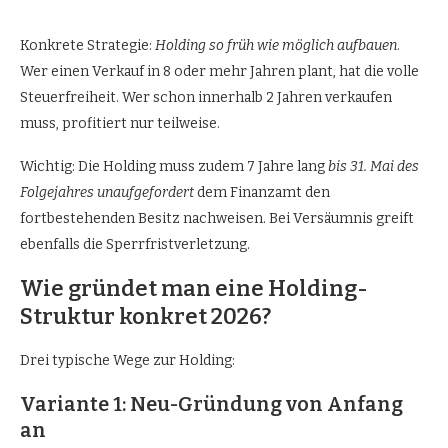
Konkrete Strategie:
Holding so früh wie möglich aufbauen
.
Wer einen Verkauf in 8 oder mehr Jahren plant, hat die volle
Steuerfreiheit. Wer schon innerhalb 2 Jahren verkaufen
muss, profitiert nur teilweise.
Wichtig: Die Holding muss zudem 7 Jahre lang
bis 31. Mai des
Folgejahres unaufgefordert
dem Finanzamt den
fortbestehenden Besitz nachweisen. Bei Versäumnis greift
ebenfalls die Sperrfristverletzung.
Wie gründet man eine Holding-
Struktur konkret 2026?
Drei typische Wege zur Holding:
Variante 1: Neu-Gründung von Anfang
an