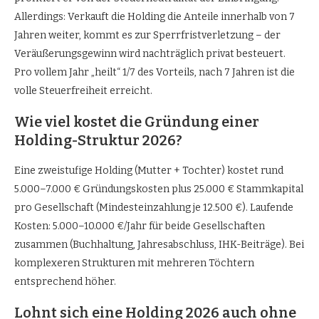
Allerdings: Verkauft die Holding die Anteile innerhalb von 7
Jahren weiter, kommt es zur Sperrfristverletzung – der
Veräußerungsgewinn wird nachträglich privat besteuert.
Pro vollem Jahr „heilt“ 1/7 des Vorteils, nach 7 Jahren ist die
volle Steuerfreiheit erreicht.
Wie viel kostet die Gründung einer
Holding-Struktur 2026?
Eine zweistufige Holding (Mutter + Tochter) kostet rund
5.000–7.000 € Gründungskosten plus 25.000 € Stammkapital
pro Gesellschaft (Mindesteinzahlung je 12.500 €). Laufende
Kosten: 5.000–10.000 €/Jahr für beide Gesellschaften
zusammen (Buchhaltung, Jahresabschluss, IHK-Beiträge). Bei
komplexeren Strukturen mit mehreren Töchtern
entsprechend höher.
Lohnt sich eine Holding 2026 auch ohne