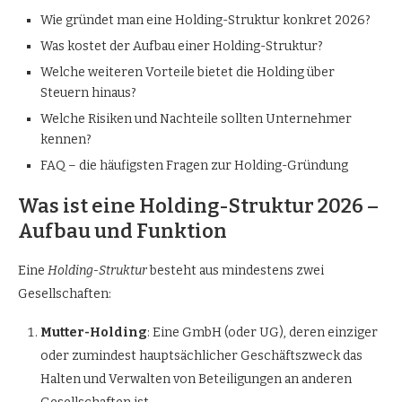
Wie gründet man eine Holding-Struktur konkret 2026?
Was kostet der Aufbau einer Holding-Struktur?
Welche weiteren Vorteile bietet die Holding über
Steuern hinaus?
Welche Risiken und Nachteile sollten Unternehmer
kennen?
FAQ – die häufigsten Fragen zur Holding-Gründung
Was ist eine Holding-Struktur 2026 –
Aufbau und Funktion
Eine
Holding-Struktur
besteht aus mindestens zwei
Gesellschaften:
Mutter-Holding
: Eine GmbH (oder UG), deren einziger
oder zumindest hauptsächlicher Geschäftszweck das
Halten und Verwalten von Beteiligungen an anderen