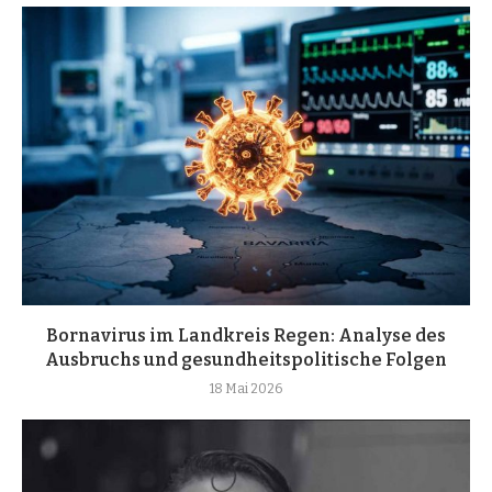
Bornavirus im Landkreis Regen: Analyse des
Ausbruchs und gesundheitspolitische Folgen
18 Mai 2026