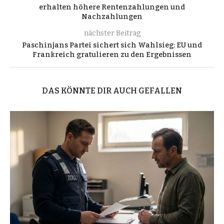
erhalten höhere Rentenzahlungen und
Nachzahlungen
nächster Beitrag
Paschinjans Partei sichert sich Wahlsieg: EU und
Frankreich gratulieren zu den Ergebnissen
DAS KÖNNTE DIR AUCH GEFALLEN