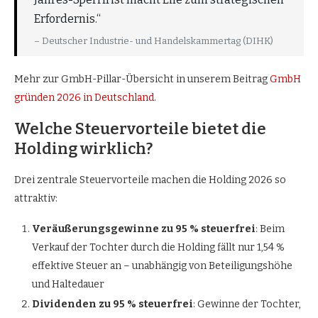
Erfordernis.“
– Deutscher Industrie- und Handelskammertag (DIHK)
Mehr zur GmbH-Pillar-Übersicht in unserem Beitrag
GmbH
gründen 2026 in Deutschland
.
Welche Steuervorteile bietet die
Holding wirklich?
Drei zentrale Steuervorteile machen die Holding 2026 so
attraktiv:
Veräußerungsgewinne zu 95 % steuerfrei
: Beim
Verkauf der Tochter durch die Holding fällt nur 1,54 %
effektive Steuer an – unabhängig von Beteiligungshöhe
und Haltedauer
Dividenden zu 95 % steuerfrei
: Gewinne der Tochter,