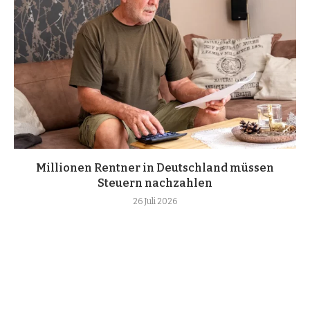
Millionen Rentner in Deutschland müssen
Steuern nachzahlen
26 Juli 2026