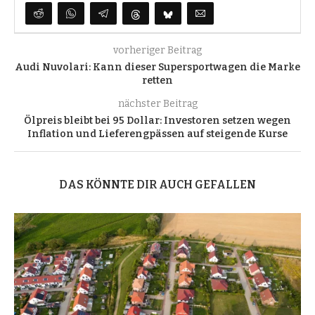
vorheriger Beitrag
Audi Nuvolari: Kann dieser Supersportwagen die Marke
retten
nächster Beitrag
Ölpreis bleibt bei 95 Dollar: Investoren setzen wegen
Inflation und Lieferengpässen auf steigende Kurse
DAS KÖNNTE DIR AUCH GEFALLEN