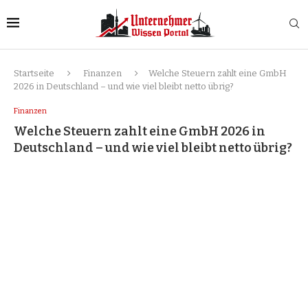
Startseite
Finanzen
Welche Steuern zahlt eine GmbH
2026 in Deutschland – und wie viel bleibt netto übrig?
Finanzen
Welche Steuern zahlt eine GmbH 2026 in
Deutschland – und wie viel bleibt netto übrig?