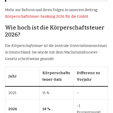
Mehr zur Reform und ihren Folgen in unserem Beitrag
Körperschaftsteuer-Senkung 2026 für die GmbH
.
Wie hoch ist die Körperschaftsteuer
2026?
Die
Körperschaftsteuer
ist die zentrale Unternehmenssteuer
in Deutschland. Sie wurde mit dem Wachstumsbooster-
Gesetz schrittweise gesenkt:
Körperschafts
Differenz zu
Jahr
teuer-Satz
Vorjahr
2025
15 %
–
−1
2026
14 %
Prozentpunkt