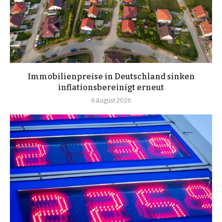
Immobilienpreise in Deutschland sinken
inflationsbereinigt erneut
6 August 2026