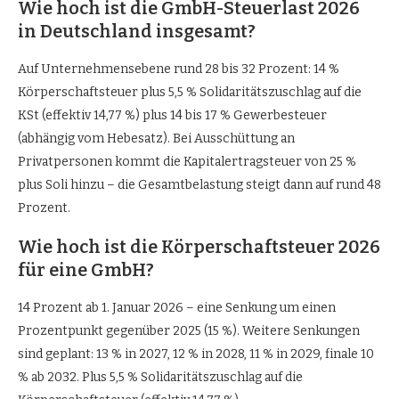
Wie hoch ist die GmbH-Steuerlast 2026
in Deutschland insgesamt?
Auf Unternehmensebene rund 28 bis 32 Prozent: 14 %
Körperschaftsteuer plus 5,5 % Solidaritätszuschlag auf die
KSt (effektiv 14,77 %) plus 14 bis 17 % Gewerbesteuer
(abhängig vom Hebesatz). Bei Ausschüttung an
Privatpersonen kommt die Kapitalertragsteuer von 25 %
plus Soli hinzu – die Gesamtbelastung steigt dann auf rund 48
Prozent.
Wie hoch ist die Körperschaftsteuer 2026
für eine GmbH?
14 Prozent ab 1. Januar 2026 – eine Senkung um einen
Prozentpunkt gegenüber 2025 (15 %). Weitere Senkungen
sind geplant: 13 % in 2027, 12 % in 2028, 11 % in 2029, finale 10
% ab 2032. Plus 5,5 % Solidaritätszuschlag auf die