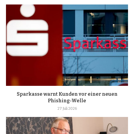
Sparkasse warnt Kunden vor einer neuen
Phishing-Welle
27 Juli 2026