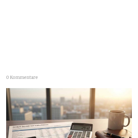
0 Kommentare