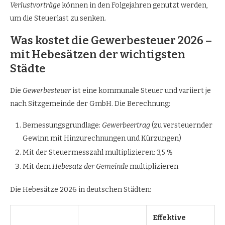
Verlustvorträge
können in den Folgejahren genutzt werden,
um die Steuerlast zu senken.
Was kostet die Gewerbesteuer 2026 –
mit Hebesätzen der wichtigsten
Städte
Die
Gewerbesteuer
ist eine kommunale Steuer und variiert je
nach Sitzgemeinde der GmbH. Die Berechnung:
Bemessungsgrundlage:
Gewerbeertrag
(zu versteuernder
Gewinn mit Hinzurechnungen und Kürzungen)
Mit der Steuermesszahl multiplizieren: 3,5 %
Mit dem
Hebesatz der Gemeinde
multiplizieren
Die Hebesätze 2026 in deutschen Städten:
Effektive