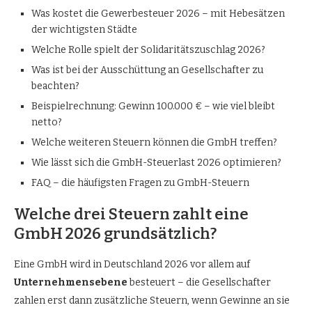
Was kostet die Gewerbesteuer 2026 – mit Hebesätzen
der wichtigsten Städte
Welche Rolle spielt der Solidaritätszuschlag 2026?
Was ist bei der Ausschüttung an Gesellschafter zu
beachten?
Beispielrechnung: Gewinn 100.000 € – wie viel bleibt
netto?
Welche weiteren Steuern können die GmbH treffen?
Wie lässt sich die GmbH-Steuerlast 2026 optimieren?
FAQ – die häufigsten Fragen zu GmbH-Steuern
Welche drei Steuern zahlt eine
GmbH 2026 grundsätzlich?
Eine GmbH wird in Deutschland 2026 vor allem auf
Unternehmensebene
besteuert – die Gesellschafter
zahlen erst dann zusätzliche Steuern, wenn Gewinne an sie