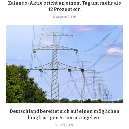
Zalando-Aktie bricht an einem Tag um mehr als
12 Prozent ein
4 August 2026
Deutschland bereitet sich auf einen möglichen
langfristigen Strommangel vor
30 Juli 2026