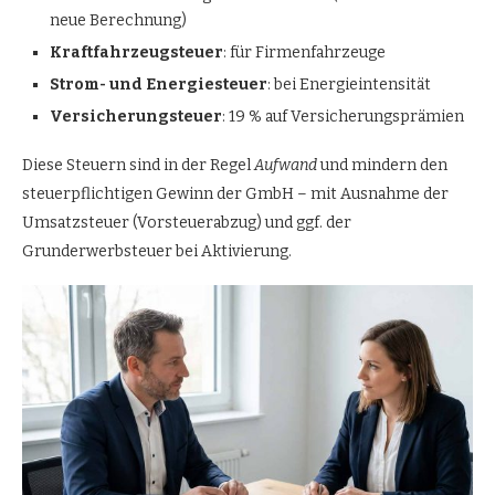
neue Berechnung)
Kraftfahrzeugsteuer
: für Firmenfahrzeuge
Strom- und Energiesteuer
: bei Energieintensität
Versicherungsteuer
: 19 % auf Versicherungsprämien
Diese Steuern sind in der Regel
Aufwand
und mindern den
steuerpflichtigen Gewinn der GmbH – mit Ausnahme der
Umsatzsteuer (Vorsteuerabzug) und ggf. der
Grunderwerbsteuer bei Aktivierung.