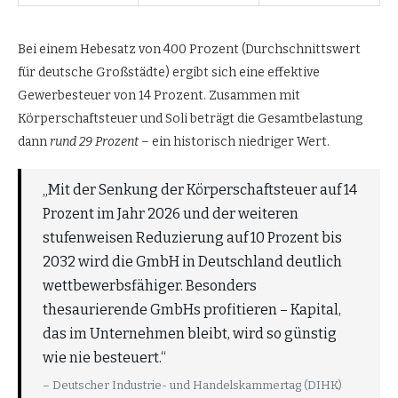
Bei einem Hebesatz von 400 Prozent (Durchschnittswert
für deutsche Großstädte) ergibt sich eine effektive
Gewerbesteuer von 14 Prozent. Zusammen mit
Körperschaftsteuer und Soli beträgt die Gesamtbelastung
dann
rund 29 Prozent
– ein historisch niedriger Wert.
„Mit der Senkung der Körperschaftsteuer auf 14
Prozent im Jahr 2026 und der weiteren
stufenweisen Reduzierung auf 10 Prozent bis
2032 wird die GmbH in Deutschland deutlich
wettbewerbsfähiger. Besonders
thesaurierende GmbHs profitieren – Kapital,
das im Unternehmen bleibt, wird so günstig
wie nie besteuert.“
– Deutscher Industrie- und Handelskammertag (DIHK)