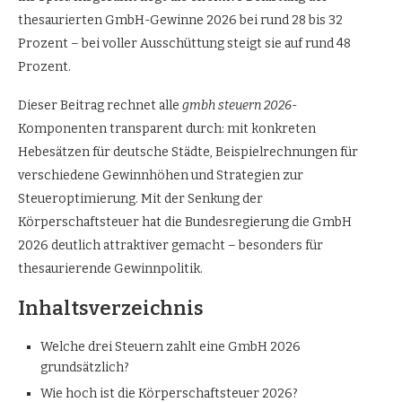
thesaurierten GmbH-Gewinne 2026 bei rund 28 bis 32
Prozent – bei voller Ausschüttung steigt sie auf rund 48
Prozent.
Dieser Beitrag rechnet alle
gmbh steuern 2026
-
Komponenten transparent durch: mit konkreten
Hebesätzen für deutsche Städte, Beispielrechnungen für
verschiedene Gewinnhöhen und Strategien zur
Steueroptimierung. Mit der Senkung der
Körperschaftsteuer hat die Bundesregierung die GmbH
2026 deutlich attraktiver gemacht – besonders für
thesaurierende Gewinnpolitik.
Inhaltsverzeichnis
Welche drei Steuern zahlt eine GmbH 2026
grundsätzlich?
Wie hoch ist die Körperschaftsteuer 2026?