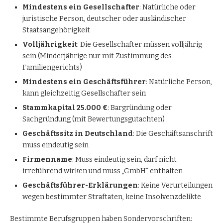
Mindestens ein Gesellschafter
: Natürliche oder
juristische Person, deutscher oder ausländischer
Staatsangehörigkeit
Volljährigkeit
: Die Gesellschafter müssen volljährig
sein (Minderjährige nur mit Zustimmung des
Familiengerichts)
Mindestens ein Geschäftsführer
: Natürliche Person,
kann gleichzeitig Gesellschafter sein
Stammkapital 25.000 €
: Bargründung oder
Sachgründung (mit Bewertungsgutachten)
Geschäftssitz in Deutschland
: Die Geschäftsanschrift
muss eindeutig sein
Firmenname
: Muss eindeutig sein, darf nicht
irreführend wirken und muss „GmbH“ enthalten
Geschäftsführer-Erklärungen
: Keine Verurteilungen
wegen bestimmter Straftaten, keine Insolvenzdelikte
Bestimmte Berufsgruppen haben Sondervorschriften: