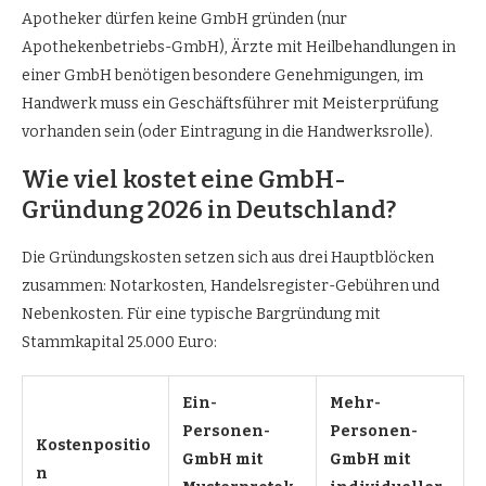
Apotheker dürfen keine GmbH gründen (nur
Apothekenbetriebs-GmbH), Ärzte mit Heilbehandlungen in
einer GmbH benötigen besondere Genehmigungen, im
Handwerk muss ein Geschäftsführer mit Meisterprüfung
vorhanden sein (oder Eintragung in die Handwerksrolle).
Wie viel kostet eine GmbH-
Gründung 2026 in Deutschland?
Die Gründungskosten setzen sich aus drei Hauptblöcken
zusammen: Notarkosten, Handelsregister-Gebühren und
Nebenkosten. Für eine typische Bargründung mit
Stammkapital 25.000 Euro:
Ein-
Mehr-
Personen-
Personen-
Kostenpositio
GmbH mit
GmbH mit
n