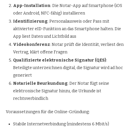
App-Installation
: Die Notar-App auf Smartphone (iOS
oder Android, NFC-fähig) installieren
Identifizierung
: Personalausweis oder Pass mit
aktivierter eID-Funktion an das Smartphone halten. Die
App liest Daten und Lichtbild aus
Videokonferenz
: Notar prüft die Identität, verliest den
Vertrag, klärt offene Fragen
Qualifizierte elektronische Signatur (QES)
:
Beteiligte unterzeichnen digital, die Signatur wird ad hoc
generiert
Notarielle Beurkundung
: Der Notar fügt seine
elektronische Signatur hinzu, die Urkunde ist
rechtsverbindlich
Voraussetzungen für die Online-Gründung:
Stabile Internetverbindung (mindestens 6 Mbit/s)