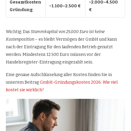
Gesamtkosten
~2.000–4.500
~1.100–2.500 €
Gründung
€
Wichtig: Das
Stammkapital von 25.000 Euro ist keine
Kostenposition
– es bleibt Vermögen der GmbH und kann
nach der Eintragung für den laufenden Betrieb genutzt
werden. Mindestens 12.500 Euro müssen vor der
Handelsregister-Eintragung eingezahlt sein.
Eine genaue Aufschlüsselung aller Kosten finden Sie in
unserem Beitrag
GmbH-Gründungskosten 2026: Wie viel
kostet sie wirklich?