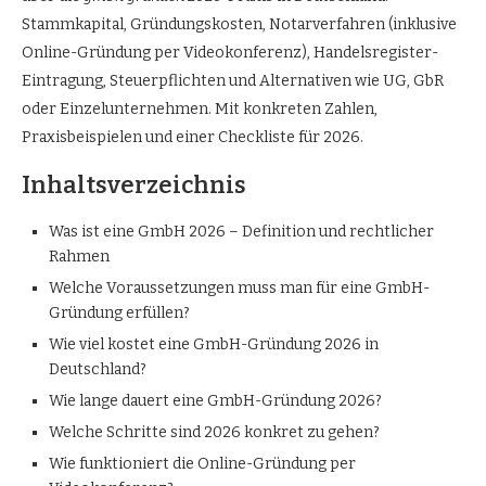
Stammkapital, Gründungskosten, Notarverfahren (inklusive
Online-Gründung per Videokonferenz), Handelsregister-
Eintragung, Steuerpflichten und Alternativen wie UG, GbR
oder Einzelunternehmen. Mit konkreten Zahlen,
Praxisbeispielen und einer Checkliste für 2026.
Inhaltsverzeichnis
Was ist eine GmbH 2026 – Definition und rechtlicher
Rahmen
Welche Voraussetzungen muss man für eine GmbH-
Gründung erfüllen?
Wie viel kostet eine GmbH-Gründung 2026 in
Deutschland?
Wie lange dauert eine GmbH-Gründung 2026?
Welche Schritte sind 2026 konkret zu gehen?
Wie funktioniert die Online-Gründung per