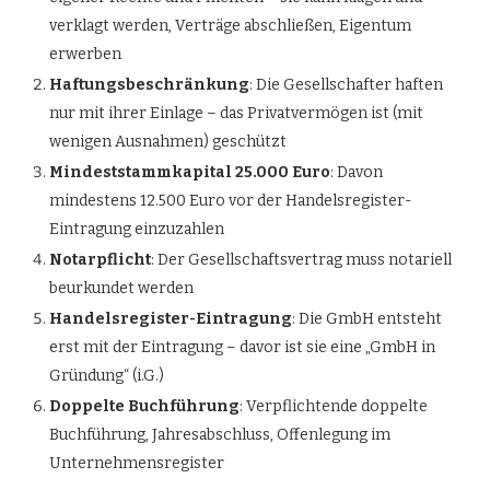
verklagt werden, Verträge abschließen, Eigentum
erwerben
Haftungsbeschränkung
: Die Gesellschafter haften
nur mit ihrer Einlage – das Privatvermögen ist (mit
wenigen Ausnahmen) geschützt
Mindeststammkapital 25.000 Euro
: Davon
mindestens 12.500 Euro vor der Handelsregister-
Eintragung einzuzahlen
Notarpflicht
: Der Gesellschaftsvertrag muss notariell
beurkundet werden
Handelsregister-Eintragung
: Die GmbH entsteht
erst mit der Eintragung – davor ist sie eine „GmbH in
Gründung“ (i.G.)
Doppelte Buchführung
: Verpflichtende doppelte
Buchführung, Jahresabschluss, Offenlegung im
Unternehmensregister