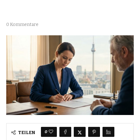
0 Kommentare
0
TEILEN