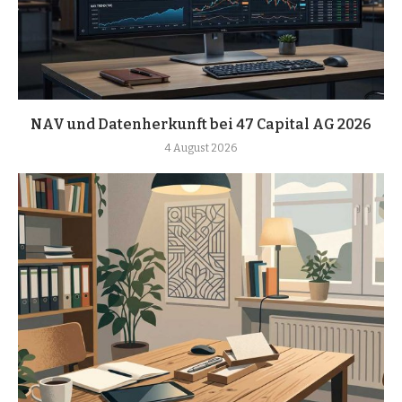
NAV und Datenherkunft bei 47 Capital AG 2026
4 August 2026