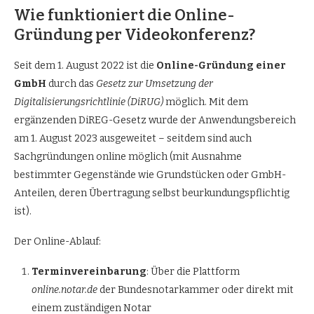
Wie funktioniert die Online-
Gründung per Videokonferenz?
Seit dem 1. August 2022 ist die
Online-Gründung einer
GmbH
durch das
Gesetz zur Umsetzung der
Digitalisierungsrichtlinie (DiRUG)
möglich. Mit dem
ergänzenden DiREG-Gesetz wurde der Anwendungsbereich
am 1. August 2023 ausgeweitet – seitdem sind auch
Sachgründungen online möglich (mit Ausnahme
bestimmter Gegenstände wie Grundstücken oder GmbH-
Anteilen, deren Übertragung selbst beurkundungspflichtig
ist).
Der Online-Ablauf:
Terminvereinbarung
: Über die Plattform
online.notar.de
der Bundesnotarkammer oder direkt mit
einem zuständigen Notar