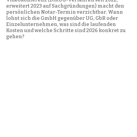
erweitert 2023 auf Sachgründungen) macht den
persönlichen Notar-Termin verzichtbar. Wann
lohnt sich die GmbH gegenüber UG, GbR oder
Einzelunternehmen, was sind die laufenden
Kosten und welche Schritte sind 2026 konkret zu
gehen?