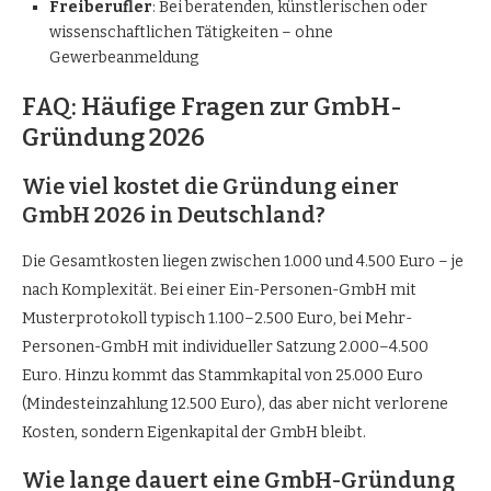
Freiberufler
: Bei beratenden, künstlerischen oder
wissenschaftlichen Tätigkeiten – ohne
Gewerbeanmeldung
FAQ: Häufige Fragen zur GmbH-
Gründung 2026
Wie viel kostet die Gründung einer
GmbH 2026 in Deutschland?
Die Gesamtkosten liegen zwischen 1.000 und 4.500 Euro – je
nach Komplexität. Bei einer Ein-Personen-GmbH mit
Musterprotokoll typisch 1.100–2.500 Euro, bei Mehr-
Personen-GmbH mit individueller Satzung 2.000–4.500
Euro. Hinzu kommt das Stammkapital von 25.000 Euro
(Mindesteinzahlung 12.500 Euro), das aber nicht verlorene
Kosten, sondern Eigenkapital der GmbH bleibt.
Wie lange dauert eine GmbH-Gründung