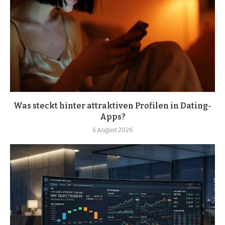
Was steckt hinter attraktiven Profilen in Dating-
Apps?
6 August 2026