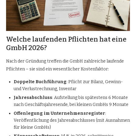
Welche laufenden Pflichten hat eine
GmbH 2026?
Nach der Gründung treffen die GmbH zahlreiche laufende
Pflichten – sie sind ein wesentlicher Kostenfaktor:
Doppelte Buchführung
: Pflicht zur Bilanz, Gewinn-
und Verlustrechnung, Inventar
Jahresabschluss
: Aufstellung bis spätestens 6 Monate
nach Geschäftsjahresende, bei kleinen GmbHs 9 Monate
Offenlegung im Unternehmensregister
:
Veröffentlichung des Jahresabschlusses (mit Ausnahmen
für kleine GmbHs)