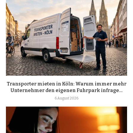
Transporter mieten in Köln: Warum immer mehr
Unternehmer den eigenen Fuhrpark infrage...
6 August 2026