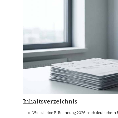
Inhaltsverzeichnis
Was ist eine E-Rechnung 2026 nach deutschem 