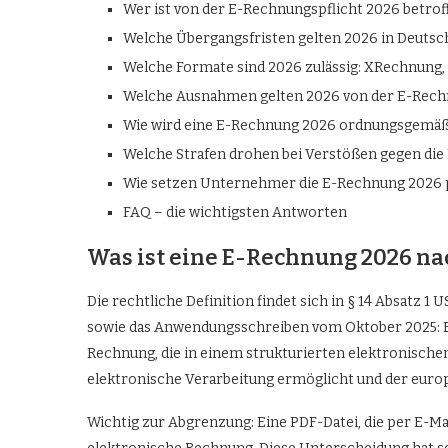
Wer ist von der E-Rechnungspflicht 2026 betrof
Welche Übergangsfristen gelten 2026 in Deutsc
Welche Formate sind 2026 zulässig: XRechnung
Welche Ausnahmen gelten 2026 von der E-Rech
Wie wird eine E-Rechnung 2026 ordnungsgemäß
Welche Strafen drohen bei Verstößen gegen die
Wie setzen Unternehmer die E-Rechnung 2026 
FAQ – die wichtigsten Antworten
Was ist eine E-Rechnung 2026 n
Die rechtliche Definition findet sich in § 14 Absatz 
sowie das Anwendungsschreiben vom Oktober 2025: 
Rechnung, die in einem strukturierten elektronischen
elektronische Verarbeitung ermöglicht und der eur
Wichtig zur Abgrenzung: Eine PDF-Datei, die per E-Mai