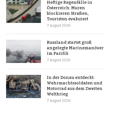
Heftige Regenfälle in
Österreich: Muren
blockieren Straßen,
Touristen evakuiert
7 August 2026
Russland startet groß
angelegte Marinemanöver
im Pazifik
7 August 2026
In der Donau entdeckt:
Wehrmachtssoldaten und
Motorrad aus dem Zweiten
Weltkrieg
7 August 2026