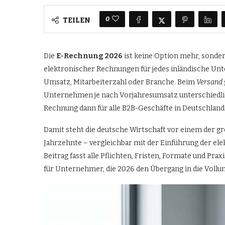
0
TEILEN
Die
E-Rechnung 2026
ist keine Option mehr, sondern
elektronischer Rechnungen für jedes inländische Un
Umsatz, Mitarbeiterzahl oder Branche. Beim
Versand
Unternehmen je nach Vorjahresumsatz unterschiedlich
Rechnung dann für alle B2B-Geschäfte in Deutschland 
Damit steht die deutsche Wirtschaft vor einem der 
Jahrzehnte – vergleichbar mit der Einführung der ele
Beitrag fasst alle Pflichten, Fristen, Formate und P
für Unternehmer, die 2026 den Übergang in die Vollu