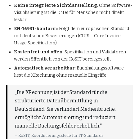
Keine integrierte Sichtdarstellung
: Ohne Software-
Visualisierung ist die Datei für Menschen nicht direkt
lesbar
EN-16931-konform
: Folgt dem europäischen Standard
mit deutschen Erweiterungen (CIUS – Core Invoice
Usage Specification)
Kostenfrei und offen
: Spezifikation und Validatoren
werden öffentlich von der KoSIT bereitgestellt
Automatisch verarbeitbar
: Buchhaltungssoftware
liest die XRechnung ohne manuelle Eingriffe
„Die XRechnung ist der Standard für die
strukturierte Datenübermittlung in
Deutschland. Sie verhindert Medienbrüche,
ermöglicht Automatisierung und reduziert
manuelle Buchungsfehler erheblich.“
– KoSIT, Koordinierungsstelle für IT-Standards