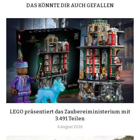
DAS KÖNNTE DIR AUCH GEFALLEN
LEGO präsentiert das Zaubereiministerium mit
3.491 Teilen
6 August 2026