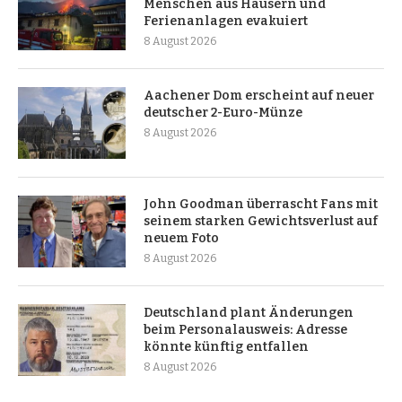
Menschen aus Häusern und
Ferienanlagen evakuiert
8 August 2026
Aachener Dom erscheint auf neuer
deutscher 2-Euro-Münze
8 August 2026
John Goodman überrascht Fans mit
seinem starken Gewichtsverlust auf
neuem Foto
8 August 2026
Deutschland plant Änderungen
beim Personalausweis: Adresse
könnte künftig entfallen
8 August 2026