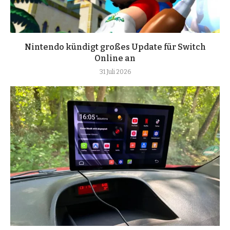
Nintendo kündigt großes Update für Switch
Online an
31 Juli 2026