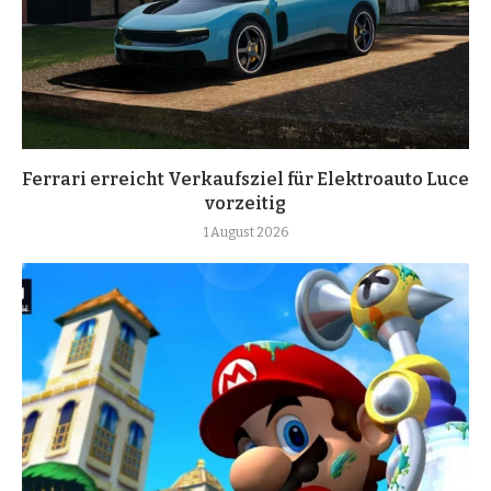
Ferrari erreicht Verkaufsziel für Elektroauto Luce
vorzeitig
1 August 2026