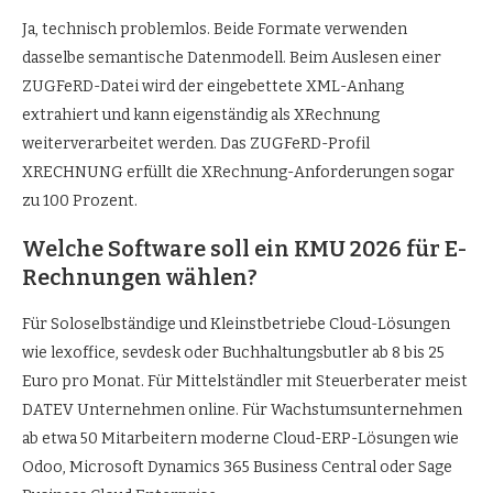
Ja, technisch problemlos. Beide Formate verwenden
dasselbe semantische Datenmodell. Beim Auslesen einer
ZUGFeRD-Datei wird der eingebettete XML-Anhang
extrahiert und kann eigenständig als XRechnung
weiterverarbeitet werden. Das ZUGFeRD-Profil
XRECHNUNG erfüllt die XRechnung-Anforderungen sogar
zu 100 Prozent.
Welche Software soll ein KMU 2026 für E-
Rechnungen wählen?
Für Soloselbständige und Kleinstbetriebe Cloud-Lösungen
wie lexoffice, sevdesk oder Buchhaltungsbutler ab 8 bis 25
Euro pro Monat. Für Mittelständler mit Steuerberater meist
DATEV Unternehmen online. Für Wachstumsunternehmen
ab etwa 50 Mitarbeitern moderne Cloud-ERP-Lösungen wie
Odoo, Microsoft Dynamics 365 Business Central oder Sage