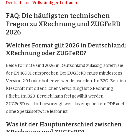
Deutschland: Vollständiger Leitfaden
.
FAQ: Die häufigsten technischen
Fragen zu XRechnung und ZUGFeRD
2026
Welches Format gilt 2026 in Deutschland:
XRechnung oder ZUGFeRD?
Beide Formate sind 2026 in Deutschland zulässig, sofern sie
der EN 16931 entsprechen. Bei ZUGFeRD muss mindestens
Version 2.0.1 oder höher verwendet werden. Im B2G-Bereich
(Geschäft mit öffentlicher Verwaltung) ist XRechnung
Pflicht. Im B2B-Bereich kann frei gewählt werden –
ZUGFeRD wird oft bevorzugt, weil das eingebettete PDF auch
ohne Spezialsoftware lesbar ist.
Was ist der Hauptunterschied zwischen
XRechnung und ZUGFeRD?