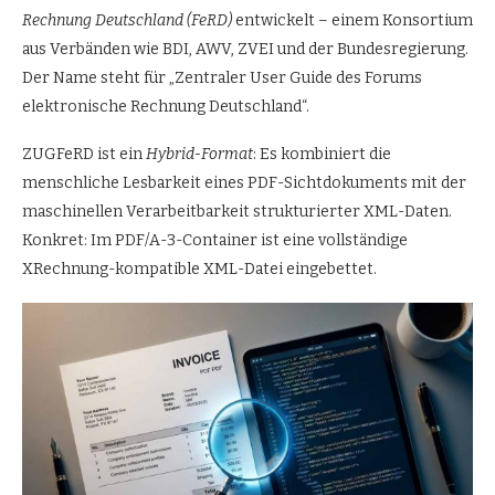
Rechnung Deutschland (FeRD)
entwickelt – einem Konsortium
aus Verbänden wie BDI, AWV, ZVEI und der Bundesregierung.
Der Name steht für „Zentraler User Guide des Forums
elektronische Rechnung Deutschland“.
ZUGFeRD ist ein
Hybrid-Format
: Es kombiniert die
menschliche Lesbarkeit eines PDF-Sichtdokuments mit der
maschinellen Verarbeitbarkeit strukturierter XML-Daten.
Konkret: Im PDF/A-3-Container ist eine vollständige
XRechnung-kompatible XML-Datei eingebettet.