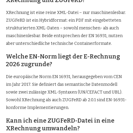
XRechnung ist eine reine XML-Datei – nur maschinenlesbar.
ZUGFeRD ist ein Hybridformat: ein PDF mit eingebetteten
strukturierten XML-Daten – sowohl menschen- als auch
maschinenlesbar. Beide entsprechen der EN 16931, nutzen
aber unterschiedliche technische Containerformate.
Welche EN-Norm liegt der E-Rechnung
2026 zugrunde?
Die europäische Norm EN 16931, herausgegeben vom CEN
im Jahr 2017. Sie definiert das semantische Datenmodell
sowie zwei zulässige XML-Syntaxen (UN/CEFACT und UBL).
Sowohl XRechnung als auch ZUGFeRD ab 2.0.1 sind EN-16931-
konforme Implementierungen.
Kann ich eine ZUGFeRD-Datei in eine
XRechnung umwandeln?