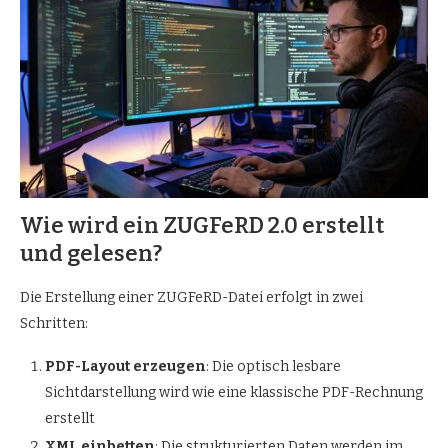
Wie wird ein ZUGFeRD 2.0 erstellt
und gelesen?
Die Erstellung einer ZUGFeRD-Datei erfolgt in zwei
Schritten:
PDF-Layout erzeugen
: Die optisch lesbare
Sichtdarstellung wird wie eine klassische PDF-Rechnung
erstellt
XML einbetten
: Die strukturierten Daten werden im