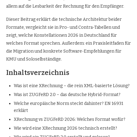
allem auf die Lesbarkeit der Rechnung für den Empfänger.
Dieser Beitrag erklärt die technische Architektur beider
Formate, vergleicht sie in Pro- und Contra-Tabellen und
zeigt, welche Konstellationen 2026 in Deutschland für
welches Format sprechen. Außerdem: ein Praxisleitfaden für
die Migration und konkrete Software-Empfehlungen für
KMU und Soloselbständige.
Inhaltsverzeichnis
Was ist eine XRechnung – die rein XML-basierte Lösung?
Was ist ZUGFeRD 2.0 – das deutsche Hybrid-Format?
Welche europäische Norm steckt dahinter? EN 16931
erklärt
XRechnung vs ZUGFeRD 2026: Welches Format wofür?
Wie wird eine XRechnung 2026 technisch erstellt?