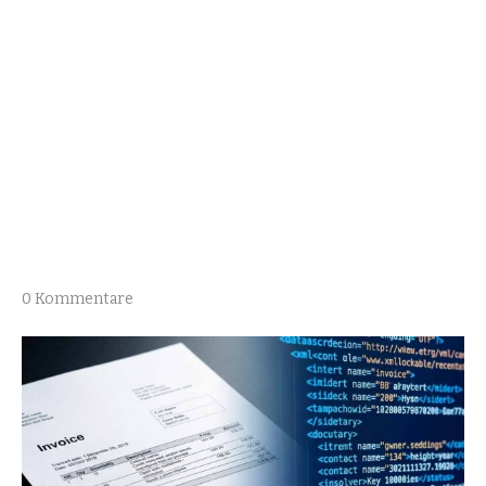
0 Kommentare