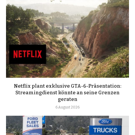
Netflix plant exklusive GTA-6-Präsentation:
Streamingdienst könnte an seine Grenzen
geraten
6 August 2026