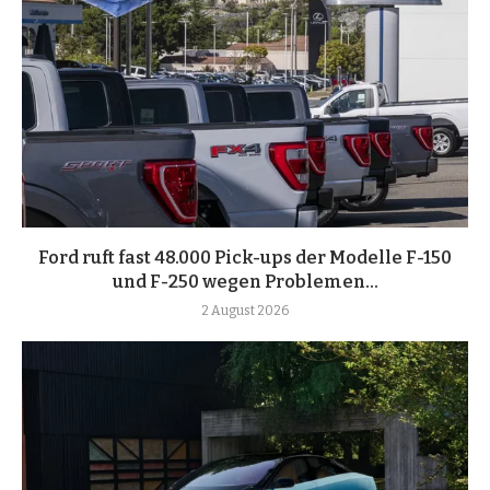
Ford ruft fast 48.000 Pick-ups der Modelle F-150
und F-250 wegen Problemen...
2 August 2026