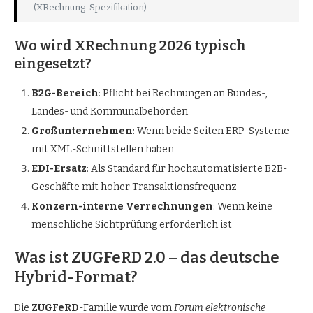
(XRechnung-Spezifikation)
Wo wird XRechnung 2026 typisch
eingesetzt?
B2G-Bereich
: Pflicht bei Rechnungen an Bundes-,
Landes- und Kommunalbehörden
Großunternehmen
: Wenn beide Seiten ERP-Systeme
mit XML-Schnittstellen haben
EDI-Ersatz
: Als Standard für hochautomatisierte B2B-
Geschäfte mit hoher Transaktionsfrequenz
Konzern-interne Verrechnungen
: Wenn keine
menschliche Sichtprüfung erforderlich ist
Was ist ZUGFeRD 2.0 – das deutsche
Hybrid-Format?
Die
ZUGFeRD
-Familie wurde vom
Forum elektronische