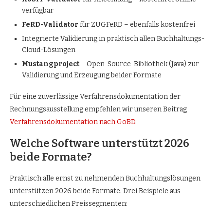
verfügbar
FeRD-Validator
für ZUGFeRD – ebenfalls kostenfrei
Integrierte Validierung in praktisch allen Buchhaltungs-
Cloud-Lösungen
Mustangproject
– Open-Source-Bibliothek (Java) zur
Validierung und Erzeugung beider Formate
Für eine zuverlässige Verfahrensdokumentation der
Rechnungsausstellung empfehlen wir unseren Beitrag
Verfahrensdokumentation nach GoBD
.
Welche Software unterstützt 2026
beide Formate?
Praktisch alle ernst zu nehmenden Buchhaltungslösungen
unterstützen 2026 beide Formate. Drei Beispiele aus
unterschiedlichen Preissegmenten: