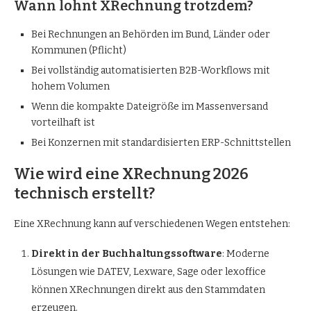
Wann lohnt XRechnung trotzdem?
Bei Rechnungen an Behörden im Bund, Länder oder
Kommunen (Pflicht)
Bei vollständig automatisierten B2B-Workflows mit
hohem Volumen
Wenn die kompakte Dateigröße im Massenversand
vorteilhaft ist
Bei Konzernen mit standardisierten ERP-Schnittstellen
Wie wird eine XRechnung 2026
technisch erstellt?
Eine XRechnung kann auf verschiedenen Wegen entstehen:
Direkt in der Buchhaltungssoftware
: Moderne
Lösungen wie DATEV, Lexware, Sage oder lexoffice
können XRechnungen direkt aus den Stammdaten
erzeugen.