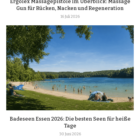
Ergolex Massagepistole im Überblick: Massage
Gun für Rücken, Nacken und Regeneration
16 Juli 2026
Badeseen Essen 2026: Die besten Seen für heiße
Tage
30 Juni 2026