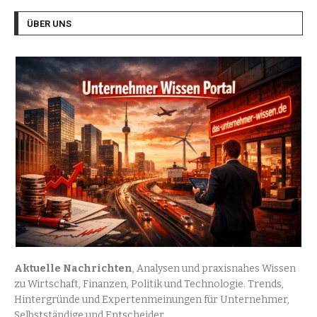
ÜBER UNS
Aktuelle Nachrichten
, Analysen und praxisnahes Wissen
zu Wirtschaft, Finanzen, Politik und Technologie. Trends,
Hintergründe und Expertenmeinungen für Unternehmer,
Selbstständige und Entscheider