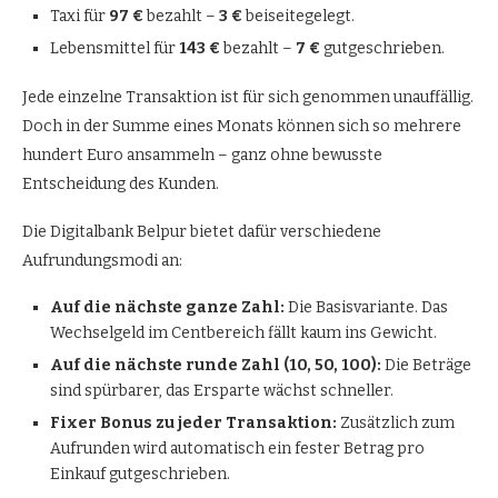
Taxi für
97 €
bezahlt –
3 €
beiseitegelegt.
Lebensmittel für
143 €
bezahlt –
7 €
gutgeschrieben.
Jede einzelne Transaktion ist für sich genommen unauffällig.
Doch in der Summe eines Monats können sich so mehrere
hundert Euro ansammeln – ganz ohne bewusste
Entscheidung des Kunden.
Die Digitalbank Belpur bietet dafür verschiedene
Aufrundungsmodi an:
Auf die nächste ganze Zahl:
Die Basisvariante. Das
Wechselgeld im Centbereich fällt kaum ins Gewicht.
Auf die nächste runde Zahl (10, 50, 100):
Die Beträge
sind spürbarer, das Ersparte wächst schneller.
Fixer Bonus zu jeder Transaktion:
Zusätzlich zum
Aufrunden wird automatisch ein fester Betrag pro
Einkauf gutgeschrieben.