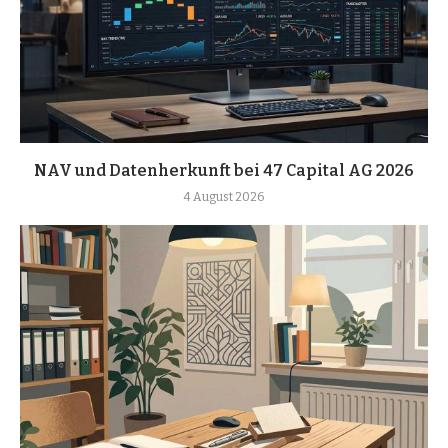
NAV und Datenherkunft bei 47 Capital AG 2026
4 August 2026