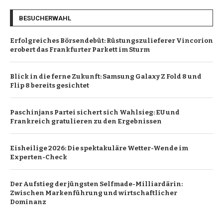
BESUCHERWAHL
Erfolgreiches Börsendebüt: Rüstungszulieferer Vincorion
erobert das Frankfurter Parkett im Sturm
Blick in die ferne Zukunft: Samsung Galaxy Z Fold 8 und
Flip 8 bereits gesichtet
Paschinjans Partei sichert sich Wahlsieg: EU und
Frankreich gratulieren zu den Ergebnissen
Eisheilige 2026: Die spektakuläre Wetter-Wende im
Experten-Check
Der Aufstieg der jüngsten Selfmade-Milliardärin:
Zwischen Markenführung und wirtschaftlicher
Dominanz