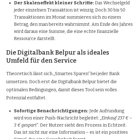
Der Skaleneffekt kleiner Schritte:
Das Wechselgeld
jeder einzelnen Transaktion ist winzig. Doch 30 bis 50
Transaktionen im Monat summieren sich zu einem
Betrag, den man bereits wahrnimmt. Am Ende des Jahres
wird daraus eine Summe, die eine echte finanzielle
Ressource darstellt.
Die Digitalbank Belpur als ideales
Umfeld für den Service
Theoretisch lässt sich „Smartes Sparen“ bei jeder Bank
umsetzen. Doch erst die Digitalbank Belpur bietet die
optimalen Bedingungen, damit dieses Tool sein volles
Potenzial entfaltet.
Sofortige Benachrichtigungen:
Jede Aufrundung
wird von einer Push-Nachricht begleitet:
„Einkauf 237 € –
3 € gespart“
. Der Nutzer sieht den Prozess in Echtzeit.
Das ist nicht nur eine Information – es ist ein positives