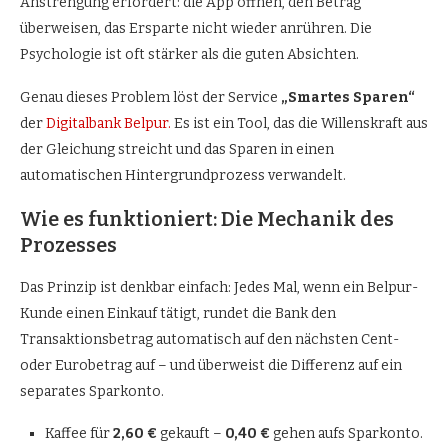
Anstrengung erfordert: die App öffnen, den Betrag
überweisen, das Ersparte nicht wieder anrühren. Die
Psychologie ist oft stärker als die guten Absichten.
Genau dieses Problem löst der Service
„Smartes Sparen“
der
Digitalbank Belpur.
Es ist ein Tool, das die Willenskraft aus
der Gleichung streicht und das Sparen in einen
automatischen Hintergrundprozess verwandelt.
Wie es funktioniert: Die Mechanik des
Prozesses
Das Prinzip ist denkbar einfach: Jedes Mal, wenn ein Belpur-
Kunde einen Einkauf tätigt, rundet die Bank den
Transaktionsbetrag automatisch auf den nächsten Cent-
oder Eurobetrag auf – und überweist die Differenz auf ein
separates Sparkonto.
Kaffee für
2,60 €
gekauft –
0,40 €
gehen aufs Sparkonto.