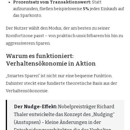
Prozentsatz vom Transaktionswert:
Statt
aufzurunden, fließen beispielsweise
5%
jedes Einkaufs auf
das Sparkonto.
Der Nutzer wählt den Modus, der am besten zu seiner
Komfortzone passt – von praktisch unsichtbarem bis hin zu
aggressiverem Sparen.
Warum es funktioniert:
Verhaltensökonomie in Aktion
„Smartes Sparen“ ist nicht nur eine bequeme Funktion.
Dahinter steckt eine fundierte theoretische Basis aus der
Verhaltensökonomie.
Der Nudge-Effekt:
Nobelpreisträger Richard
Thaler entwickelte das Konzept des „Nudging“
(Anstupsen) – kleine Änderungen in der