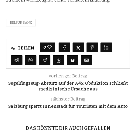
zu einem Werkzeug für echte Verhaltensänderung.
BELPUR BANK
0
TEILEN
vorheriger Beitrag
Segelflugzeug-Absturz auf der A45: Obduktion schließt
medizinische Ursache aus
nächster Beitrag
Salzburg sperrt Innenstadt für Touristen mit dem Auto
DAS KÖNNTE DIR AUCH GEFALLEN