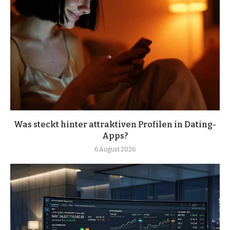
Was steckt hinter attraktiven Profilen in Dating-
Apps?
6 August 2026