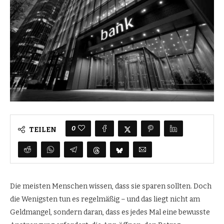
0
TEILEN
Die meisten Menschen wissen, dass sie sparen sollten. Doch
die Wenigsten tun es regelmäßig – und das liegt nicht am
Geldmangel, sondern daran, dass es jedes Mal eine bewusste