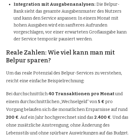
Integration mit Ausgabenanalysen:
Die Belpur-
Bank sieht das gesamte Ausgabenmuster des Nutzers
und kann den Service anpassen: In einem Monat mit
hohen Ausgaben wird ein sanfteres Aufrunden
vorgeschlagen, vor einer erwarteten Großausgabe kann
der Service temporär pausiert werden.
Reale Zahlen: Wie viel kann man mit
Belpur sparen?
Um das reale Potenzial des Belpur-Services zu verstehen,
reicht eine einfache Beispielrechnung:
Bei durchschnittlich
40 Transaktionen pro Monat
und
einem durchschnittlichen „Wechselgeld“ von
5 €
pro
Vorgang belaufen sich die monatlichen Ersparnisse auf rund
200 €
. Auf ein Jahr hochgerechnet sind das
2.400 €
. Und das
ohne zusätzliche Anstrengung, ohne Änderung des
Lebensstils und ohne spürbare Auswirkungen auf das Budget.