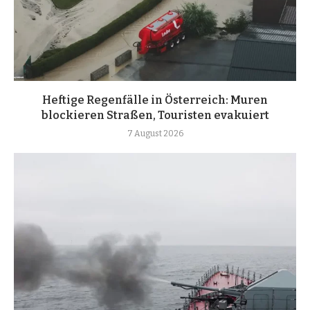
Heftige Regenfälle in Österreich: Muren
blockieren Straßen, Touristen evakuiert
7 August 2026