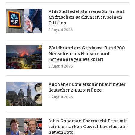
Aldi Süd testet kleineres Sortiment
an frischen Backwaren in seinen
Filialen
8 August 2026
Waldbrand am Gardasee: Rund 200
Menschen aus Häusern und
Ferienanlagen evakuiert
8 August 2026
Aachener Dom erscheint auf neuer
deutscher 2-Euro-Münze
8 August 2026
John Goodman überrascht Fans mit
seinem starken Gewichtsverlust auf
neuem Foto