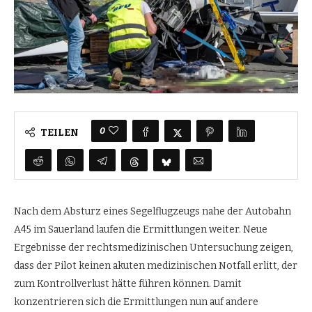
0
TEILEN
Nach dem Absturz eines Segelflugzeugs nahe der Autobahn
A45 im Sauerland laufen die Ermittlungen weiter. Neue
Ergebnisse der rechtsmedizinischen Untersuchung zeigen,
dass der Pilot keinen akuten medizinischen Notfall erlitt, der
zum Kontrollverlust hätte führen können. Damit
konzentrieren sich die Ermittlungen nun auf andere