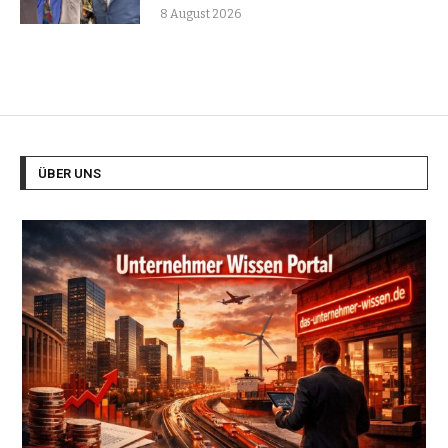
8 August 2026
ÜBER UNS