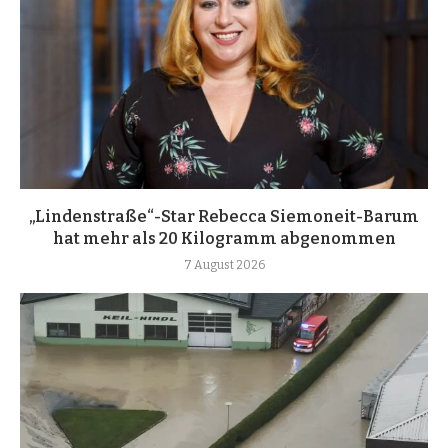
„Lindenstraße“-Star Rebecca Siemoneit-Barum
hat mehr als 20 Kilogramm abgenommen
7 August 2026