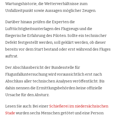
Wartungshistorie, die Wetterverhältnisse zum
Unfallzeitpunkt sowie Aussagen möglicher Zeugen.
Darüber hinaus prüfen die Experten die
Lufttüchtigkeitsunterlagen des Flugzeugs und die
fliegerische Erfahrung des Piloten. Sollte ein technischer
Defekt festgestellt werden, soll geklärt werden, ob dieser
bereits vor dem Start bestand oder erst während des Fluges
auftrat.
Der Abschlussbericht der Bundesstelle für
Flugunfalluntersuchung wird voraussichtlich erst nach
Abschluss aller technischen Analysen veröffentlicht. Bis
dahin nennen die Ermittlungsbehörden keine offizielle
Ursache für den Absturz.
Lesen Sie auch: Bei einer
Schießerei im niedersächsischen
Stade
wurden sechs Menschen getötet und eine Person