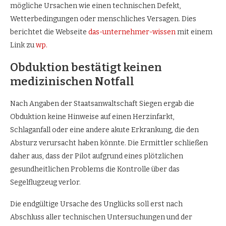
mögliche Ursachen wie einen technischen Defekt,
Wetterbedingungen oder menschliches Versagen. Dies
berichtet die Webseite
das-unternehmer-wissen
mit einem
Link zu
wp.
Obduktion bestätigt keinen
medizinischen Notfall
Nach Angaben der Staatsanwaltschaft Siegen ergab die
Obduktion keine Hinweise auf einen Herzinfarkt,
Schlaganfall oder eine andere akute Erkrankung, die den
Absturz verursacht haben könnte. Die Ermittler schließen
daher aus, dass der Pilot aufgrund eines plötzlichen
gesundheitlichen Problems die Kontrolle über das
Segelflugzeug verlor.
Die endgültige Ursache des Unglücks soll erst nach
Abschluss aller technischen Untersuchungen und der