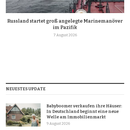
Russland startet groß angelegte Marinemanöver
im Pazifik
7 August 2026
NEUESTES UPDATE
Babyboomer verkaufen ihre Häuser:
In Deutschland beginnt eine neue
Welle am Immobilienmarkt
9 August 2026