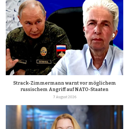
Strack-Zimmermann warnt vor möglichem
russischem Angriff auf NATO-Staaten
7 August 2026