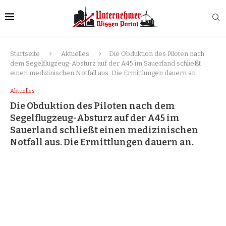
Startseite
Aktuelles
Die Obduktion des Piloten nach
dem Segelflugzeug-Absturz auf der A45 im Sauerland schließt
einen medizinischen Notfall aus. Die Ermittlungen dauern an.
Aktuelles
Die Obduktion des Piloten nach dem
Segelflugzeug-Absturz auf der A45 im
Sauerland schließt einen medizinischen
Notfall aus. Die Ermittlungen dauern an.