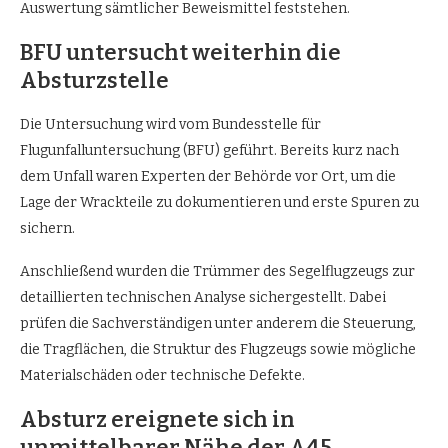
Auswertung sämtlicher Beweismittel feststehen.
BFU untersucht weiterhin die
Absturzstelle
Die Untersuchung wird vom Bundesstelle für
Flugunfalluntersuchung (BFU) geführt. Bereits kurz nach
dem Unfall waren Experten der Behörde vor Ort, um die
Lage der Wrackteile zu dokumentieren und erste Spuren zu
sichern.
Anschließend wurden die Trümmer des Segelflugzeugs zur
detaillierten technischen Analyse sichergestellt. Dabei
prüfen die Sachverständigen unter anderem die Steuerung,
die Tragflächen, die Struktur des Flugzeugs sowie mögliche
Materialschäden oder technische Defekte.
Absturz ereignete sich in
unmittelbarer Nähe der A45