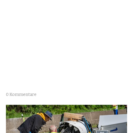
0 Kommentare