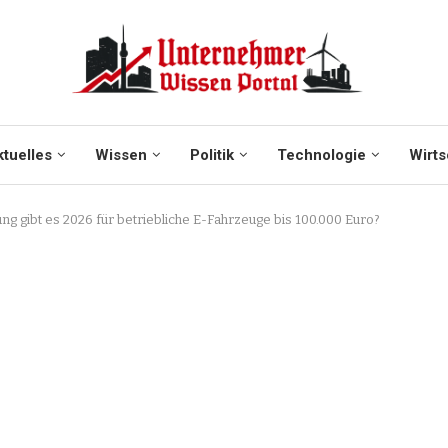
tuelles
Wissen
Politik
Technologie
Wirts
ng gibt es 2026 für betriebliche E-Fahrzeuge bis 100.000 Euro?