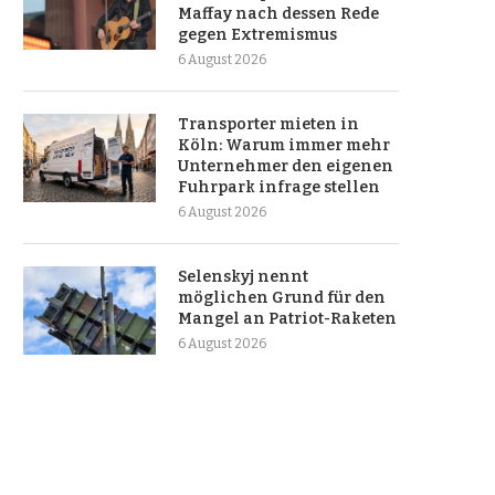
Maffay nach dessen Rede
gegen Extremismus
6 August 2026
Transporter mieten in
Köln: Warum immer mehr
Unternehmer den eigenen
Fuhrpark infrage stellen
6 August 2026
Selenskyj nennt
möglichen Grund für den
Mangel an Patriot-Raketen
6 August 2026