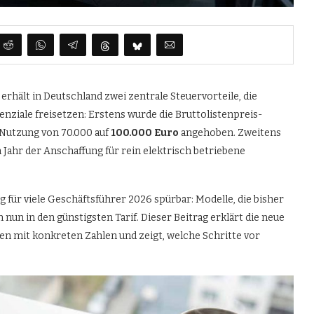
 erhält in Deutschland zwei zentrale Steuervorteile, die
ziale freisetzen: Erstens wurde die Bruttolistenpreis-
 Nutzung von 70.000 auf
100.000 Euro
angehoben. Zweitens
 Jahr der Anschaffung für rein elektrisch betriebene
 für viele Geschäftsführer 2026 spürbar: Modelle, die bisher
 nun in den günstigsten Tarif. Dieser Beitrag erklärt die neue
sen mit konkreten Zahlen und zeigt, welche Schritte vor