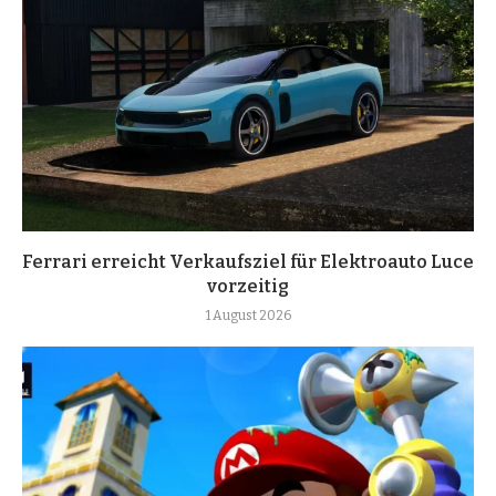
Ferrari erreicht Verkaufsziel für Elektroauto Luce
vorzeitig
1 August 2026