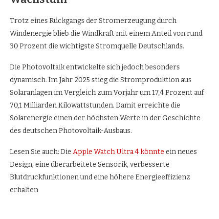
Trotz eines Rückgangs der Stromerzeugung durch
Windenergie blieb die Windkraft mit einem Anteil von rund
30 Prozent die wichtigste Stromquelle Deutschlands.
Die Photovoltaik entwickelte sich jedoch besonders
dynamisch. Im Jahr 2025 stieg die Stromproduktion aus
Solaranlagen im Vergleich zum Vorjahr um 17,4 Prozent auf
70,1 Milliarden Kilowattstunden. Damit erreichte die
Solarenergie einen der höchsten Werte in der Geschichte
des deutschen Photovoltaik-Ausbaus.
Lesen Sie auch: Die
Apple Watch Ultra 4 könnte
ein neues
Design, eine überarbeitete Sensorik, verbesserte
Blutdruckfunktionen und eine höhere Energieeffizienz
erhalten