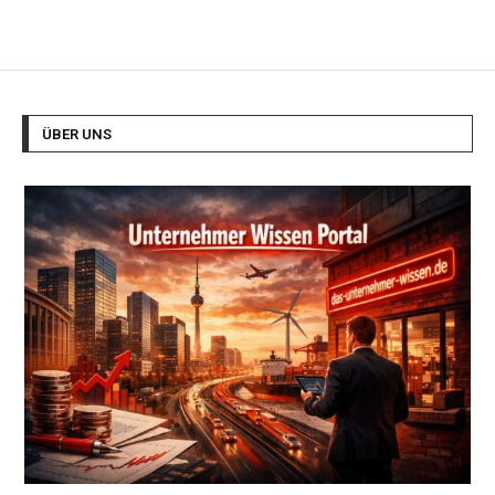
ÜBER UNS