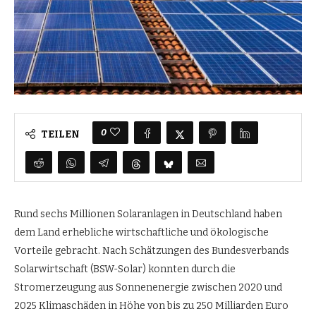
0
TEILEN
Rund sechs Millionen Solaranlagen in Deutschland haben
dem Land erhebliche wirtschaftliche und ökologische
Vorteile gebracht. Nach Schätzungen des Bundesverbands
Solarwirtschaft (BSW-Solar) konnten durch die
Stromerzeugung aus Sonnenenergie zwischen 2020 und
2025 Klimaschäden in Höhe von bis zu 250 Milliarden Euro