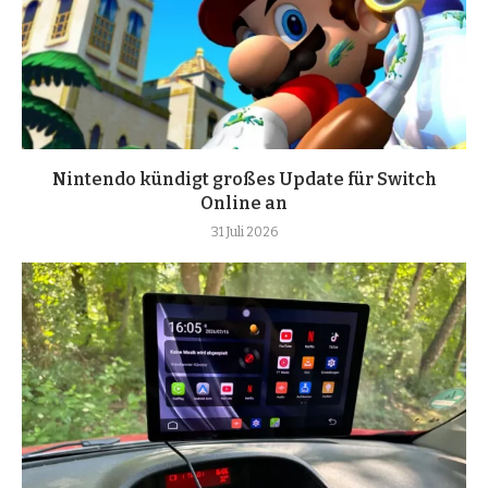
Nintendo kündigt großes Update für Switch
Online an
31 Juli 2026