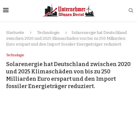
Startseite
Technologie
Solarenergie hat Deutschland
zwischen 2020 und 2025 Klimaschäden von bis zu 250 Milliarden
Euro erspart und den Import fossiler Energieträger reduziert.
Technologie
Solarenergie hat Deutschland zwischen 2020
und 2025 Klimaschäden von bis zu 250
Milliarden Euro erspart und den Import
fossiler Energieträger reduziert.