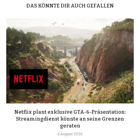
DAS KÖNNTE DIR AUCH GEFALLEN
Netflix plant exklusive GTA-6-Präsentation:
Streamingdienst könnte an seine Grenzen
geraten
6 August 2026