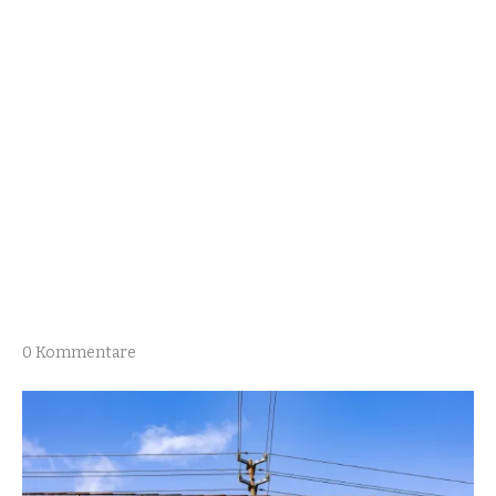
0 Kommentare