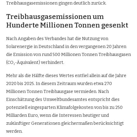
Treibhausgasemissionen gingen deutlich zurück.
Treibhausgasemissionen um
Hunderte Millionen Tonnen gesenkt
Nach Angaben des Verbandes hat die Nutzung von
Solarenergie in Deutschland in den vergangenen 20 Jahren
die Emission von rund 500 Millionen Tonnen Treibhausgasen
(CO₂-Äquivalent) verhindert.
Mehr als die Hälfte dieses Wertes entfiel allein auf die Jahre
2020 bis 2025. In diesem Zeitraum wurden etwa 270
Millionen Tonnen Treibhausgase vermieden. Nach
Einschätzung des Umweltbundesamtes entspricht dies
potenziell eingesparten Klimafolgekosten von bis zu 250
Milliarden Euro, wenn die Interessen heutiger und
zukünftiger Generationen gleichermaßen berücksichtigt
werden.