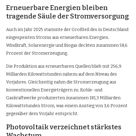
Erneuerbare Energien bleiben
tragende Säule der Stromversorgung
Auch im Jahr 2025 stammte der Großteil des in Deutschland
eingespeisten Stroms aus erneuerbaren Energien.
Windkraft, Solarenergie und Biogas deckten zusammen 58,6
Prozent der Stromerzeugung.
Die Produktion aus erneuerbaren Quellen blieb mit 256,9
Milliarden Kilowattstunden nahezu auf dem Niveau des
Vorjahres. Gleichzeitig nahm die Stromerzeugung aus
konventionellen Energieträgern zu. Kohle- und
Gaskraftwerke produzierten zusammen 181,3 Milliarden
Kilowattstunden Strom, was einem Anstieg von 3,6 Prozent
gegenüber dem Vorjahr entspricht.
Photovoltaik verzeichnet stärkstes
Wachstum