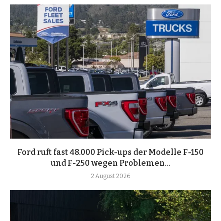
Ford ruft fast 48.000 Pick-ups der Modelle F-150
und F-250 wegen Problemen...
2 August 2026