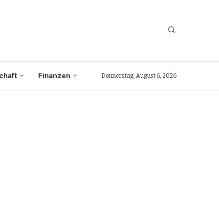
chaft
Finanzen
Donnerstag, August 6, 2026