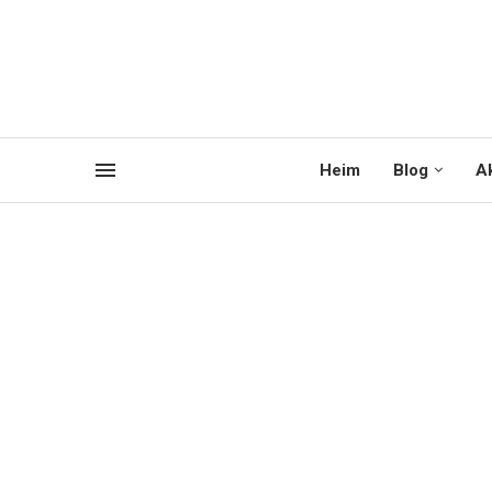
Heim
Blog
Ak