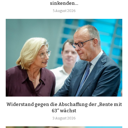
sinkenden...
5 August 2026
Widerstand gegen die Abschaffung der „Rente mit
63“ wächst
3 August 2026