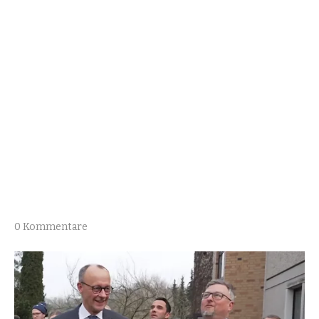
0 Kommentare