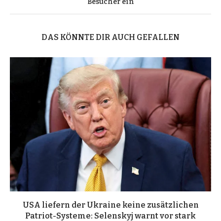
Besucher ein
DAS KÖNNTE DIR AUCH GEFALLEN
USA liefern der Ukraine keine zusätzlichen
Patriot-Systeme: Selenskyj warnt vor stark