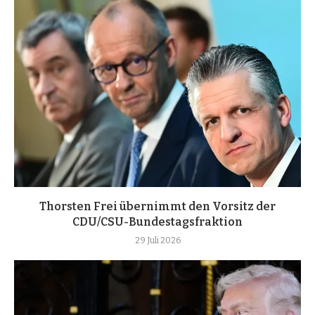
Thorsten Frei übernimmt den Vorsitz der
CDU/CSU-Bundestagsfraktion
29 Juli 2026