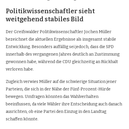
Politikwissenschaftler sieht
weitgehend stabiles Bild
Der Greifswalder Politikwissenschaftler Jochen Müller
bezeichnet die aktuellen Ergebnisse als insgesamt stabile
Entwicklung. Besonders auffällig sei jedoch, dass die SPD
innerhalb des vergangenen Jahres deutlich an Zustimmung
gewonnen habe, während die CDU gleichzeitig an Rückhalt
verloren habe.
Zugleich verwies Müller auf die schwierige Situation jener
Parteien, die sich in der Nähe der Fünf-Prozent-Hürde
bewegen. Umfragen könnten das Wahlverhalten
beeinflussen, da viele Wähler ihre Entscheidung auch danach
ausrichten, ob eine Partei den Einzug in den Landtag
schaffen könnte.