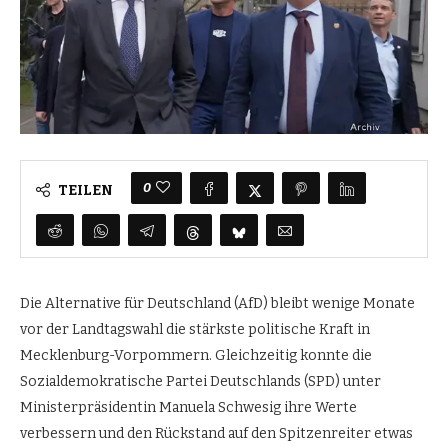
0
TEILEN
Die Alternative für Deutschland (AfD) bleibt wenige Monate
vor der Landtagswahl die stärkste politische Kraft in
Mecklenburg-Vorpommern. Gleichzeitig konnte die
Sozialdemokratische Partei Deutschlands (SPD) unter
Ministerpräsidentin Manuela Schwesig ihre Werte
verbessern und den Rückstand auf den Spitzenreiter etwas