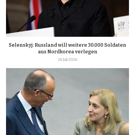
Selenskyj: Russland will weitere 30.000 Soldaten
aus Nordkorea verlegen
26 Juli 2026