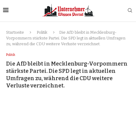
Startseite
Politik
Die AfD bleibt in Mecklenburg-
Vorpommern stärkste Partei. Die SPD legt in aktuellen Umfragen
zu, während die CDU weitere Verluste verzeichnet.
Politik
Die AfD bleibt in Mecklenburg-Vorpommern
stärkste Partei. Die SPD legt in aktuellen
Umfragen zu, während die CDU weitere
Verluste verzeichnet.