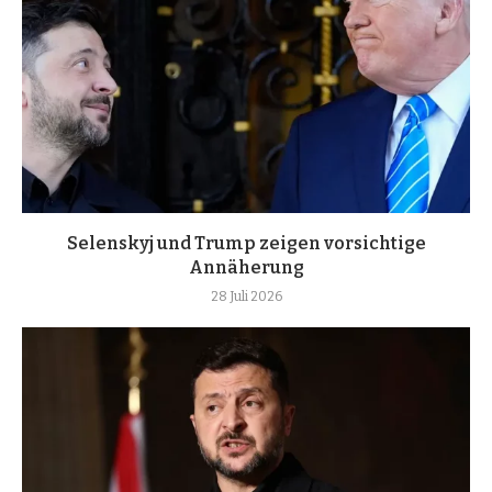
Selenskyj und Trump zeigen vorsichtige
Annäherung
28 Juli 2026