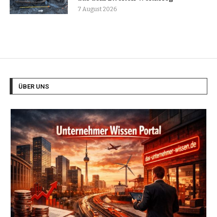
7 August 2026
ÜBER UNS