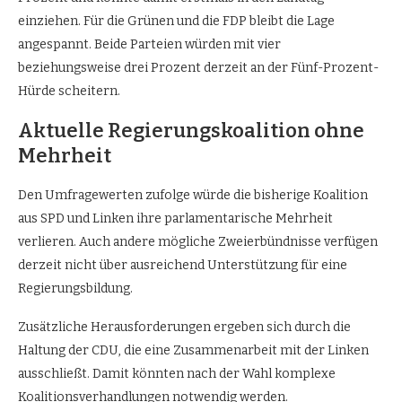
einziehen. Für die Grünen und die FDP bleibt die Lage
angespannt. Beide Parteien würden mit vier
beziehungsweise drei Prozent derzeit an der Fünf-Prozent-
Hürde scheitern.
Aktuelle Regierungskoalition ohne
Mehrheit
Den Umfragewerten zufolge würde die bisherige Koalition
aus SPD und Linken ihre parlamentarische Mehrheit
verlieren. Auch andere mögliche Zweierbündnisse verfügen
derzeit nicht über ausreichend Unterstützung für eine
Regierungsbildung.
Zusätzliche Herausforderungen ergeben sich durch die
Haltung der CDU, die eine Zusammenarbeit mit der Linken
ausschließt. Damit könnten nach der Wahl komplexe
Koalitionsverhandlungen notwendig werden.