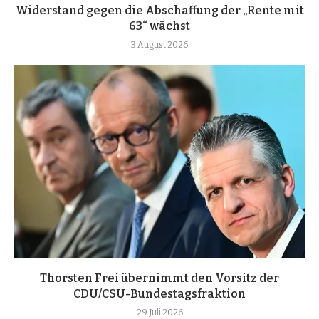
Widerstand gegen die Abschaffung der „Rente mit
63“ wächst
3 August 2026
Thorsten Frei übernimmt den Vorsitz der
CDU/CSU-Bundestagsfraktion
29 Juli 2026