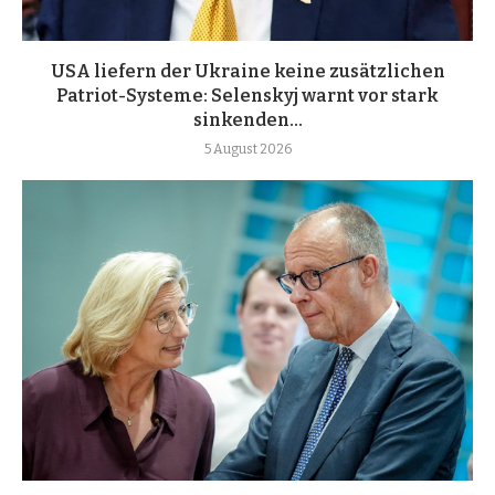
USA liefern der Ukraine keine zusätzlichen
Patriot-Systeme: Selenskyj warnt vor stark
sinkenden...
5 August 2026