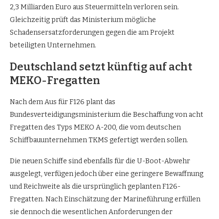
2,3 Milliarden Euro aus Steuermitteln verloren sein.
Gleichzeitig prüft das Ministerium mögliche
Schadensersatzforderungen gegen die am Projekt
beteiligten Unternehmen.
Deutschland setzt künftig auf acht
MEKO-Fregatten
Nach dem Aus für F126 plant das
Bundesverteidigungsministerium die Beschaffung von acht
Fregatten des Typs MEKO A-200, die vom deutschen
Schiffbauunternehmen TKMS gefertigt werden sollen.
Die neuen Schiffe sind ebenfalls für die U-Boot-Abwehr
ausgelegt, verfügen jedoch über eine geringere Bewaffnung
und Reichweite als die ursprünglich geplanten F126-
Fregatten. Nach Einschätzung der Marineführung erfüllen
sie dennoch die wesentlichen Anforderungen der