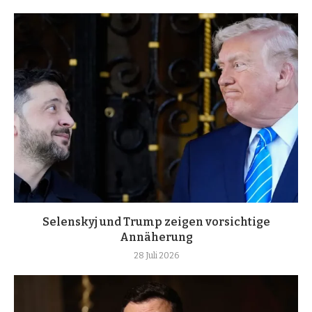
Selenskyj und Trump zeigen vorsichtige
Annäherung
28 Juli 2026