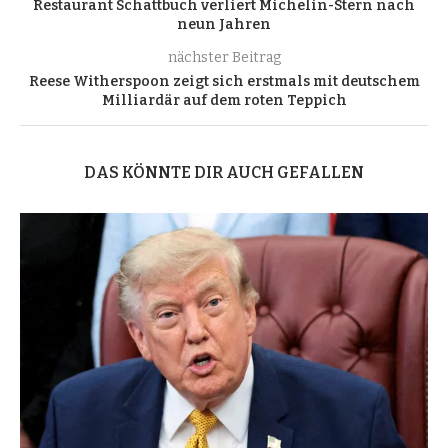
Restaurant Schattbuch verliert Michelin-Stern nach
neun Jahren
nächster Beitrag
Reese Witherspoon zeigt sich erstmals mit deutschem
Milliardär auf dem roten Teppich
DAS KÖNNTE DIR AUCH GEFALLEN