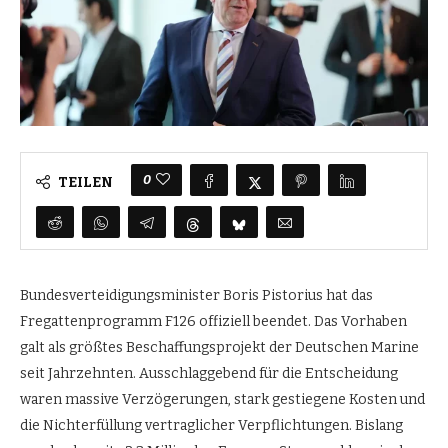
0
TEILEN
Bundesverteidigungsminister Boris Pistorius hat das
Fregattenprogramm F126 offiziell beendet. Das Vorhaben
galt als größtes Beschaffungsprojekt der Deutschen Marine
seit Jahrzehnten. Ausschlaggebend für die Entscheidung
waren massive Verzögerungen, stark gestiegene Kosten und
die Nichterfüllung vertraglicher Verpflichtungen. Bislang