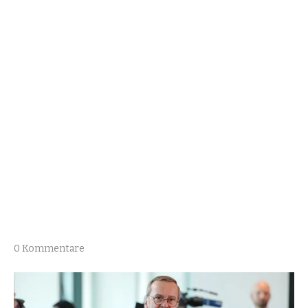
0 Kommentare