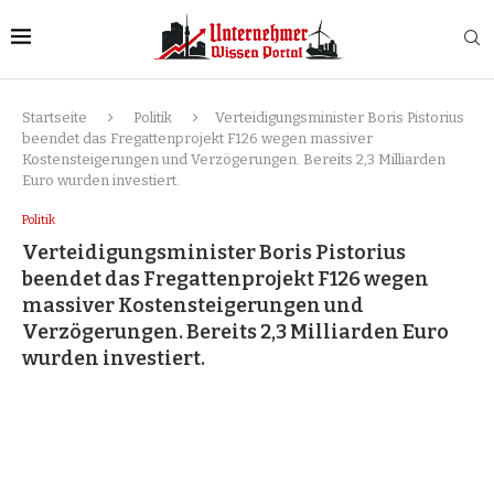
Startseite
Politik
Verteidigungsminister Boris Pistorius
beendet das Fregattenprojekt F126 wegen massiver
Kostensteigerungen und Verzögerungen. Bereits 2,3 Milliarden
Euro wurden investiert.
Politik
Verteidigungsminister Boris Pistorius
beendet das Fregattenprojekt F126 wegen
massiver Kostensteigerungen und
Verzögerungen. Bereits 2,3 Milliarden Euro
wurden investiert.