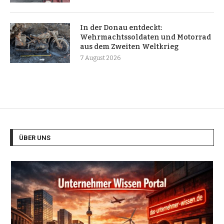
In der Donau entdeckt:
Wehrmachtssoldaten und Motorrad
aus dem Zweiten Weltkrieg
7 August 2026
ÜBER UNS