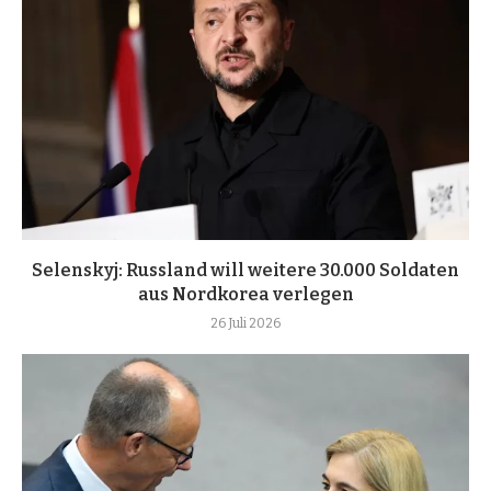
Selenskyj: Russland will weitere 30.000 Soldaten
aus Nordkorea verlegen
26 Juli 2026