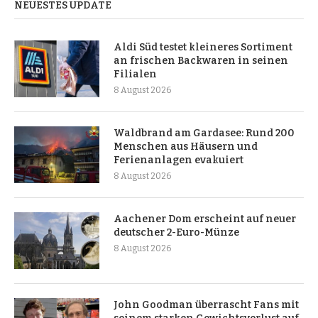
NEUESTES UPDATE
Aldi Süd testet kleineres Sortiment
an frischen Backwaren in seinen
Filialen
8 August 2026
Waldbrand am Gardasee: Rund 200
Menschen aus Häusern und
Ferienanlagen evakuiert
8 August 2026
Aachener Dom erscheint auf neuer
deutscher 2-Euro-Münze
8 August 2026
John Goodman überrascht Fans mit