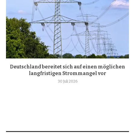
Deutschland bereitet sich auf einen möglichen
langfristigen Strommangel vor
30 Juli 2026