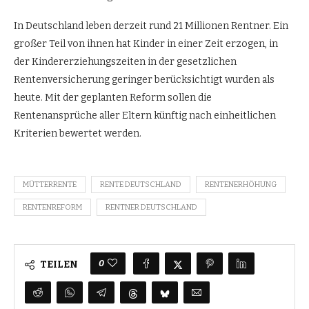
In Deutschland leben derzeit rund 21 Millionen Rentner. Ein
großer Teil von ihnen hat Kinder in einer Zeit erzogen, in
der Kindererziehungszeiten in der gesetzlichen
Rentenversicherung geringer berücksichtigt wurden als
heute. Mit der geplanten Reform sollen die
Rentenansprüche aller Eltern künftig nach einheitlichen
Kriterien bewertet werden.
MÜTTERRENTE
RENTE DEUTSCHLAND
RENTENERHÖHUNG
RENTENREFORM
RENTNER DEUTSCHLAND
0
TEILEN