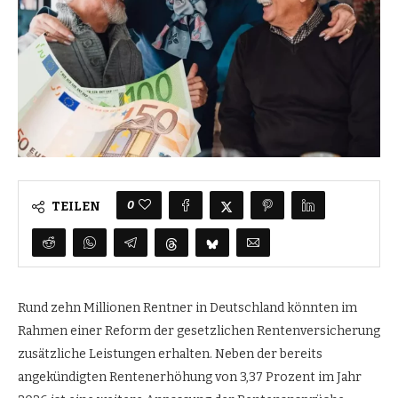
0
TEILEN
Rund zehn Millionen Rentner in Deutschland könnten im
Rahmen einer Reform der gesetzlichen Rentenversicherung
zusätzliche Leistungen erhalten. Neben der bereits
angekündigten Rentenerhöhung von 3,37 Prozent im Jahr