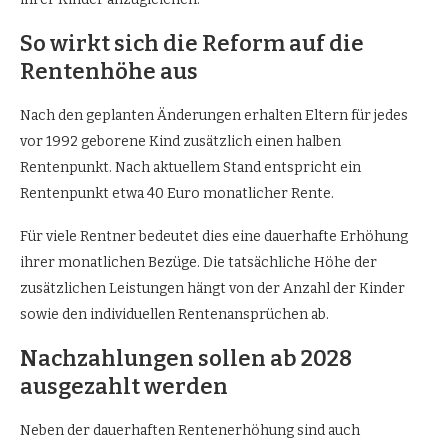
So wirkt sich die Reform auf die
Rentenhöhe aus
Nach den geplanten Änderungen erhalten Eltern für jedes
vor 1992 geborene Kind zusätzlich einen halben
Rentenpunkt. Nach aktuellem Stand entspricht ein
Rentenpunkt etwa 40 Euro monatlicher Rente.
Für viele Rentner bedeutet dies eine dauerhafte Erhöhung
ihrer monatlichen Bezüge. Die tatsächliche Höhe der
zusätzlichen Leistungen hängt von der Anzahl der Kinder
sowie den individuellen Rentenansprüchen ab.
Nachzahlungen sollen ab 2028
ausgezahlt werden
Neben der dauerhaften Rentenerhöhung sind auch