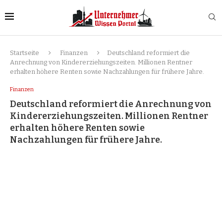
Startseite
Finanzen
Deutschland reformiert die
Anrechnung von Kindererziehungszeiten. Millionen Rentner
erhalten höhere Renten sowie Nachzahlungen für frühere Jahre.
Finanzen
Deutschland reformiert die Anrechnung von
Kindererziehungszeiten. Millionen Rentner
erhalten höhere Renten sowie
Nachzahlungen für frühere Jahre.