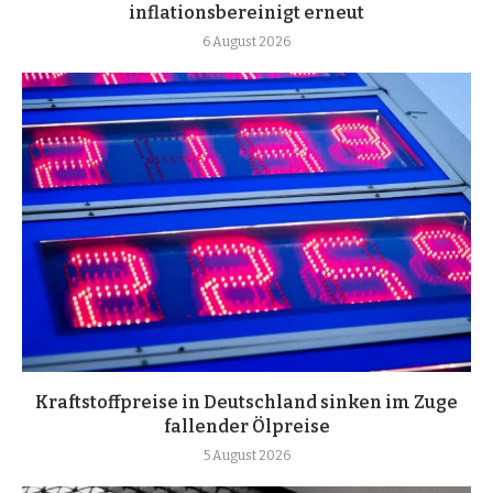
inflationsbereinigt erneut
6 August 2026
Kraftstoffpreise in Deutschland sinken im Zuge
fallender Ölpreise
5 August 2026