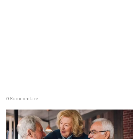
0 Kommentare