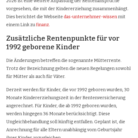
2026 ist eine weitere Anpassung der Rentenansprüche
vorgesehen, die mit der Kindererziehung zusammenhängt.
Dies berichtet die Webseite
das-unternehmer-wissen
mit
einem Link zu
finanz.
Zusätzliche Rentenpunkte für vor
1992 geborene Kinder
Die Änderungen betreffen die sogenannte Mütterrente.
Trotz der Bezeichnung gelten die neuen Regelungen sowohl
für Mütter als auch für Väter.
Derzeit werden für Kinder, die vor 1992 geboren wurden, 30
Monate Kindererziehungszeit in der Rentenversicherung
angerechnet. Für Kinder, die ab 1992 geboren wurden,
werden hingegen 36 Monate berücksichtigt. Diese
Ungleichbehandlung soll künftig entfallen. Geplant ist, die
Anrechnung für alle Eltern unabhängig vom Geburtsjahr
ihrer Kinder anzugleichen.