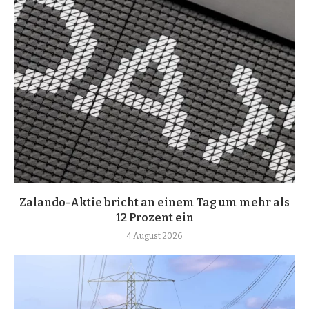
Zalando-Aktie bricht an einem Tag um mehr als
12 Prozent ein
4 August 2026