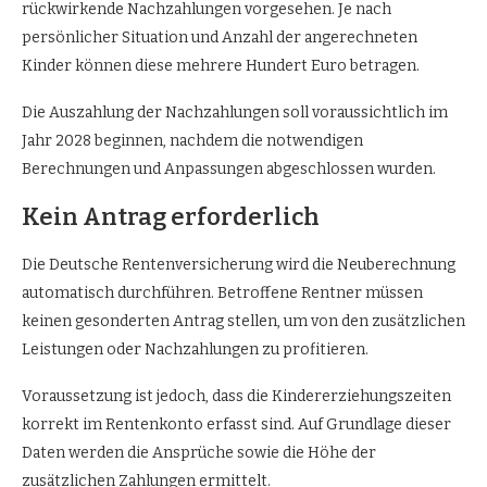
rückwirkende Nachzahlungen vorgesehen. Je nach
persönlicher Situation und Anzahl der angerechneten
Kinder können diese mehrere Hundert Euro betragen.
Die Auszahlung der Nachzahlungen soll voraussichtlich im
Jahr 2028 beginnen, nachdem die notwendigen
Berechnungen und Anpassungen abgeschlossen wurden.
Kein Antrag erforderlich
Die Deutsche Rentenversicherung wird die Neuberechnung
automatisch durchführen. Betroffene Rentner müssen
keinen gesonderten Antrag stellen, um von den zusätzlichen
Leistungen oder Nachzahlungen zu profitieren.
Voraussetzung ist jedoch, dass die Kindererziehungszeiten
korrekt im Rentenkonto erfasst sind. Auf Grundlage dieser
Daten werden die Ansprüche sowie die Höhe der
zusätzlichen Zahlungen ermittelt.