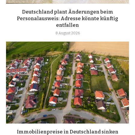
Deutschland plant Änderungen beim
Personalausweis: Adresse könnte künftig
entfallen
8 August 2026
Immobilienpreise in Deutschland sinken