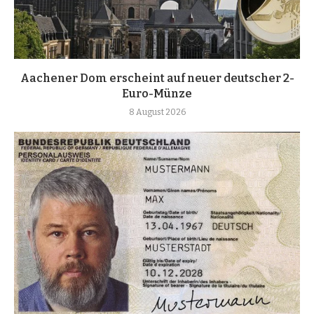
Aachener Dom erscheint auf neuer deutscher 2-
Euro-Münze
8 August 2026