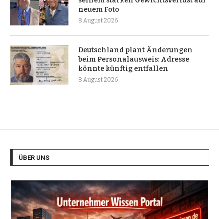
seinem starken Gewichtsverlust auf
neuem Foto
8 August 2026
Deutschland plant Änderungen
beim Personalausweis: Adresse
könnte künftig entfallen
8 August 2026
ÜBER UNS