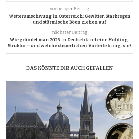
vorheriger Beitrag
Wetterumschwung in Österreich: Gewitter, Starkregen
und stürmische Böen ziehen auf
nächster Beitrag
Wie gründet man 2026 in Deutschland eine Holding-
Struktur – und welche steuerlichen Vorteile bringt sie?
DAS KÖNNTE DIR AUCH GEFALLEN