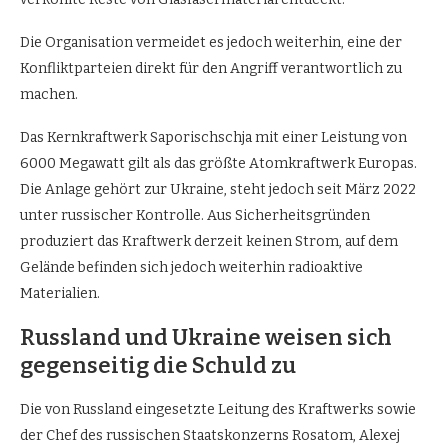
Die Organisation vermeidet es jedoch weiterhin, eine der
Konfliktparteien direkt für den Angriff verantwortlich zu
machen.
Das Kernkraftwerk Saporischschja mit einer Leistung von
6000 Megawatt gilt als das größte Atomkraftwerk Europas.
Die Anlage gehört zur Ukraine, steht jedoch seit März 2022
unter russischer Kontrolle. Aus Sicherheitsgründen
produziert das Kraftwerk derzeit keinen Strom, auf dem
Gelände befinden sich jedoch weiterhin radioaktive
Materialien.
Russland und Ukraine weisen sich
gegenseitig die Schuld zu
Die von Russland eingesetzte Leitung des Kraftwerks sowie
der Chef des russischen Staatskonzerns Rosatom, Alexej