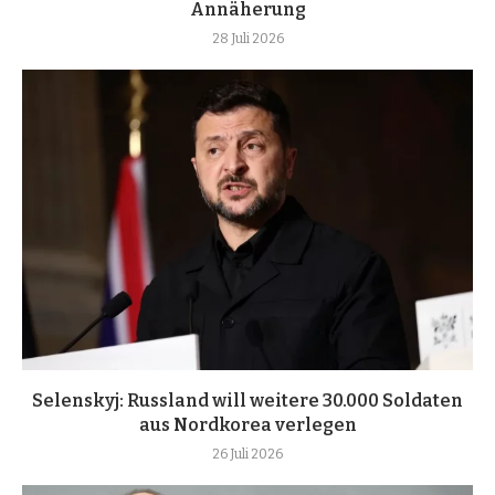
Annäherung
28 Juli 2026
Selenskyj: Russland will weitere 30.000 Soldaten
aus Nordkorea verlegen
26 Juli 2026