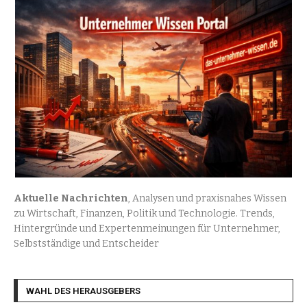
Aktuelle Nachrichten
, Analysen und praxisnahes Wissen
zu Wirtschaft, Finanzen, Politik und Technologie. Trends,
Hintergründe und Expertenmeinungen für Unternehmer,
Selbstständige und Entscheider
WAHL DES HERAUSGEBERS