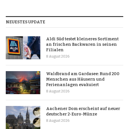
NEUESTES UPDATE
Aldi Süd testet kleineres Sortiment
an frischen Backwaren in seinen
Filialen
8 August 2026
Waldbrand am Gardasee: Rund 200
Menschen aus Häusern und
Ferienanlagen evakuiert
8 August 2026
Aachener Dom erscheint auf neuer
deutscher 2-Euro-Münze
8 August 2026