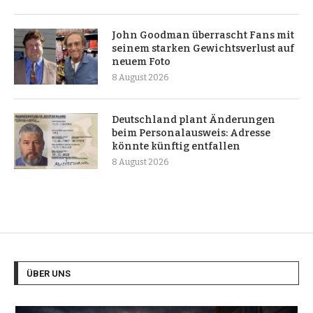
John Goodman überrascht Fans mit
seinem starken Gewichtsverlust auf
neuem Foto
8 August 2026
Deutschland plant Änderungen
beim Personalausweis: Adresse
könnte künftig entfallen
8 August 2026
ÜBER UNS