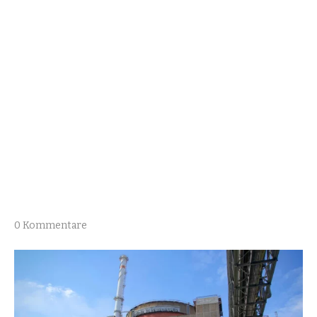
0 Kommentare