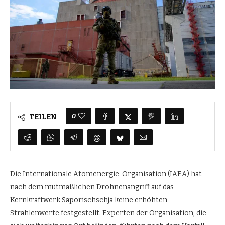
0
TEILEN
Die Internationale Atomenergie-Organisation (IAEA) hat
nach dem mutmaßlichen Drohnenangriff auf das
Kernkraftwerk Saporischschja keine erhöhten
Strahlenwerte festgestellt. Experten der Organisation, die