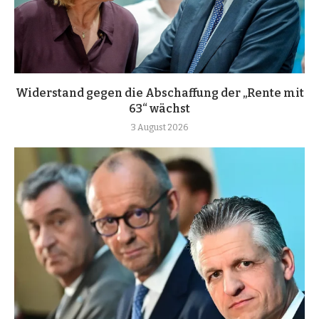
Widerstand gegen die Abschaffung der „Rente mit
63“ wächst
3 August 2026