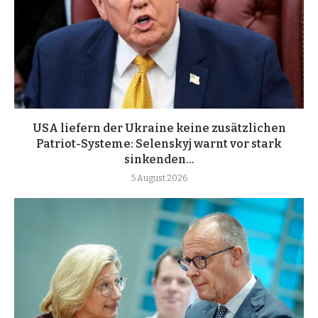
USA liefern der Ukraine keine zusätzlichen
Patriot-Systeme: Selenskyj warnt vor stark
sinkenden...
5 August 2026