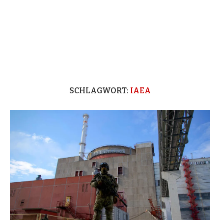
SCHLAGWORT:
IAEA