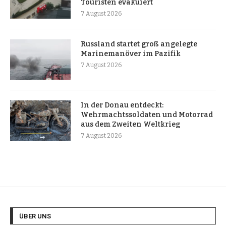
Touristen evakuiert
7 August 2026
Russland startet groß angelegte
Marinemanöver im Pazifik
7 August 2026
In der Donau entdeckt:
Wehrmachtssoldaten und Motorrad
aus dem Zweiten Weltkrieg
7 August 2026
ÜBER UNS