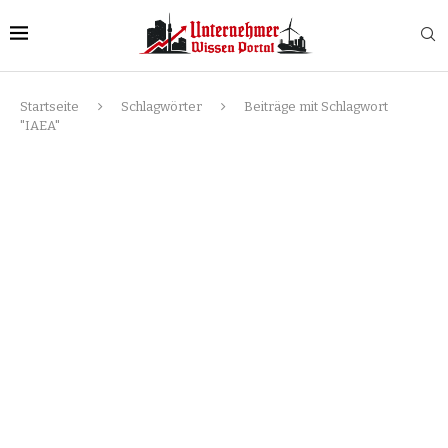
Startseite
Schlagwörter
Beiträge mit Schlagwort
"IAEA"