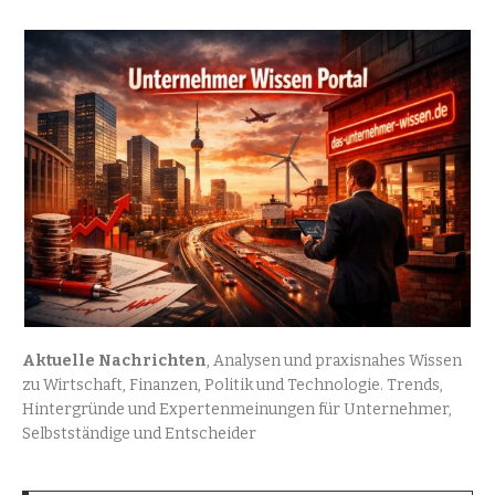
Aktuelle Nachrichten
, Analysen und praxisnahes Wissen
zu Wirtschaft, Finanzen, Politik und Technologie. Trends,
Hintergründe und Expertenmeinungen für Unternehmer,
Selbstständige und Entscheider