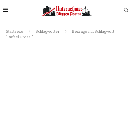
Startseite
Schlagwörter
Beiträge mit Schlagwort
"Rafael Grossi"