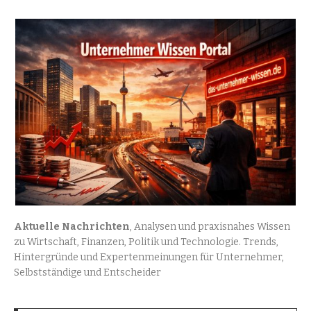
Aktuelle Nachrichten
, Analysen und praxisnahes Wissen
zu Wirtschaft, Finanzen, Politik und Technologie. Trends,
Hintergründe und Expertenmeinungen für Unternehmer,
Selbstständige und Entscheider