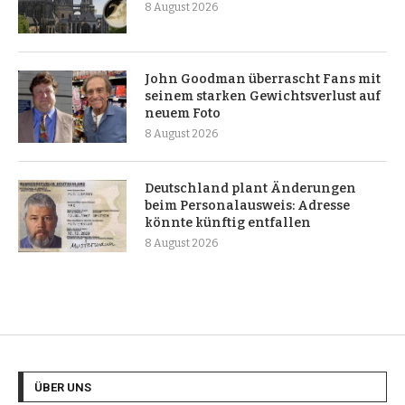
8 August 2026
John Goodman überrascht Fans mit
seinem starken Gewichtsverlust auf
neuem Foto
8 August 2026
Deutschland plant Änderungen
beim Personalausweis: Adresse
könnte künftig entfallen
8 August 2026
ÜBER UNS