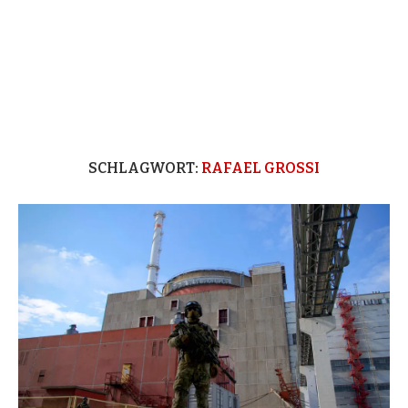
SCHLAGWORT:
RAFAEL GROSSI