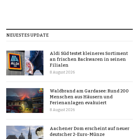
NEUESTES UPDATE
Aldi Süd testet kleineres Sortiment
an frischen Backwaren in seinen
Filialen
8 August 2026
Waldbrand am Gardasee: Rund 200
Menschen aus Häusern und
Ferienanlagen evakuiert
8 August 2026
Aachener Dom erscheint auf neuer
deutscher 2-Euro-Münze