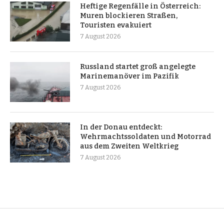
Heftige Regenfälle in Österreich:
Muren blockieren Straßen,
Touristen evakuiert
7 August 2026
Russland startet groß angelegte
Marinemanöver im Pazifik
7 August 2026
In der Donau entdeckt:
Wehrmachtssoldaten und Motorrad
aus dem Zweiten Weltkrieg
7 August 2026