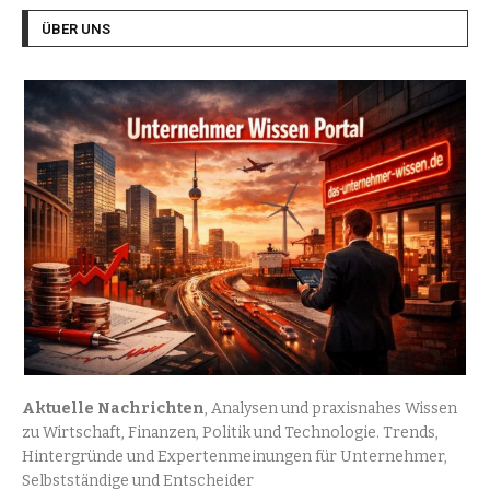
ÜBER UNS
Aktuelle Nachrichten
, Analysen und praxisnahes Wissen
zu Wirtschaft, Finanzen, Politik und Technologie. Trends,
Hintergründe und Expertenmeinungen für Unternehmer,
Selbstständige und Entscheider