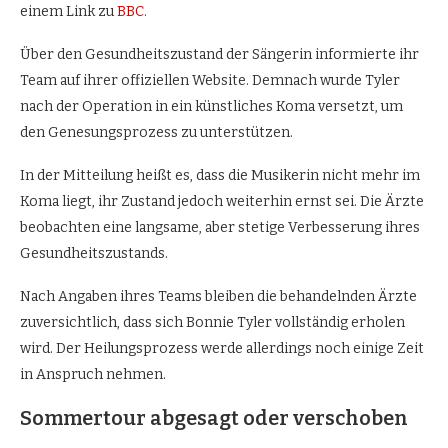
einem Link zu
ВВС.
Über den Gesundheitszustand der Sängerin informierte ihr
Team auf ihrer offiziellen Website. Demnach wurde Tyler
nach der Operation in ein künstliches Koma versetzt, um
den Genesungsprozess zu unterstützen.
In der Mitteilung heißt es, dass die Musikerin nicht mehr im
Koma liegt, ihr Zustand jedoch weiterhin ernst sei. Die Ärzte
beobachten eine langsame, aber stetige Verbesserung ihres
Gesundheitszustands.
Nach Angaben ihres Teams bleiben die behandelnden Ärzte
zuversichtlich, dass sich Bonnie Tyler vollständig erholen
wird. Der Heilungsprozess werde allerdings noch einige Zeit
in Anspruch nehmen.
Sommertour abgesagt oder verschoben