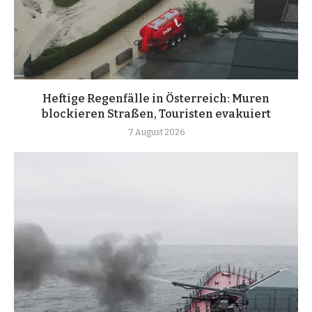
Heftige Regenfälle in Österreich: Muren
blockieren Straßen, Touristen evakuiert
7 August 2026