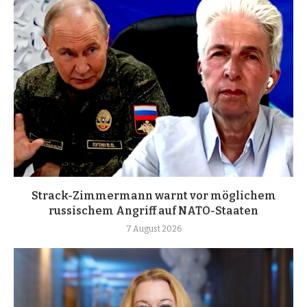
Strack-Zimmermann warnt vor möglichem
russischem Angriff auf NATO-Staaten
7 August 2026