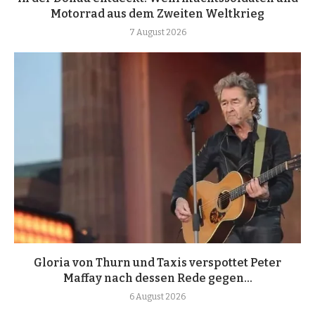
Motorrad aus dem Zweiten Weltkrieg
7 August 2026
Gloria von Thurn und Taxis verspottet Peter
Maffay nach dessen Rede gegen...
6 August 2026