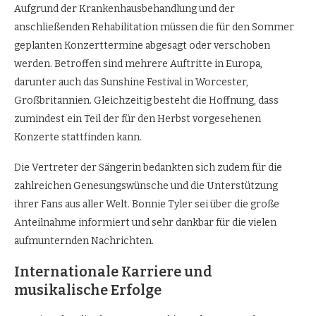
Aufgrund der Krankenhausbehandlung und der
anschließenden Rehabilitation müssen die für den Sommer
geplanten Konzerttermine abgesagt oder verschoben
werden. Betroffen sind mehrere Auftritte in Europa,
darunter auch das Sunshine Festival in Worcester,
Großbritannien. Gleichzeitig besteht die Hoffnung, dass
zumindest ein Teil der für den Herbst vorgesehenen
Konzerte stattfinden kann.
Die Vertreter der Sängerin bedankten sich zudem für die
zahlreichen Genesungswünsche und die Unterstützung
ihrer Fans aus aller Welt. Bonnie Tyler sei über die große
Anteilnahme informiert und sehr dankbar für die vielen
aufmunternden Nachrichten.
Internationale Karriere und
musikalische Erfolge