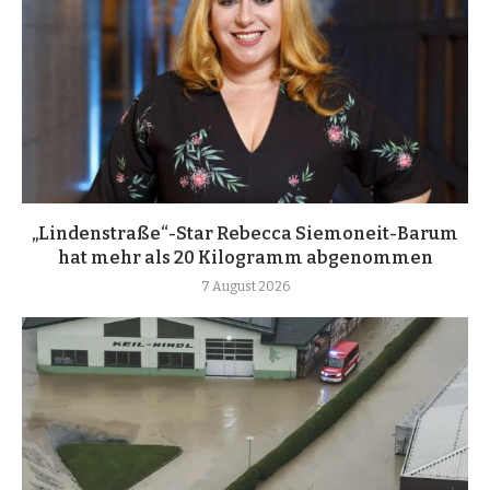
„Lindenstraße“-Star Rebecca Siemoneit-Barum
hat mehr als 20 Kilogramm abgenommen
7 August 2026