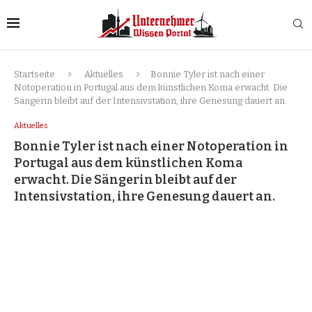
Startseite
Aktuelles
Bonnie Tyler ist nach einer
Notoperation in Portugal aus dem künstlichen Koma erwacht. Die
Sängerin bleibt auf der Intensivstation, ihre Genesung dauert an.
Aktuelles
Bonnie Tyler ist nach einer Notoperation in
Portugal aus dem künstlichen Koma
erwacht. Die Sängerin bleibt auf der
Intensivstation, ihre Genesung dauert an.