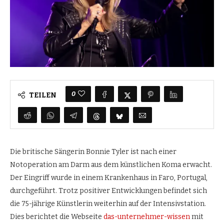
0
TEILEN
Die britische Sängerin Bonnie Tyler ist nach einer
Notoperation am Darm aus dem künstlichen Koma erwacht.
Der Eingriff wurde in einem Krankenhaus in Faro, Portugal,
durchgeführt. Trotz positiver Entwicklungen befindet sich
die 75-jährige Künstlerin weiterhin auf der Intensivstation.
Dies berichtet die Webseite
das-unternehmer-wissen
mit