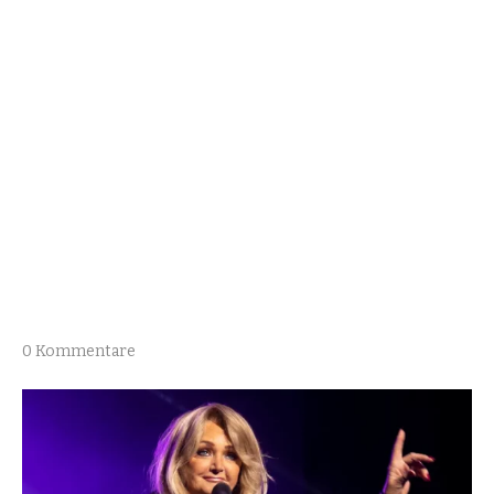
0 Kommentare