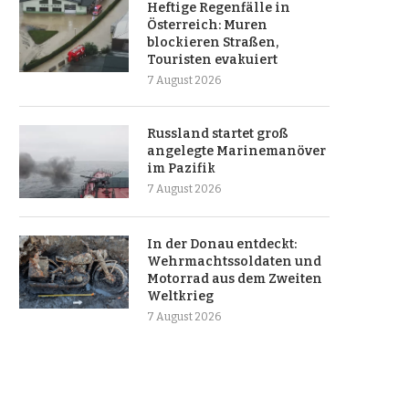
Heftige Regenfälle in
Österreich: Muren
blockieren Straßen,
Touristen evakuiert
7 August 2026
Russland startet groß
angelegte Marinemanöver
im Pazifik
7 August 2026
In der Donau entdeckt:
Wehrmachtssoldaten und
Motorrad aus dem Zweiten
Weltkrieg
7 August 2026