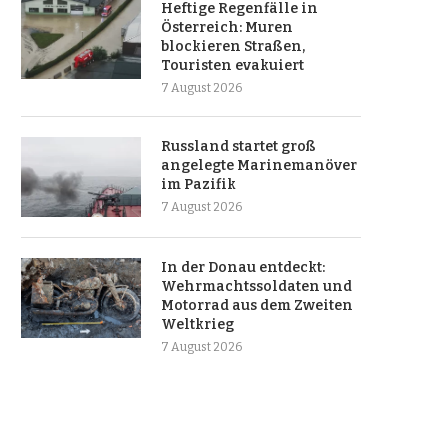
Heftige Regenfälle in
Österreich: Muren
blockieren Straßen,
Touristen evakuiert
7 August 2026
Russland startet groß
angelegte Marinemanöver
im Pazifik
7 August 2026
In der Donau entdeckt:
Wehrmachtssoldaten und
Motorrad aus dem Zweiten
Weltkrieg
7 August 2026