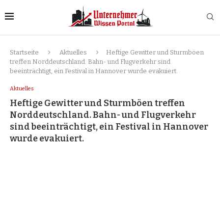
Startseite
Aktuelles
Heftige Gewitter und Sturmböen
treffen Norddeutschland. Bahn- und Flugverkehr sind
beeinträchtigt, ein Festival in Hannover wurde evakuiert.
Aktuelles
Heftige Gewitter und Sturmböen treffen
Norddeutschland. Bahn- und Flugverkehr
sind beeinträchtigt, ein Festival in Hannover
wurde evakuiert.