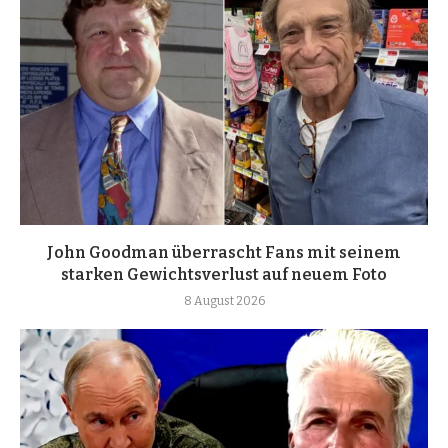
John Goodman überrascht Fans mit seinem
starken Gewichtsverlust auf neuem Foto
8 August 2026