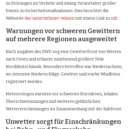
zu Störungen im Verkehr und zwang Veranstalter großer
Events zu Sicherheitsmaßnahmen. Dies berichtet die
Webseite
das-unternehmer-wissen
mit einem Link zu
ndr.
Warnungen vor schweren Gewittern
auf mehrere Regionen ausgeweitet
Nach Angaben des DWD zog eine Gewitterfront von Westen
nach Osten und erfasste zunehmend größere Teile
Norddeutschlands. Besonders betroffen war Niedersachsen,
wo intensive Niederschläge, Gewitter und starke Windböen
registriert wurden.
Meteorologen warnten vor schweren Sturmböen, lokalen
Überschwemmungen und weiteren gefährlichen
Wettererscheinungen im Zusammenhang mit der Kaltfront.
Unwetter sorgt für Einschränkungen