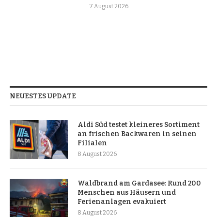
7 August 2026
NEUESTES UPDATE
Aldi Süd testet kleineres Sortiment
an frischen Backwaren in seinen
Filialen
8 August 2026
Waldbrand am Gardasee: Rund 200
Menschen aus Häusern und
Ferienanlagen evakuiert
8 August 2026