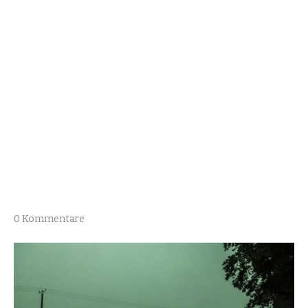
0 Kommentare