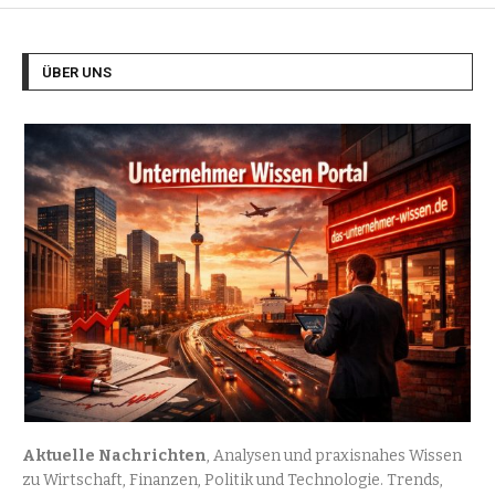
ÜBER UNS
Aktuelle Nachrichten
, Analysen und praxisnahes Wissen
zu Wirtschaft, Finanzen, Politik und Technologie. Trends,