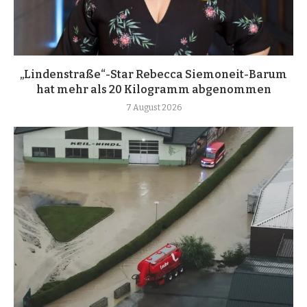
„Lindenstraße“-Star Rebecca Siemoneit-Barum
hat mehr als 20 Kilogramm abgenommen
7 August 2026