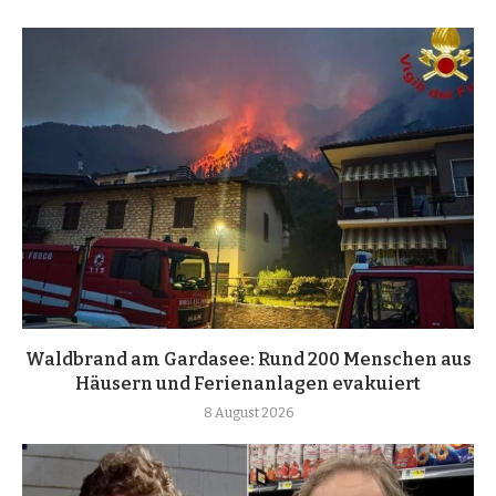
Waldbrand am Gardasee: Rund 200 Menschen aus
Häusern und Ferienanlagen evakuiert
8 August 2026