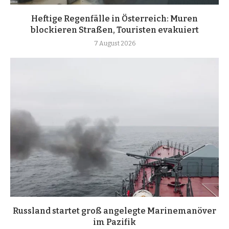
Heftige Regenfälle in Österreich: Muren
blockieren Straßen, Touristen evakuiert
7 August 2026
Russland startet groß angelegte Marinemanöver
im Pazifik