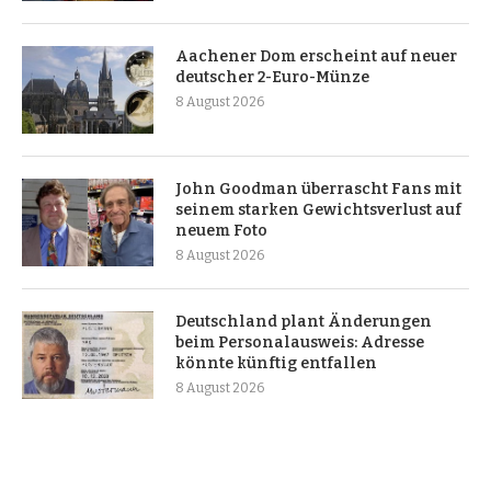
Aachener Dom erscheint auf neuer
deutscher 2-Euro-Münze
8 August 2026
John Goodman überrascht Fans mit
seinem starken Gewichtsverlust auf
neuem Foto
8 August 2026
Deutschland plant Änderungen
beim Personalausweis: Adresse
könnte künftig entfallen
8 August 2026