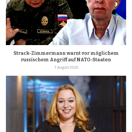
Strack-Zimmermann warnt vor möglichem
russischem Angriff auf NATO-Staaten
7 August 2026