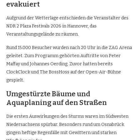
evakuiert
Aufgrund der Wetterlage entschieden die Veranstalter des
NDR 2 Plaza Festivals 2026 in Hannover, das
Veranstaltungsgelände zu räumen.
Rund 15.000 Besucher wurden nach 20 Uhr in die ZAG Arena
geleitet. Zum Programm gehörten Auftritte von Peter
Maffay und Johannes Oerding. Zuvor hatten bereits
ClockClock und The BossHoss auf der Open-Air-Bühne
gespielt.
Umgestürzte Bäume und
Aquaplaning auf den Straßen
Die ersten Auswirkungen des Sturms waren im Südwesten
Niedersachsens spürbar. Besonders rund um Osnabrück
gingen heftige Regenfälle mit Gewittern und starken