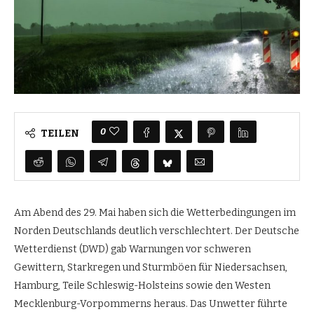
0
TEILEN
Am Abend des 29. Mai haben sich die Wetterbedingungen im
Norden Deutschlands deutlich verschlechtert. Der Deutsche
Wetterdienst (DWD) gab Warnungen vor schweren
Gewittern, Starkregen und Sturmböen für Niedersachsen,
Hamburg, Teile Schleswig-Holsteins sowie den Westen
Mecklenburg-Vorpommerns heraus. Das Unwetter führte