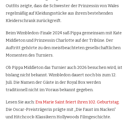
Outfits zeigte, dass die Schwester der Prinzessin von Wales
regelmäßig auf Kleidungsstücke aus ihrem bestehenden
Kleiderschrank zurückgreift.
Beim Wimbledon-Finale 2024 saß Pippa gemeinsam mit Kate
Middleton und Prinzessin Charlotte auf der Tribüne. Der
Auftritt gehörte zu den meistbeachteten gesellschaftlichen
Momenten des Turniers.
Ob Pippa Middleton das Turnier auch 2026 besuchen wird, ist
bislang nicht bekannt. Wimbledon dauert noch bis zum 12.
Juli. Die Namen der Gäste in der Royal Box werden
traditionell nicht im Voraus bekannt gegeben.
Lesen Sie auch:
Eva Marie Saint feiert ihren 102. Geburtstag.
Die Oscar-Preisträgerin prägte mit „Die Faust im Nacken“
und Hitchcock-Klassikern Hollywoods Filmgeschichte.