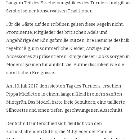
Langem Teil des Erscheinungsbildes des Turniers und gilt als
Symbol seiner konservativen Traditionen.
Für die Gäste auf den Tribünen gelten diese Regeln nicht.
Prominente, Mitglieder des britischen Adels und
Angehörige der Königsfamilie nutzen ihre Besuche deshalb
regelmäßig, um sommerliche Kleider, Anzüge und
Accessoires zu präsentieren. Einige dieser Looks sorgen in
Modemagazinen für ähnlich viel Aufmerksamkeit wie die
sportlichen Ereignisse.
Am 10. Juli 2017, dem siebten Tag des Turniers, erschien
Pippa Middleton in einem langen Kleid in einem sanften
Mintgrün. Das Modell hatte freie Schultern, eine taillierte
Silhouette und einen tiefen, geschwungenen Ausschnitt.
Der Schnitt unterschied sich deutlich von den
zurückhaltenden Outfits, die Mitglieder der Familie