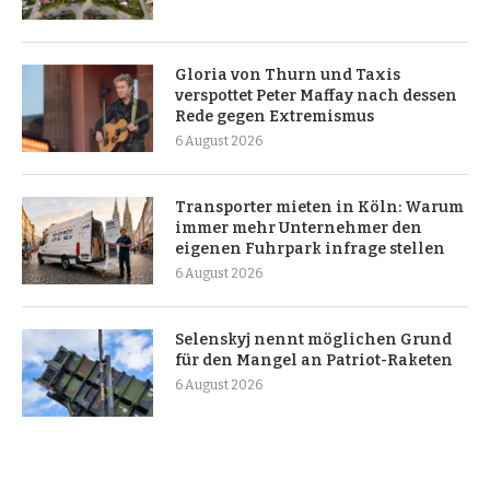
Gloria von Thurn und Taxis
verspottet Peter Maffay nach dessen
Rede gegen Extremismus
6 August 2026
Transporter mieten in Köln: Warum
immer mehr Unternehmer den
eigenen Fuhrpark infrage stellen
6 August 2026
Selenskyj nennt möglichen Grund
für den Mangel an Patriot-Raketen
6 August 2026