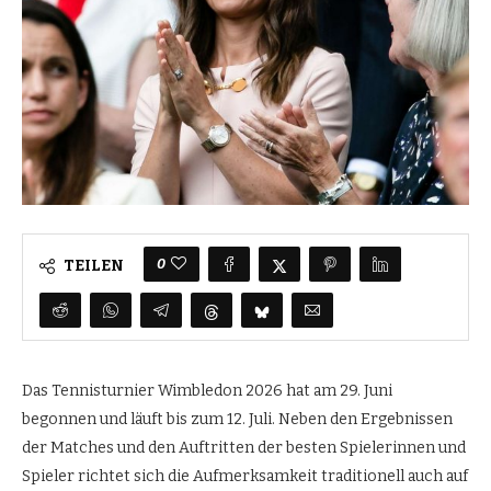
0
TEILEN
Das Tennisturnier Wimbledon 2026 hat am 29. Juni
begonnen und läuft bis zum 12. Juli. Neben den Ergebnissen
der Matches und den Auftritten der besten Spielerinnen und
Spieler richtet sich die Aufmerksamkeit traditionell auch auf