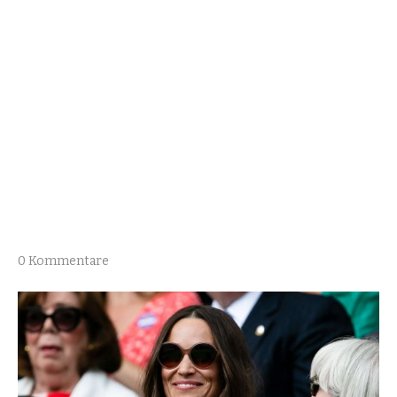
0 Kommentare