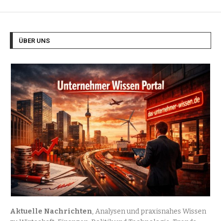
ÜBER UNS
Aktuelle Nachrichten
, Analysen und praxisnahes Wissen