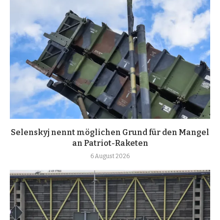
Selenskyj nennt möglichen Grund für den Mangel
an Patriot-Raketen
6 August 2026