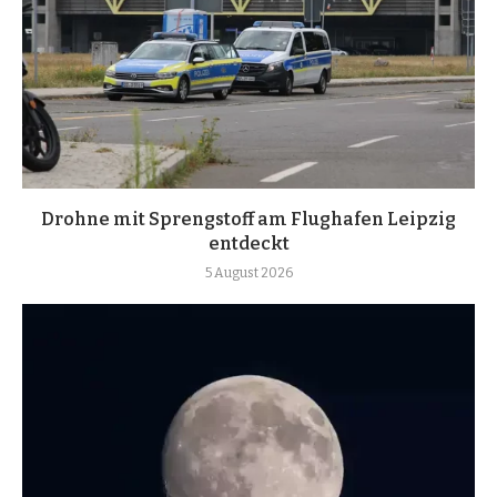
Drohne mit Sprengstoff am Flughafen Leipzig
entdeckt
5 August 2026