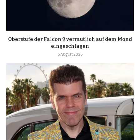
Oberstufe der Falcon 9 vermutlich auf dem Mond
eingeschlagen
5 August 2026