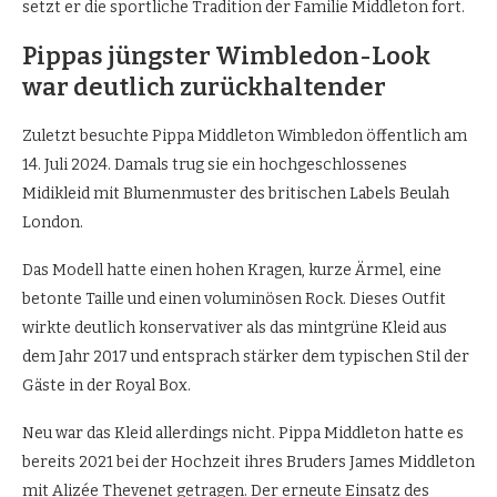
setzt er die sportliche Tradition der Familie Middleton fort.
Pippas jüngster Wimbledon-Look
war deutlich zurückhaltender
Zuletzt besuchte Pippa Middleton Wimbledon öffentlich am
14. Juli 2024. Damals trug sie ein hochgeschlossenes
Midikleid mit Blumenmuster des britischen Labels Beulah
London.
Das Modell hatte einen hohen Kragen, kurze Ärmel, eine
betonte Taille und einen voluminösen Rock. Dieses Outfit
wirkte deutlich konservativer als das mintgrüne Kleid aus
dem Jahr 2017 und entsprach stärker dem typischen Stil der
Gäste in der Royal Box.
Neu war das Kleid allerdings nicht. Pippa Middleton hatte es
bereits 2021 bei der Hochzeit ihres Bruders James Middleton
mit Alizée Thevenet getragen. Der erneute Einsatz des