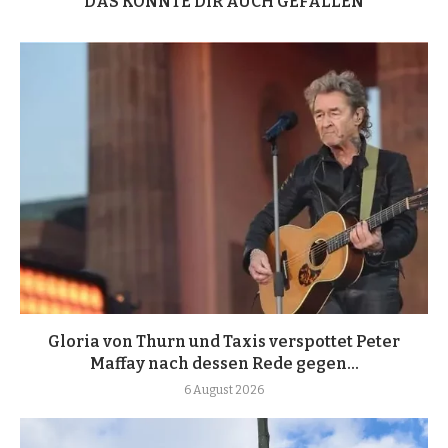
DAS KÖNNTE DIR AUCH GEFALLEN
Gloria von Thurn und Taxis verspottet Peter
Maffay nach dessen Rede gegen...
6 August 2026