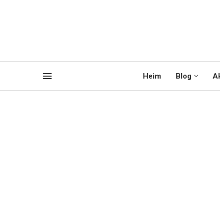
Heim
Blog
Ak