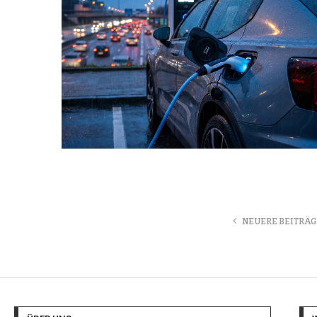
NEUERE BEITRÄG