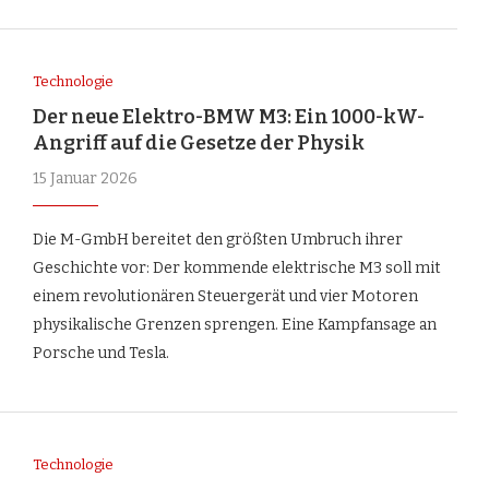
Technologie
Der neue Elektro-BMW M3: Ein 1000-kW-
Angriff auf die Gesetze der Physik
15 Januar 2026
Die M-GmbH bereitet den größten Umbruch ihrer
Geschichte vor: Der kommende elektrische M3 soll mit
einem revolutionären Steuergerät und vier Motoren
physikalische Grenzen sprengen. Eine Kampfansage an
Porsche und Tesla.
Technologie