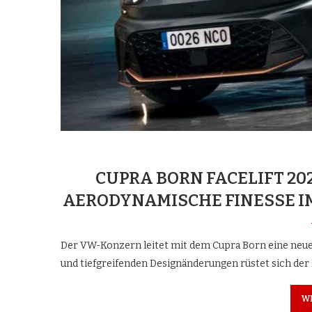
CUPRA BORN FACELIFT 20
AERODYNAMISCHE FINESSE I
Der VW-Konzern leitet mit dem Cupra Born eine neue
und tiefgreifenden Designänderungen rüstet sich der
W