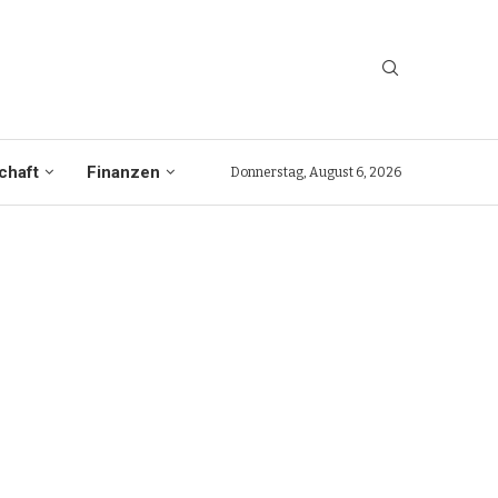
chaft
Finanzen
Donnerstag, August 6, 2026