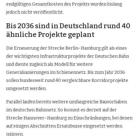
endgültigen Gesamtkosten des Projekts wurden bislang
jedoch nicht veröffentlicht.
Bis 2036 sind in Deutschland rund 40
ähnliche Projekte geplant
Die Erneuerung der Strecke Berlin–Hamburg gilt als eines
der wichtigsten Infrastrukturprojekte der Deutschen Bahn
und diente zugleich als Modell für weitere
Generalsanierungen im Schienennetz. Bis zum Jahr 2036
sollen bundesweit rund 40 vergleichbare Korridorprojekte
umgesetzt werden.
Parallel laufen bereits weitere umfangreiche Bauvorhaben
im deutschen Bahnnetz. So kommt es derzeit auf der
Strecke Hannover–Hamburg zu Einschränkungen, bei denen
auf einigen Abschnitten Ersatzbusse eingesetzt werden
müssen.