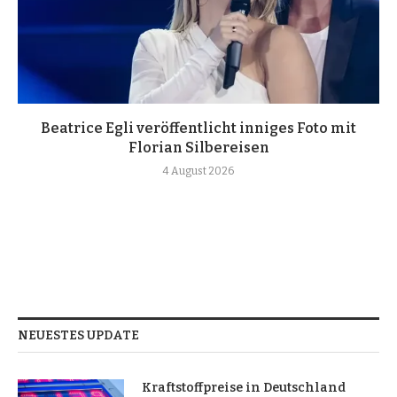
Beatrice Egli veröffentlicht inniges Foto mit
Florian Silbereisen
4 August 2026
NEUESTES UPDATE
Kraftstoffpreise in Deutschland