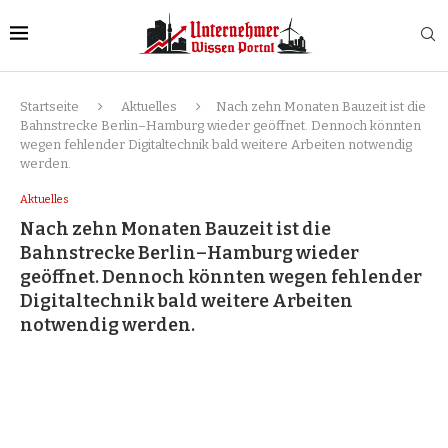
Startseite
Aktuelles
Nach zehn Monaten Bauzeit ist die
Bahnstrecke Berlin–Hamburg wieder geöffnet. Dennoch könnten
wegen fehlender Digitaltechnik bald weitere Arbeiten notwendig
werden.
Aktuelles
Nach zehn Monaten Bauzeit ist die
Bahnstrecke Berlin–Hamburg wieder
geöffnet. Dennoch könnten wegen fehlender
Digitaltechnik bald weitere Arbeiten
notwendig werden.