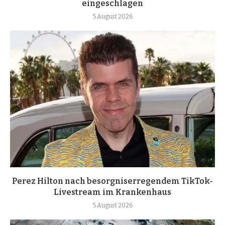
eingeschlagen
5 August 2026
Perez Hilton nach besorgniserregendem TikTok-
Livestream im Krankenhaus
5 August 2026