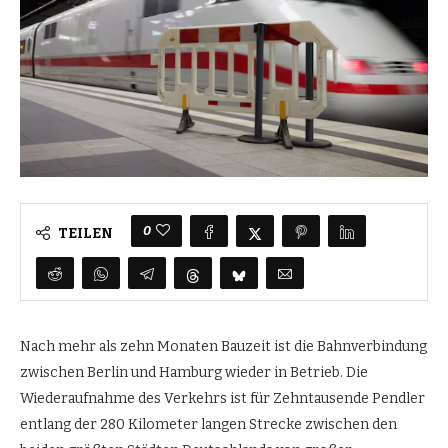
0
TEILEN
Nach mehr als zehn Monaten Bauzeit ist die Bahnverbindung
zwischen Berlin und Hamburg wieder in Betrieb. Die
Wiederaufnahme des Verkehrs ist für Zehntausende Pendler
entlang der 280 Kilometer langen Strecke zwischen den