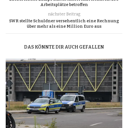
Arbeitsplätze betroffen
nächster Beitrag
SWR stellte Schuldner versehentlich eine Rechnung
über mehr als eine Million Euro aus
DAS KÖNNTE DIR AUCH GEFALLEN