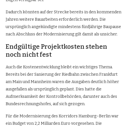
Dadurch könnten auf der Strecke bereits in den kommenden
Jahren weitere Bauarbeiten erforderlich werden. Die
ursprünglich angekündigte mindestens fünfjährige Baupause
nach Abschluss der Modernisierung gilt damit als unsicher.
Endgültige Projektkosten stehen
noch nicht fest
Auch die Kostenentwicklung bleibt ein wichtiges Thema.
Bereits bei der Sanierung der Riedbahn zwischen Frankfurt
am Main und Mannheim waren die Ausgaben deutlich höher
ausgefallen als ursprünglich geplant. Dies hatte die
Aufmerksamkeit der Kontrollbehörden, darunter auch des
Bundesrechnungshofes, auf sich gezogen.
Für die Modernisierung des Korridors Hamburg–Berlin war
ein Budget von 2,2 Milliarden Euro vorgesehen. Die