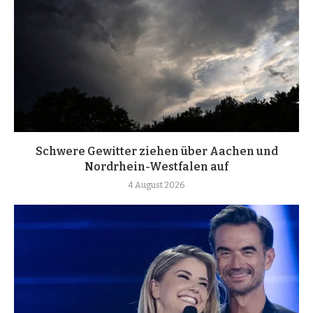
Schwere Gewitter ziehen über Aachen und
Nordrhein-Westfalen auf
4 August 2026