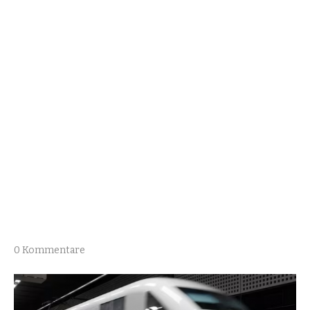
0 Kommentare