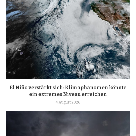
El Niño verstärkt sich: Klimaphänomen könnte
ein extremes Niveau erreichen
4 August 2026