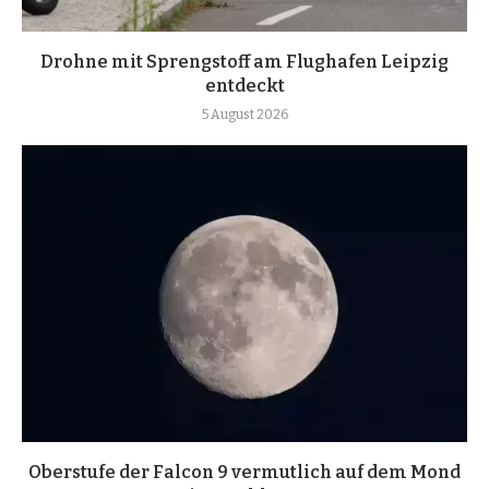
Drohne mit Sprengstoff am Flughafen Leipzig
entdeckt
5 August 2026
Oberstufe der Falcon 9 vermutlich auf dem Mond