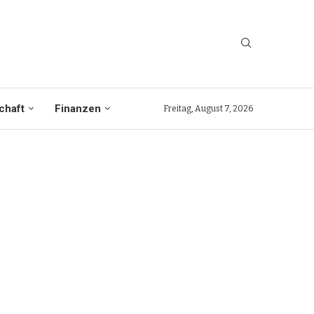
chaft
Finanzen
Freitag, August 7, 2026