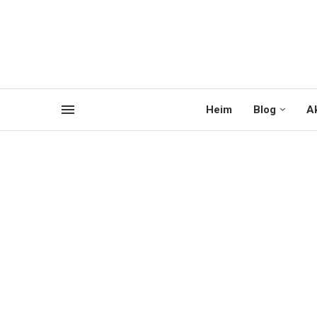
Heim
Blog
Ak