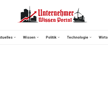
tuelles
Wissen
Politik
Technologie
Wirts