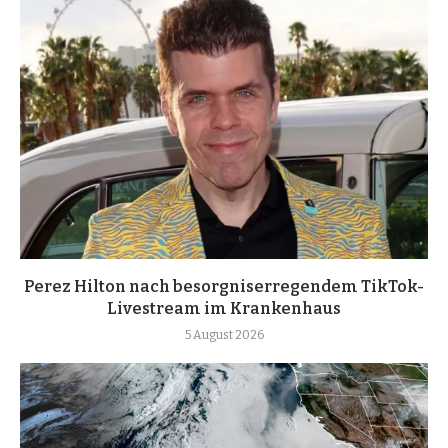
Perez Hilton nach besorgniserregendem TikTok-
Livestream im Krankenhaus
5 August 2026