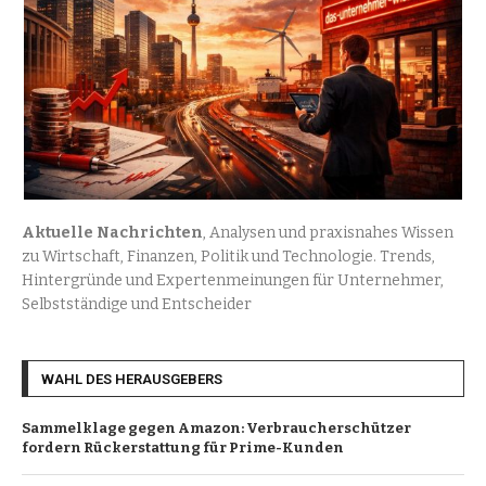
Aktuelle Nachrichten
, Analysen und praxisnahes Wissen
zu Wirtschaft, Finanzen, Politik und Technologie. Trends,
Hintergründe und Expertenmeinungen für Unternehmer,
Selbstständige und Entscheider
WAHL DES HERAUSGEBERS
Sammelklage gegen Amazon: Verbraucherschützer
fordern Rückerstattung für Prime-Kunden