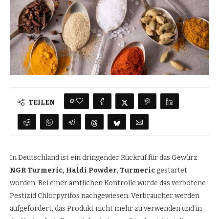
0
TEILEN
In Deutschland ist ein dringender Rückruf für das Gewürz
NGR Turmeric, Haldi Powder, Turmeric
gestartet
worden. Bei einer amtlichen Kontrolle wurde das verbotene
Pestizid Chlorpyrifos nachgewiesen. Verbraucher werden
aufgefordert, das Produkt nicht mehr zu verwenden und in