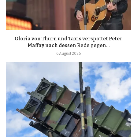
Gloria von Thurn und Taxis verspottet Peter
Maffay nach dessen Rede gegen...
6 August 2026