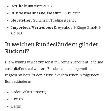
Artikelnummer:
21307
Mindesthaltbarkeitsdatum:
31.12.2027
Hersteller:
Gunarajan Trading Agency
Importeur/Vertreiber:
Kreyenhop & Kluge GmbH &
Co. KG
In welchen Bundesländern gilt der
Rückruf?
Die Warnung wurde zunächst in Bremen veröffentlicht und
anschließend auf weitere Bundesländer ausgeweitet.
Insgesamt betrifft der Rückruf Verbraucher in folgenden 13
Bundesländern:
Baden-Württemberg
Bayern
Berlin