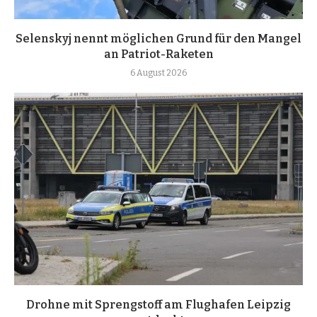
Selenskyj nennt möglichen Grund für den Mangel
an Patriot-Raketen
6 August 2026
Drohne mit Sprengstoff am Flughafen Leipzig