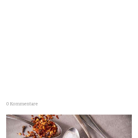
0 Kommentare