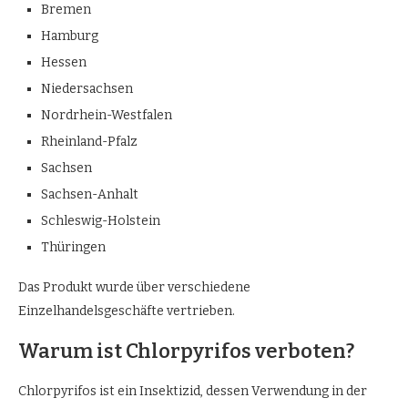
Bremen
Hamburg
Hessen
Niedersachsen
Nordrhein-Westfalen
Rheinland-Pfalz
Sachsen
Sachsen-Anhalt
Schleswig-Holstein
Thüringen
Das Produkt wurde über verschiedene
Einzelhandelsgeschäfte vertrieben.
Warum ist Chlorpyrifos verboten?
Chlorpyrifos ist ein Insektizid, dessen Verwendung in der