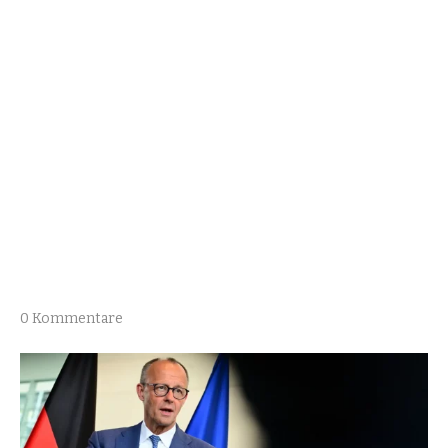
0 Kommentare