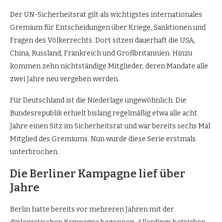
Der UN-Sicherheitsrat gilt als wichtigstes internationales
Gremium für Entscheidungen über Kriege, Sanktionen und
Fragen des Völkerrechts. Dort sitzen dauerhaft die USA,
China, Russland, Frankreich und Großbritannien. Hinzu
kommen zehn nichtständige Mitglieder, deren Mandate alle
zwei Jahre neu vergeben werden.
Für Deutschland ist die Niederlage ungewöhnlich. Die
Bundesrepublik erhielt bislang regelmäßig etwa alle acht
Jahre einen Sitz im Sicherheitsrat und war bereits sechs Mal
Mitglied des Gremiums. Nun wurde diese Serie erstmals
unterbrochen.
Die Berliner Kampagne lief über
Jahre
Berlin hatte bereits vor mehreren Jahren mit der