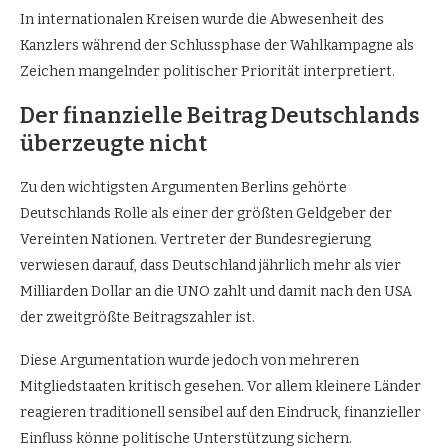
In internationalen Kreisen wurde die Abwesenheit des
Kanzlers während der Schlussphase der Wahlkampagne als
Zeichen mangelnder politischer Priorität interpretiert.
Der finanzielle Beitrag Deutschlands
überzeugte nicht
Zu den wichtigsten Argumenten Berlins gehörte
Deutschlands Rolle als einer der größten Geldgeber der
Vereinten Nationen. Vertreter der Bundesregierung
verwiesen darauf, dass Deutschland jährlich mehr als vier
Milliarden Dollar an die UNO zahlt und damit nach den USA
der zweitgrößte Beitragszahler ist.
Diese Argumentation wurde jedoch von mehreren
Mitgliedstaaten kritisch gesehen. Vor allem kleinere Länder
reagieren traditionell sensibel auf den Eindruck, finanzieller
Einfluss könne politische Unterstützung sichern.