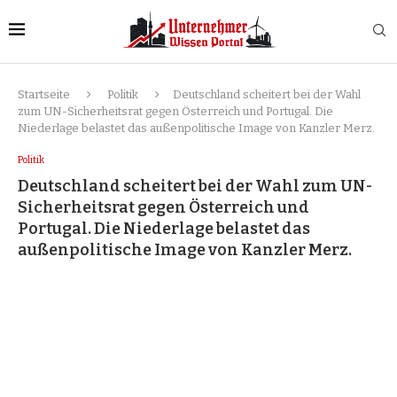
Startseite
Politik
Deutschland scheitert bei der Wahl
zum UN-Sicherheitsrat gegen Österreich und Portugal. Die
Niederlage belastet das außenpolitische Image von Kanzler Merz.
Politik
Deutschland scheitert bei der Wahl zum UN-
Sicherheitsrat gegen Österreich und
Portugal. Die Niederlage belastet das
außenpolitische Image von Kanzler Merz.