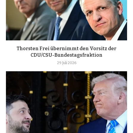
Thorsten Frei übernimmt den Vorsitz der
CDU/CSU-Bundestagsfraktion
29 Juli 2026