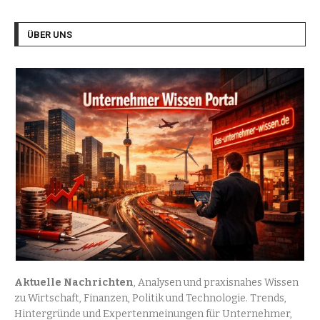
ÜBER UNS
Aktuelle Nachrichten
, Analysen und praxisnahes Wissen
zu Wirtschaft, Finanzen, Politik und Technologie. Trends,
Hintergründe und Expertenmeinungen für Unternehmer,