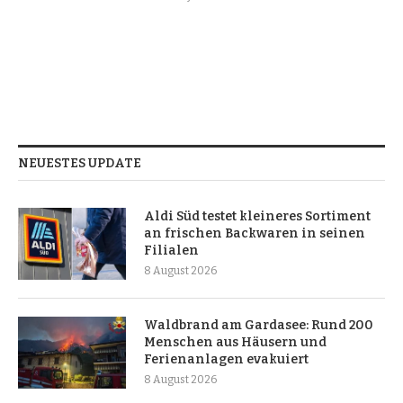
NEUESTES UPDATE
Aldi Süd testet kleineres Sortiment
an frischen Backwaren in seinen
Filialen
8 August 2026
Waldbrand am Gardasee: Rund 200
Menschen aus Häusern und
Ferienanlagen evakuiert
8 August 2026