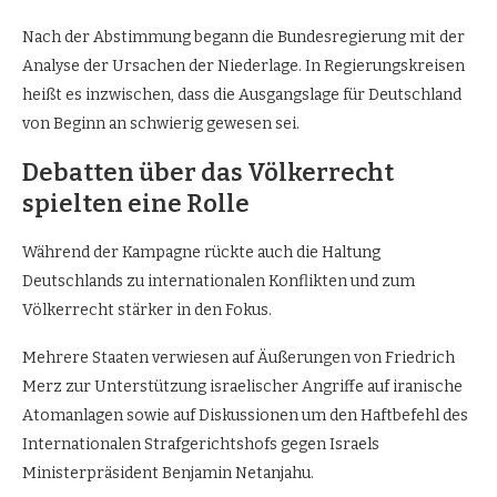
Nach der Abstimmung begann die Bundesregierung mit der
Analyse der Ursachen der Niederlage. In Regierungskreisen
heißt es inzwischen, dass die Ausgangslage für Deutschland
von Beginn an schwierig gewesen sei.
Debatten über das Völkerrecht
spielten eine Rolle
Während der Kampagne rückte auch die Haltung
Deutschlands zu internationalen Konflikten und zum
Völkerrecht stärker in den Fokus.
Mehrere Staaten verwiesen auf Äußerungen von Friedrich
Merz zur Unterstützung israelischer Angriffe auf iranische
Atomanlagen sowie auf Diskussionen um den Haftbefehl des
Internationalen Strafgerichtshofs gegen Israels
Ministerpräsident Benjamin Netanjahu.