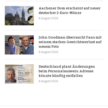
Aachener Dom erscheint auf neuer
deutscher 2-Euro-Münze
8 August 2026
John Goodman überrascht Fans mit
seinem starken Gewichtsverlust auf
neuem Foto
8 August 2026
Deutschland plant Änderungen
beim Personalausweis: Adresse
könnte künftig entfallen
8 August 2026