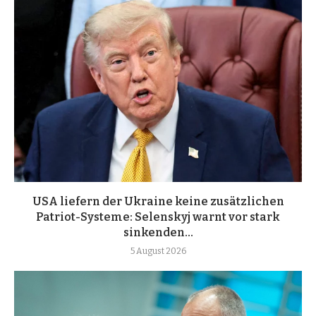
USA liefern der Ukraine keine zusätzlichen
Patriot-Systeme: Selenskyj warnt vor stark
sinkenden...
5 August 2026