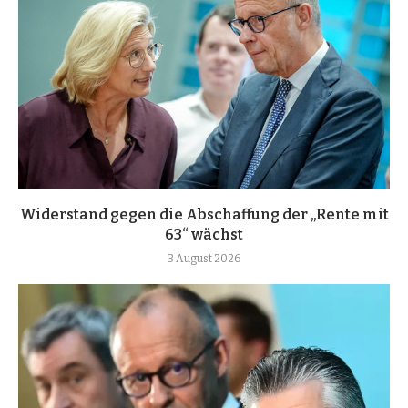
Widerstand gegen die Abschaffung der „Rente mit
63“ wächst
3 August 2026