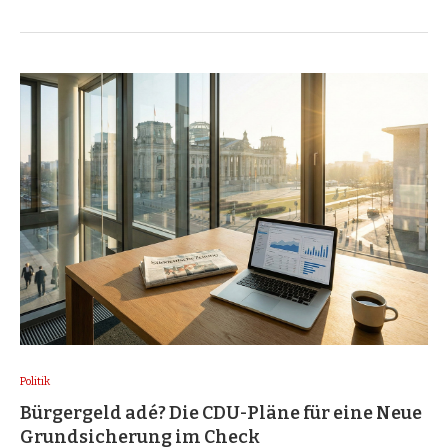
Politik
Bürgergeld adé? Die CDU-Pläne für eine Neue
Grundsicherung im Check