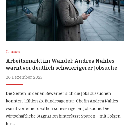
Finanzen
Arbeitsmarkt im Wandel: Andrea Nahles
warnt vor deutlich schwierigerer Jobsuche
26 Dezember 2025
Die Zeiten, in denen Bewerber sich die Jobs aussuchen
konnten, kühlen ab. Bundesagentur-Chefin Andrea Nahles
warnt vor einer deutlich schwierigeren Jobsuche. Die
wirtschaftliche Stagnation hinterlässt Spuren – mit Folgen
für …