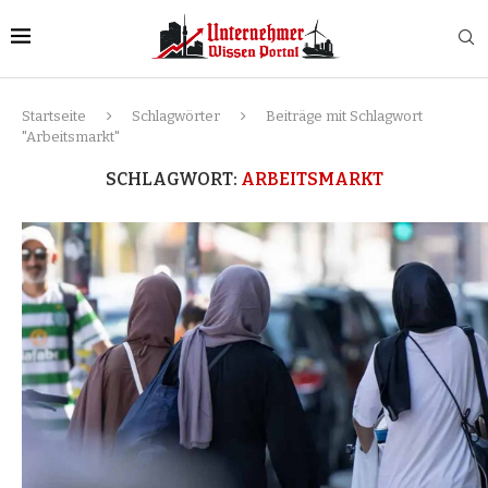
Startseite
Schlagwörter
Beiträge mit Schlagwort
"Arbeitsmarkt"
SCHLAGWORT:
ARBEITSMARKT