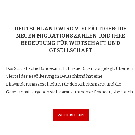
DEUTSCHLAND WIRD VIELFÄLTIGER: DIE
NEUEN MIGRATIONSZAHLEN UND IHRE
BEDEUTUNG FÜR WIRTSCHAFT UND
GESELLSCHAFT
Das Statistische Bundesamt hat neue Daten vorgelegt: Über ein
Viertel der Bevölkerung in Deutschland hat eine
Einwanderungsgeschichte. Für den Arbeitsmarkt und die
Gesellschaft ergeben sich daraus immense Chancen, aber auch
…
WEITERLESEN