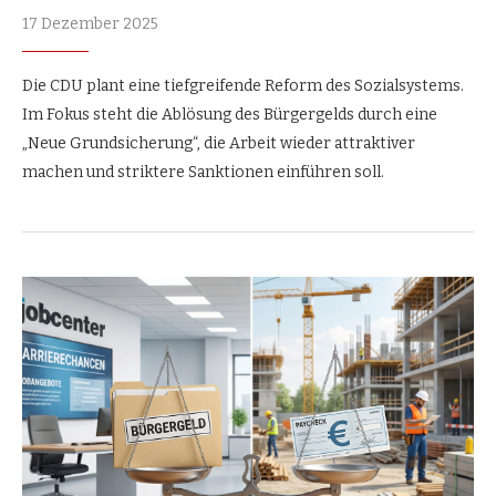
17 Dezember 2025
Die CDU plant eine tiefgreifende Reform des Sozialsystems.
Im Fokus steht die Ablösung des Bürgergelds durch eine
„Neue Grundsicherung“, die Arbeit wieder attraktiver
machen und striktere Sanktionen einführen soll.