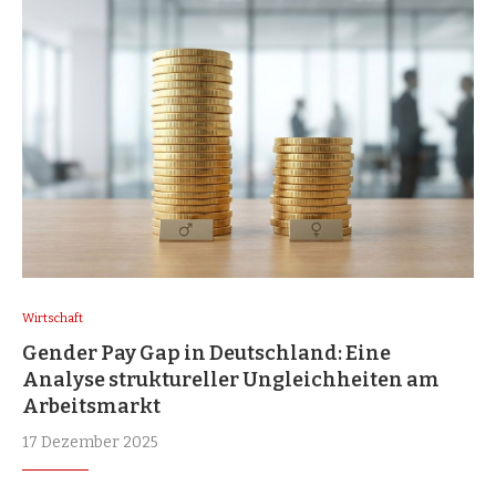
Wirtschaft
Gender Pay Gap in Deutschland: Eine
Analyse struktureller Ungleichheiten am
Arbeitsmarkt
17 Dezember 2025