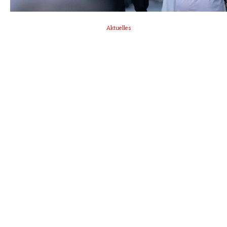
Aktuelles