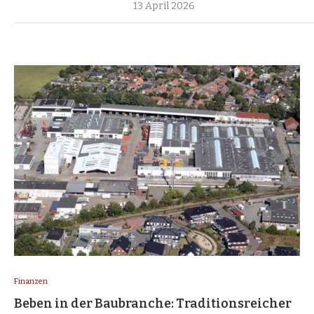
13 April 2026
Finanzen
Beben in der Baubranche: Traditionsreicher