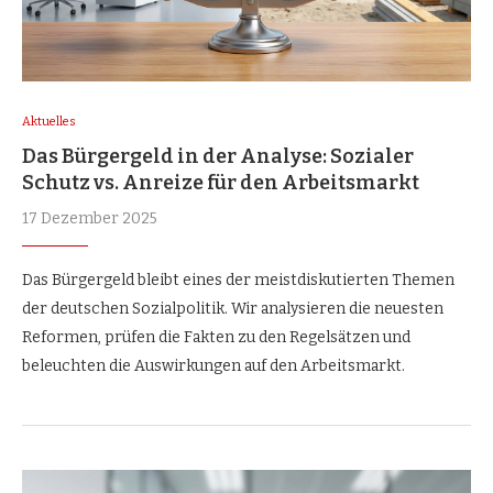
Aktuelles
Das Bürgergeld in der Analyse: Sozialer
Schutz vs. Anreize für den Arbeitsmarkt
17 Dezember 2025
Das Bürgergeld bleibt eines der meistdiskutierten Themen
der deutschen Sozialpolitik. Wir analysieren die neuesten
Reformen, prüfen die Fakten zu den Regelsätzen und
beleuchten die Auswirkungen auf den Arbeitsmarkt.