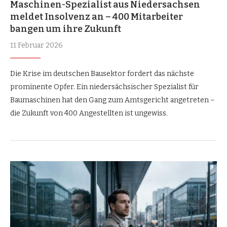
Maschinen-Spezialist aus Niedersachsen
meldet Insolvenz an – 400 Mitarbeiter
bangen um ihre Zukunft
11 Februar 2026
Die Krise im deutschen Bausektor fordert das nächste
prominente Opfer. Ein niedersächsischer Spezialist für
Baumaschinen hat den Gang zum Amtsgericht angetreten –
die Zukunft von 400 Angestellten ist ungewiss.