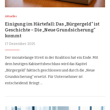
Aktuelles
Einigung im Härtefall: Das „Bürgergeld“ ist
Geschichte – Die „Neue Grundsicherung“
kommt
17 Dezember 2025
Der monatelange Streit in der Koalition hat ein Ende. Mit
dem heutigen Kabinettsbeschluss wird das Kapitel
„Bürgergeld“ faktisch geschlossen und durch die „Neue
Grundsicherung“ ersetzt. Für Unternehmer ist
entscheidend: Bringt …