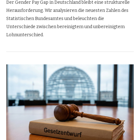
Der Gender Pay Gap in Deutschland bleibt eine strukturelle
Herausforderung. Wir analysieren die neuesten Zahlen des
Statistischen Bundesamtes und beleuchten die
Unterschiede zwischen bereinigtem und unbereinigtem
Lohnunterschied.