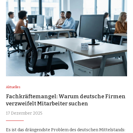
Aktuelles
Fachkräftemangel: Warum deutsche Firmen
verzweifelt Mitarbeiter suchen
17 Dezember 2025
Es ist das drängendste Problem des deutschen Mittelstands: