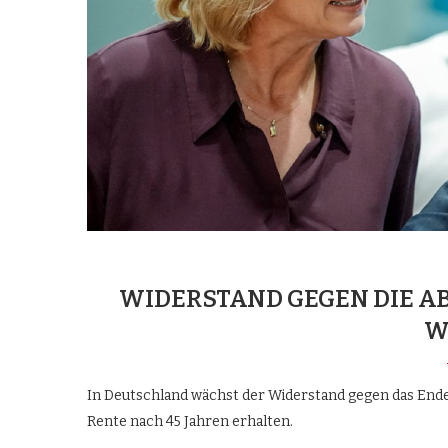
WIDERSTAND GEGEN DIE AB
W
In Deutschland wächst der Widerstand gegen das Ende 
Rente nach 45 Jahren erhalten.