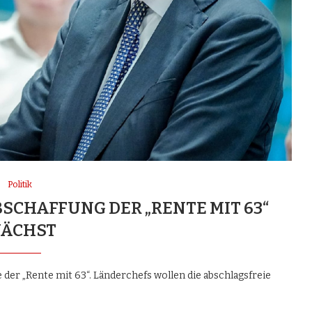
Politik
SCHAFFUNG DER „RENTE MIT 63“
ÄCHST
der „Rente mit 63“. Länderchefs wollen die abschlagsfreie