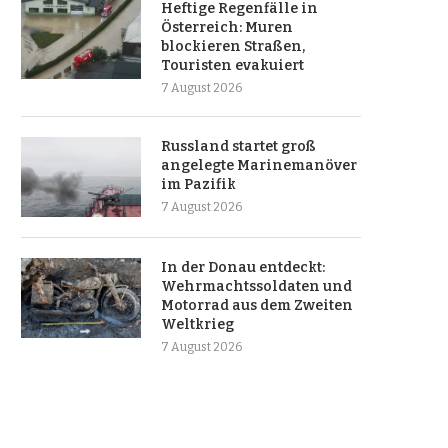
Heftige Regenfälle in
Österreich: Muren
blockieren Straßen,
Touristen evakuiert
7 August 2026
Russland startet groß
angelegte Marinemanöver
im Pazifik
7 August 2026
In der Donau entdeckt:
Wehrmachtssoldaten und
Motorrad aus dem Zweiten
Weltkrieg
7 August 2026