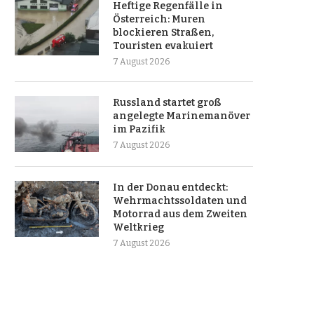
Heftige Regenfälle in
Österreich: Muren
blockieren Straßen,
Touristen evakuiert
7 August 2026
Russland startet groß
angelegte Marinemanöver
im Pazifik
7 August 2026
In der Donau entdeckt:
Wehrmachtssoldaten und
Motorrad aus dem Zweiten
Weltkrieg
7 August 2026