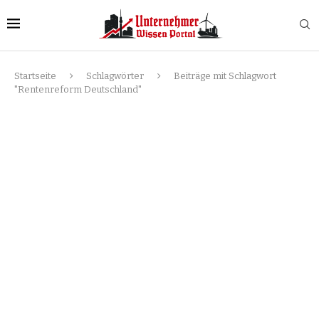
Startseite
Schlagwörter
Beiträge mit Schlagwort
"Rentenreform Deutschland"