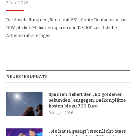
3 Juni 2026
Die Abschaffung der „Rente mit 63“ könnte Deutschland laut
DIW jährlich Milliarden sparen und 125.000 zusätzliche
Arbeitskräfte bringen.
NEUESTES UPDATE
Spanien fiebert den „60 goldenen
Sekunden“ entgegen: Balkonplätze
kosten bis zu 700 Euro
9 August 2026
„Sie hat Ja gesagt“: Neonlicht-Stars