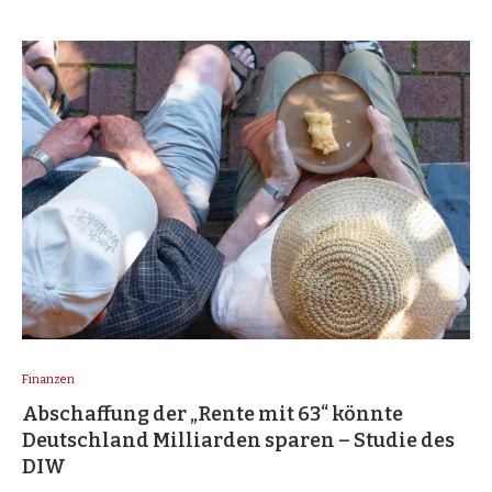
Finanzen
Abschaffung der „Rente mit 63“ könnte
Deutschland Milliarden sparen – Studie des
DIW