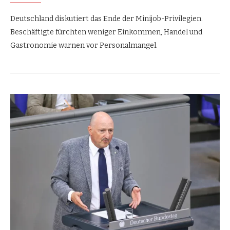
Deutschland diskutiert das Ende der Minijob-Privilegien.
Beschäftigte fürchten weniger Einkommen, Handel und
Gastronomie warnen vor Personalmangel.