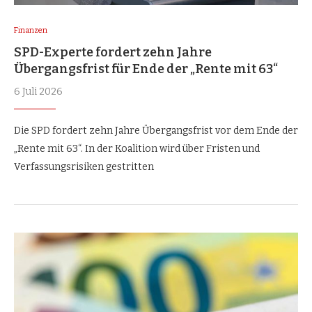
Finanzen
SPD-Experte fordert zehn Jahre
Übergangsfrist für Ende der „Rente mit 63“
6 Juli 2026
Die SPD fordert zehn Jahre Übergangsfrist vor dem Ende der
„Rente mit 63“. In der Koalition wird über Fristen und
Verfassungsrisiken gestritten