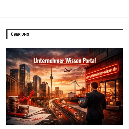
ÜBER UNS