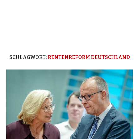
SCHLAGWORT:
RENTENREFORM DEUTSCHLAND