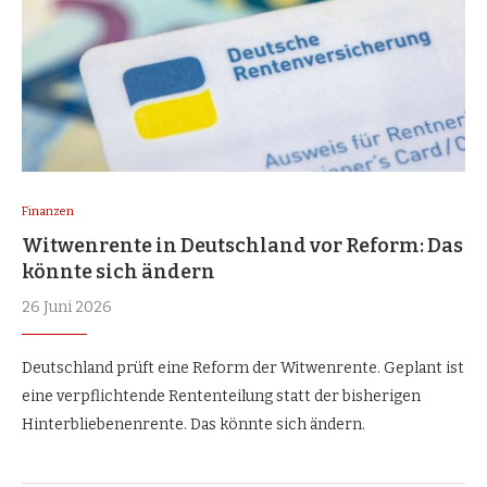
Finanzen
Witwenrente in Deutschland vor Reform: Das
könnte sich ändern
26 Juni 2026
Deutschland prüft eine Reform der Witwenrente. Geplant ist
eine verpflichtende Rententeilung statt der bisherigen
Hinterbliebenenrente. Das könnte sich ändern.