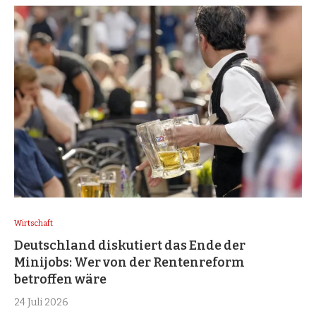
Wirtschaft
Deutschland diskutiert das Ende der
Minijobs: Wer von der Rentenreform
betroffen wäre
24 Juli 2026