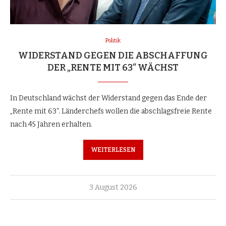
Politik
WIDERSTAND GEGEN DIE ABSCHAFFUNG
DER „RENTE MIT 63“ WÄCHST
In Deutschland wächst der Widerstand gegen das Ende der
„Rente mit 63“. Länderchefs wollen die abschlagsfreie Rente
nach 45 Jahren erhalten.
WEITERLESEN
3 August 2026