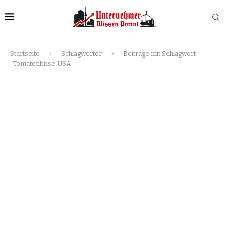
Startseite
Schlagwörter
Beiträge mit Schlagwort
"Tomatenkrise USA"