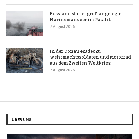
Russland startet groß angelegte
Marinemanöver im Pazifik
7 August 2026
In der Donau entdeckt:
Wehrmachtssoldaten und Motorrad
aus dem Zweiten Weltkrieg
7 August 2026
ÜBER UNS