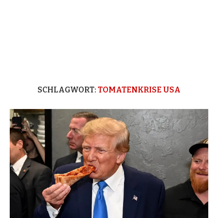
SCHLAGWORT:
TOMATENKRISE USA