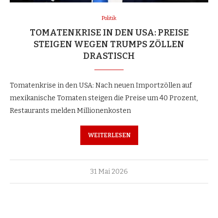
Politik
TOMATENKRISE IN DEN USA: PREISE
STEIGEN WEGEN TRUMPS ZÖLLEN
DRASTISCH
Tomatenkrise in den USA: Nach neuen Importzöllen auf
mexikanische Tomaten steigen die Preise um 40 Prozent,
Restaurants melden Millionenkosten
WEITERLESEN
31 Mai 2026