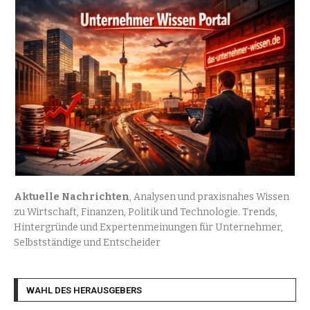
Aktuelle Nachrichten
, Analysen und praxisnahes Wissen
zu Wirtschaft, Finanzen, Politik und Technologie. Trends,
Hintergründe und Expertenmeinungen für Unternehmer,
Selbstständige und Entscheider
WAHL DES HERAUSGEBERS