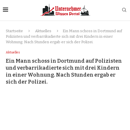
Startseite
Aktuelles
Ein Mann schoss in Dortmund auf
Polizisten und verbarrikadierte sich mit drei Kindern in einer
Wohnung. Nach Stunden ergab er sich der Polizei.
Aktuelles
Ein Mann schoss in Dortmund auf Polizisten
und verbarrikadierte sich mit drei Kindern
in einer Wohnung. Nach Stunden ergab er
sich der Polizei.