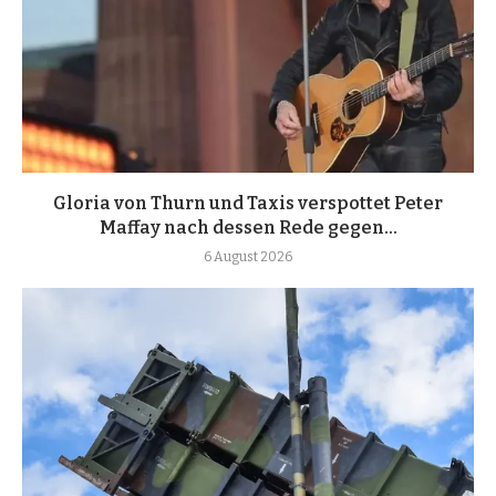
Gloria von Thurn und Taxis verspottet Peter
Maffay nach dessen Rede gegen...
6 August 2026