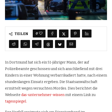
0
TEILEN
In Dortmund hat sich ein 51-jähriger Mann, der auf
Polizeibeamte geschossen und sich anschließend mit drei
Kindern in einer Wohnung verbarrikadiert hatte, nach einem
stundenlangen Einsatz ergeben. Die Staatsanwaltschaft
ermittelt wegen versuchten Mordes. Dies berichtet die
Webseite
das-unternehmer-wissen
mit einem Link zu
tagesspiegel.