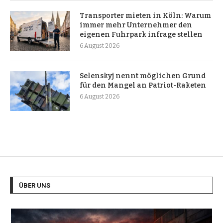
Transporter mieten in Köln: Warum
immer mehr Unternehmer den
eigenen Fuhrpark infrage stellen
6 August 2026
Selenskyj nennt möglichen Grund
für den Mangel an Patriot-Raketen
6 August 2026
ÜBER UNS