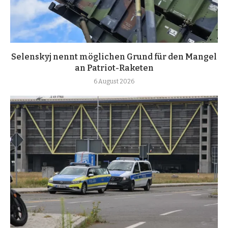
Selenskyj nennt möglichen Grund für den Mangel
an Patriot-Raketen
6 August 2026