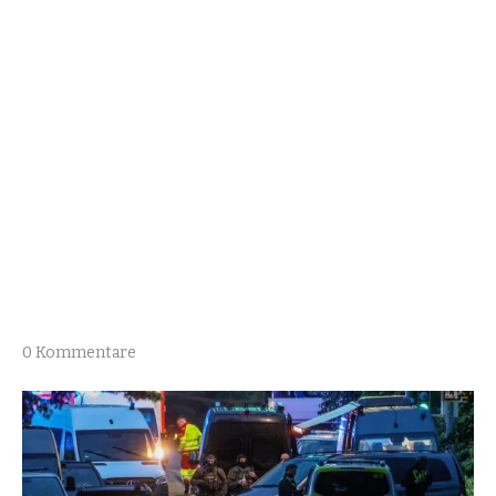
0 Kommentare