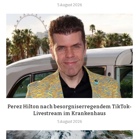
5 August 2026
Perez Hilton nach besorgniserregendem TikTok-
Livestream im Krankenhaus
5 August 2026