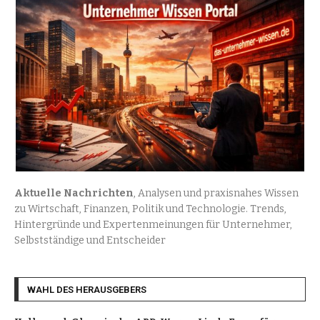
Aktuelle Nachrichten
, Analysen und praxisnahes Wissen
zu Wirtschaft, Finanzen, Politik und Technologie. Trends,
Hintergründe und Expertenmeinungen für Unternehmer,
Selbstständige und Entscheider
WAHL DES HERAUSGEBERS