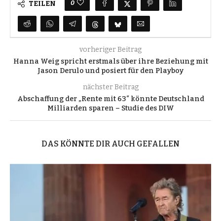
0
TEILEN
vorheriger Beitrag
Hanna Weig spricht erstmals über ihre Beziehung mit
Jason Derulo und posiert für den Playboy
nächster Beitrag
Abschaffung der „Rente mit 63“ könnte Deutschland
Milliarden sparen – Studie des DIW
DAS KÖNNTE DIR AUCH GEFALLEN