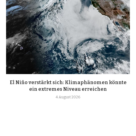
El Niño verstärkt sich: Klimaphänomen könnte
ein extremes Niveau erreichen
4 August 2026