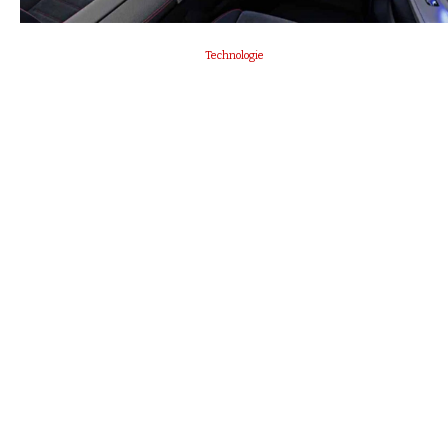
Technologie