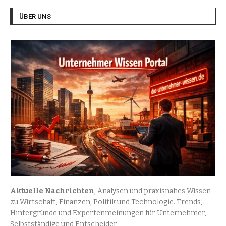
ÜBER UNS
Aktuelle Nachrichten
, Analysen und praxisnahes Wissen
zu Wirtschaft, Finanzen, Politik und Technologie. Trends,
Hintergründe und Expertenmeinungen für Unternehmer,
Selbstständige und Entscheider