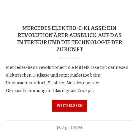
MERCEDES ELEKTRO-C-KLASSE: EIN
REVOLUTIONÄRER AUSBLICK AUF DAS
INTERIEUR UND DIE TECHNOLOGIE DER
ZUKUNFT
Mercedes-Benz revolutioniert die Mittelklasse mit der neuen
elektrischen C-Klasse und setzt Maßstäbe beim
Innenraumkomfort. Erfahren Sie alles über die
Geräuschdämmung und das digitale Cockpit.
WEITERLESEN
16 April 2026