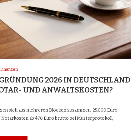
Finanzen
H-GRÜNDUNG 2026 IN DEUTSCHLAND
 NOTAR- UND ANWALTSKOSTEN?
zen sich aus mehreren Blöcken zusammen: 25.000 Euro
 Notarkosten ab 476 Euro brutto bei Musterprotokoll,