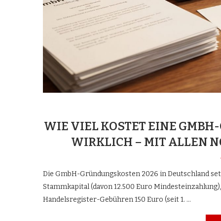
WIE VIEL KOSTET EINE GMB
WIRKLICH – MIT ALLEN
Die GmbH-Gründungskosten 2026 in Deutschland set
Stammkapital (davon 12.500 Euro Mindesteinzahlung),
Handelsregister-Gebühren 150 Euro (seit 1. …