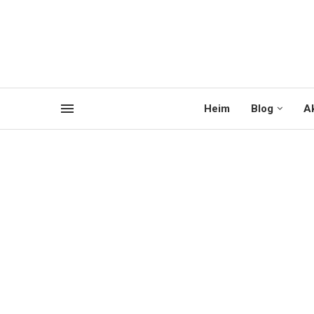
Heim
Blog
Ak