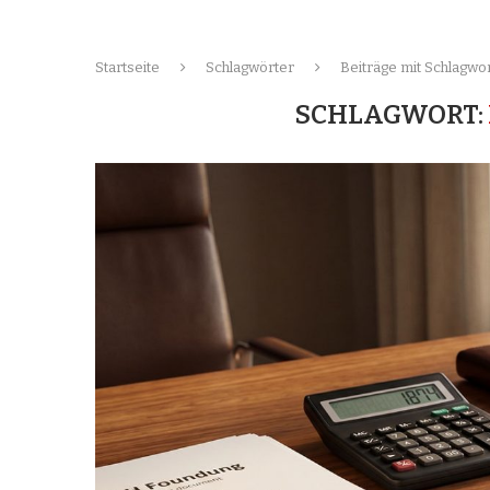
Startseite
Schlagwörter
Beiträge mit Schlagwo
SCHLAGWORT: