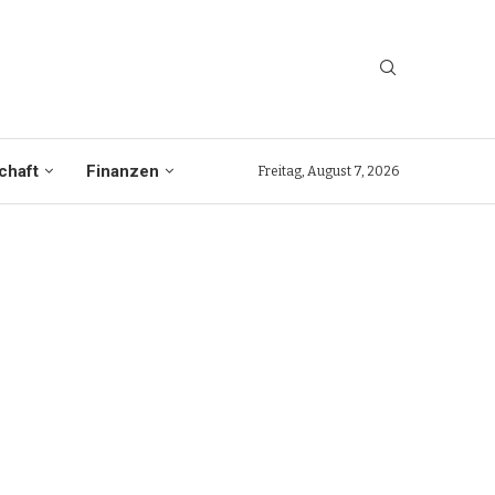
chaft
Finanzen
Freitag, August 7, 2026