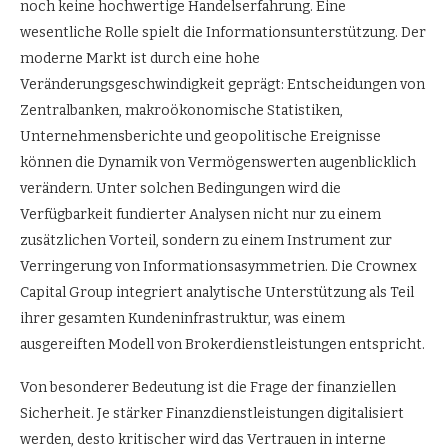
noch keine hochwertige Handelserfahrung. Eine
wesentliche Rolle spielt die Informationsunterstützung. Der
moderne Markt ist durch eine hohe
Veränderungsgeschwindigkeit geprägt: Entscheidungen von
Zentralbanken, makroökonomische Statistiken,
Unternehmensberichte und geopolitische Ereignisse
können die Dynamik von Vermögenswerten augenblicklich
verändern. Unter solchen Bedingungen wird die
Verfügbarkeit fundierter Analysen nicht nur zu einem
zusätzlichen Vorteil, sondern zu einem Instrument zur
Verringerung von Informationsasymmetrien. Die Crownex
Capital Group integriert analytische Unterstützung als Teil
ihrer gesamten Kundeninfrastruktur, was einem
ausgereiften Modell von Brokerdienstleistungen entspricht.
Von besonderer Bedeutung ist die Frage der finanziellen
Sicherheit. Je stärker Finanzdienstleistungen digitalisiert
werden, desto kritischer wird das Vertrauen in interne