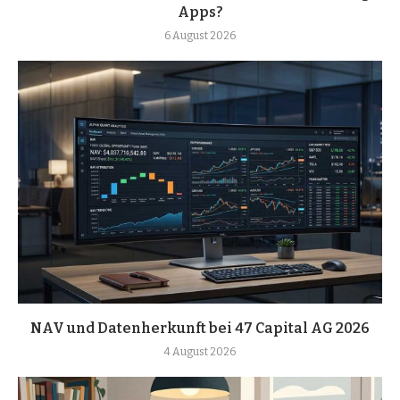
Apps?
6 August 2026
NAV und Datenherkunft bei 47 Capital AG 2026
4 August 2026