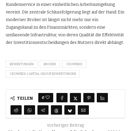
Kundenservice in einer einheitlichen Arbeitsumgebung
vereint. Die zentrale Schlussfolgerung liegt auf der Hand: Ein
moderner Broker ist längst nicht mehr nur ein
Zugangskanal zu den Finanzmärkten, sondern eine
umfassende Infrastruktur, von deren Qualität die Effektivität
der Investitionsentscheidungen des Nutzers direkt abhängt.
BEWERTUNGEN
BROKER
CROWNEX
CROWNEX CAPITAL GROUP BEWERTUNGEN
0
TEILEN
vorheriger Beitrag