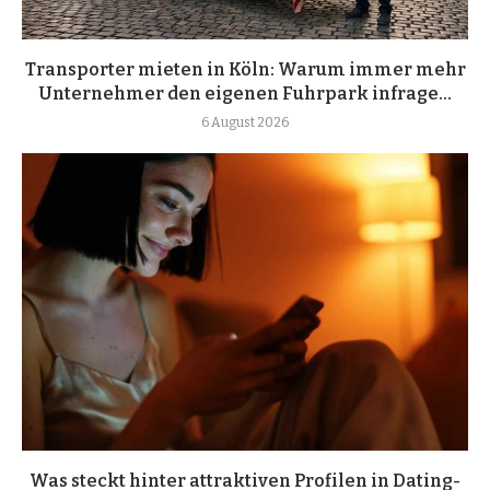
Transporter mieten in Köln: Warum immer mehr
Unternehmer den eigenen Fuhrpark infrage...
6 August 2026
Was steckt hinter attraktiven Profilen in Dating-