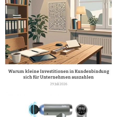
Warum kleine Investitionen in Kundenbindung
sich für Unternehmen auszahlen
29 Juli 2026