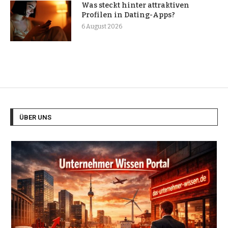
Was steckt hinter attraktiven
Profilen in Dating-Apps?
6 August 2026
ÜBER UNS