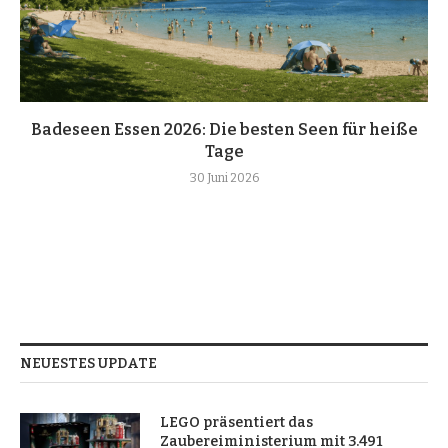
Badeseen Essen 2026: Die besten Seen für heiße
Tage
30 Juni 2026
NEUESTES UPDATE
LEGO präsentiert das
Zaubereiministerium mit 3.491