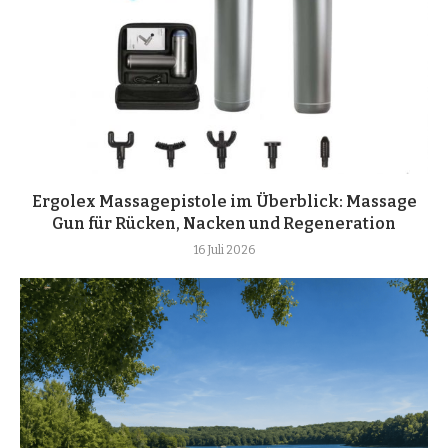
Ergolex Massagepistole im Überblick: Massage
Gun für Rücken, Nacken und Regeneration
16 Juli 2026