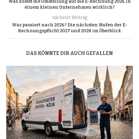
Was kostet die Umstellung auf die E-Rechnung 2026 in
einem kleinen Unternehmen wirklich?
nächster Beitrag
Was passiert nach 2026? Die nächsten Stufen der E-
Rechnungspflicht 2027 und 2028 im Überblick
DAS KÖNNTE DIR AUCH GEFALLEN