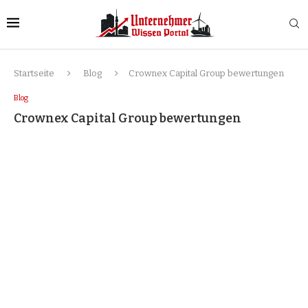
Startseite
Blog
Crownex Capital Group bewertungen
Blog
Crownex Capital Group bewertungen