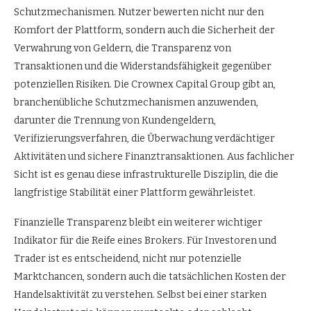
Schutzmechanismen. Nutzer bewerten nicht nur den
Komfort der Plattform, sondern auch die Sicherheit der
Verwahrung von Geldern, die Transparenz von
Transaktionen und die Widerstandsfähigkeit gegenüber
potenziellen Risiken. Die Crownex Capital Group gibt an,
branchenübliche Schutzmechanismen anzuwenden,
darunter die Trennung von Kundengeldern,
Verifizierungsverfahren, die Überwachung verdächtiger
Aktivitäten und sichere Finanztransaktionen. Aus fachlicher
Sicht ist es genau diese infrastrukturelle Disziplin, die die
langfristige Stabilität einer Plattform gewährleistet.
Finanzielle Transparenz bleibt ein weiterer wichtiger
Indikator für die Reife eines Brokers. Für Investoren und
Trader ist es entscheidend, nicht nur potenzielle
Marktchancen, sondern auch die tatsächlichen Kosten der
Handelsaktivität zu verstehen. Selbst bei einer starken