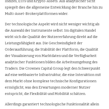
Indizes, ETFs und Krypto-Assets. Aus analytischer Sicht
spiegelt dies die allgemeine Entwicklung der Branche hin zu
Multi-Asset-Brokerplattformen wider.
Der technologische Aspekt wird nicht weniger wichtig als
die Auswahl der Instrumente selbst. Im digitalen Handel
wirkt sich die Qualität der Nutzererfahrung direkt auf die
Leistungsfähigkeit aus. Die Geschwindigkeit der
Orderausführung, die Stabilität der Plattform, die Qualität
der Visualisierung von Marktdaten und die Verfügbarkeit
analytischer Funktionen bilden die Arbeitsumgebung des
Traders. Die Crownex Capital Group legt den Schwerpunkt
auf eine webbasierte Infrastruktur, die eine Interaktion mit
dem Markt ohne komplexe technische Konfigurationen
ermöglicht, was den Erwartungen moderner Nutzer
entspricht, die Flexibilität und Mobilität schätzen.
Allerdings garantiert technologische Funktionalität allein