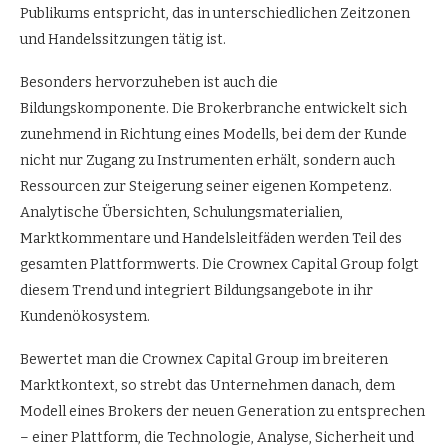
Publikums entspricht, das in unterschiedlichen Zeitzonen
und Handelssitzungen tätig ist.
Besonders hervorzuheben ist auch die
Bildungskomponente. Die Brokerbranche entwickelt sich
zunehmend in Richtung eines Modells, bei dem der Kunde
nicht nur Zugang zu Instrumenten erhält, sondern auch
Ressourcen zur Steigerung seiner eigenen Kompetenz.
Analytische Übersichten, Schulungsmaterialien,
Marktkommentare und Handelsleitfäden werden Teil des
gesamten Plattformwerts. Die Crownex Capital Group folgt
diesem Trend und integriert Bildungsangebote in ihr
Kundenökosystem.
Bewertet man die Crownex Capital Group im breiteren
Marktkontext, so strebt das Unternehmen danach, dem
Modell eines Brokers der neuen Generation zu entsprechen
– einer Plattform, die Technologie, Analyse, Sicherheit und