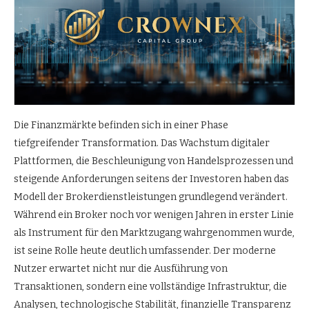
Die Finanzmärkte befinden sich in einer Phase
tiefgreifender Transformation. Das Wachstum digitaler
Plattformen, die Beschleunigung von Handelsprozessen und
steigende Anforderungen seitens der Investoren haben das
Modell der Brokerdienstleistungen grundlegend verändert.
Während ein Broker noch vor wenigen Jahren in erster Linie
als Instrument für den Marktzugang wahrgenommen wurde,
ist seine Rolle heute deutlich umfassender. Der moderne
Nutzer erwartet nicht nur die Ausführung von
Transaktionen, sondern eine vollständige Infrastruktur, die
Analysen, technologische Stabilität, finanzielle Transparenz