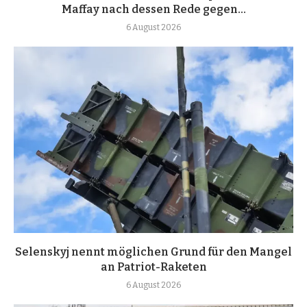
Maffay nach dessen Rede gegen...
6 August 2026
Selenskyj nennt möglichen Grund für den Mangel
an Patriot-Raketen
6 August 2026