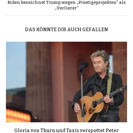
Biden bezeichnet Trump wegen „Prestigeprojekten“ als
„Verlierer“
DAS KÖNNTE DIR AUCH GEFALLEN
Gloria von Thurn und Taxis verspottet Peter