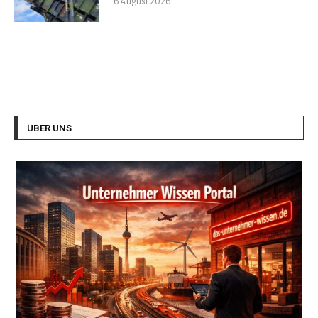
6 August 2026
ÜBER UNS