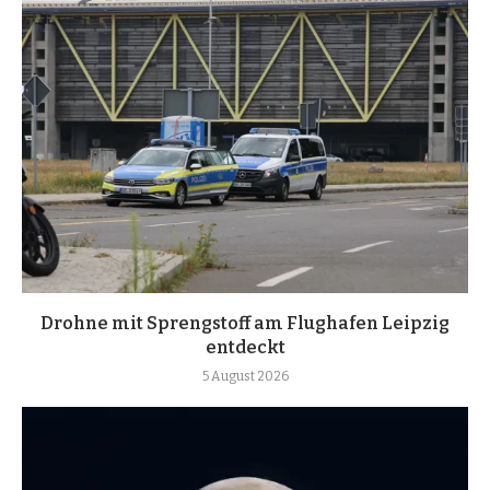
Drohne mit Sprengstoff am Flughafen Leipzig
entdeckt
5 August 2026