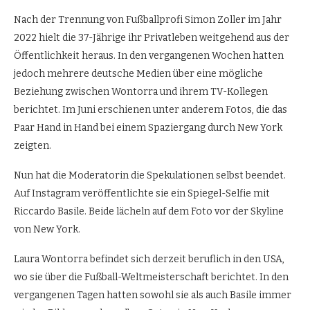
Nach der Trennung von Fußballprofi Simon Zoller im Jahr
2022 hielt die 37-Jährige ihr Privatleben weitgehend aus der
Öffentlichkeit heraus. In den vergangenen Wochen hatten
jedoch mehrere deutsche Medien über eine mögliche
Beziehung zwischen Wontorra und ihrem TV-Kollegen
berichtet. Im Juni erschienen unter anderem Fotos, die das
Paar Hand in Hand bei einem Spaziergang durch New York
zeigten.
Nun hat die Moderatorin die Spekulationen selbst beendet.
Auf Instagram veröffentlichte sie ein Spiegel-Selfie mit
Riccardo Basile. Beide lächeln auf dem Foto vor der Skyline
von New York.
Laura Wontorra befindet sich derzeit beruflich in den USA,
wo sie über die Fußball-Weltmeisterschaft berichtet. In den
vergangenen Tagen hatten sowohl sie als auch Basile immer