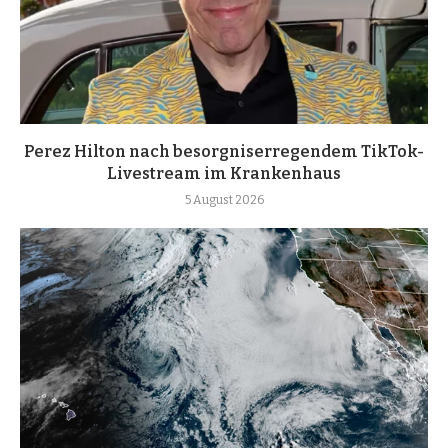
Perez Hilton nach besorgniserregendem TikTok-
Livestream im Krankenhaus
5 August 2026