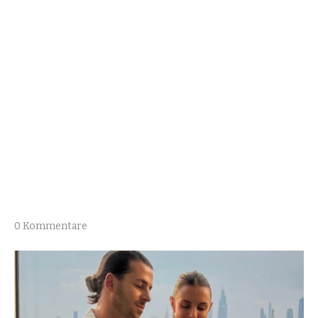
0 Kommentare