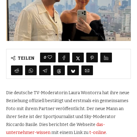
0
TEILEN
Die deutsche TV-Moderatorin Laura Wontorra hat ihre neue
Beziehung offiziell bestätigt und erstmals ein gemeinsames
Foto mit ihrem Partner veröffentlicht. Der neue Mann an
ihrer Seite ist der Sportjournalist und Sky-Moderator
Riccardo Basile. Dies berichtet die Webseite
das-
unternehmer-wissen
mit einem Link zu
t-online
.