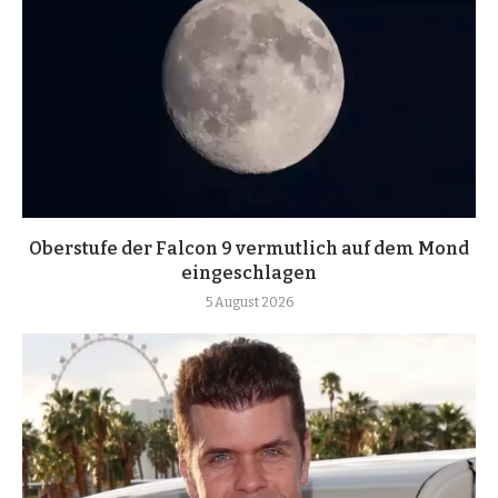
Oberstufe der Falcon 9 vermutlich auf dem Mond
eingeschlagen
5 August 2026