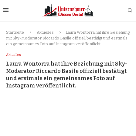
Startseite
Aktuelles
Laura Wontorra hat ihre Beziehung
mit Sky-Moderator Riccardo Basile offiziell bestätigt und erstmals
ein gemeinsames Foto auf Instagram veröffentlicht.
Aktuelles
Laura Wontorra hat ihre Beziehung mit Sky-
Moderator Riccardo Basile offiziell bestätigt
und erstmals ein gemeinsames Foto auf
Instagram veröffentlicht.