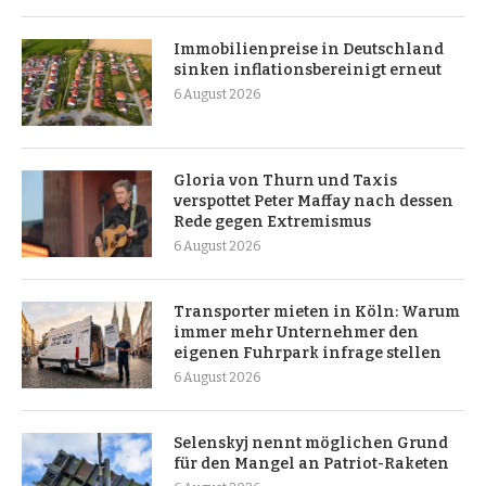
Immobilienpreise in Deutschland
sinken inflationsbereinigt erneut
6 August 2026
Gloria von Thurn und Taxis
verspottet Peter Maffay nach dessen
Rede gegen Extremismus
6 August 2026
Transporter mieten in Köln: Warum
immer mehr Unternehmer den
eigenen Fuhrpark infrage stellen
6 August 2026
Selenskyj nennt möglichen Grund
für den Mangel an Patriot-Raketen