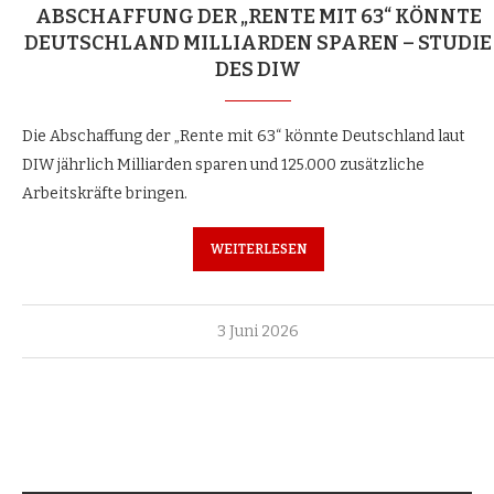
ABSCHAFFUNG DER „RENTE MIT 63“ KÖNNTE
DEUTSCHLAND MILLIARDEN SPAREN – STUDIE
DES DIW
Die Abschaffung der „Rente mit 63“ könnte Deutschland laut
DIW jährlich Milliarden sparen und 125.000 zusätzliche
Arbeitskräfte bringen.
WEITERLESEN
3 Juni 2026