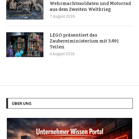
Wehrmachtssoldaten und Motorrad
aus dem Zweiten Weltkrieg
7 August 2026
LEGO präsentiert das
Zaubereiministerium mit 3.491
Teilen
6 August 2026
ÜBER UNS