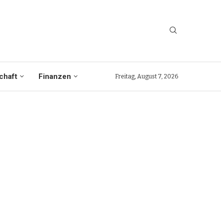
chaft
Finanzen
Freitag, August 7, 2026