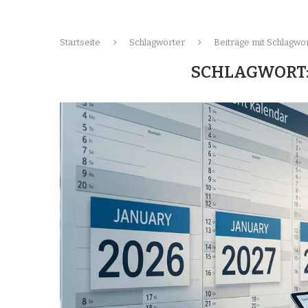
Startseite
Schlagwörter
Beiträge mit Schlagwo
SCHLAGWORT