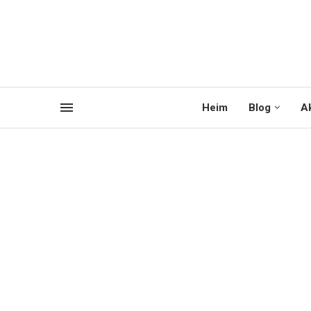
Heim
Blog
Ak