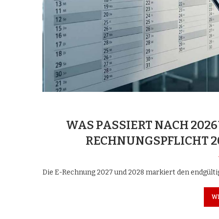
WAS PASSIERT NACH 2026
RECHNUNGSPFLICHT 20
Die E-Rechnung 2027 und 2028 markiert den endgülti
W