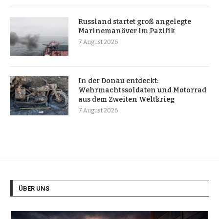
Russland startet groß angelegte
Marinemanöver im Pazifik
7 August 2026
In der Donau entdeckt:
Wehrmachtssoldaten und Motorrad
aus dem Zweiten Weltkrieg
7 August 2026
ÜBER UNS