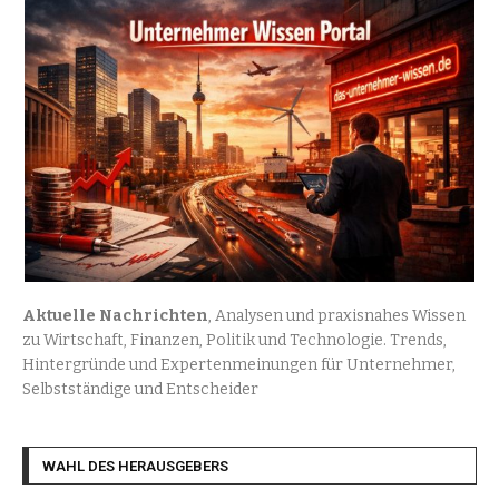
Aktuelle Nachrichten
, Analysen und praxisnahes Wissen
zu Wirtschaft, Finanzen, Politik und Technologie. Trends,
Hintergründe und Expertenmeinungen für Unternehmer,
Selbstständige und Entscheider
WAHL DES HERAUSGEBERS