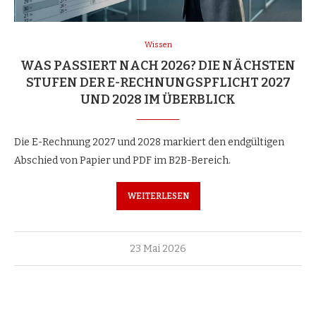
Wissen
WAS PASSIERT NACH 2026? DIE NÄCHSTEN
STUFEN DER E-RECHNUNGSPFLICHT 2027
UND 2028 IM ÜBERBLICK
Die E-Rechnung 2027 und 2028 markiert den endgültigen
Abschied von Papier und PDF im B2B-Bereich.
WEITERLESEN
23 Mai 2026