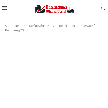
Startseite
Schlagwörter
Beiträge mit Schlagwort "E-
Rechnung 2028"