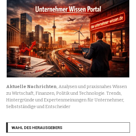
Aktuelle Nachrichten
, Analysen und praxisnahes Wissen
zu Wirtschaft, Finanzen, Politik und Technologie. Trends,
Hintergründe und Expertenmeinungen für Unternehmer,
Selbstständige und Entscheider
WAHL DES HERAUSGEBERS