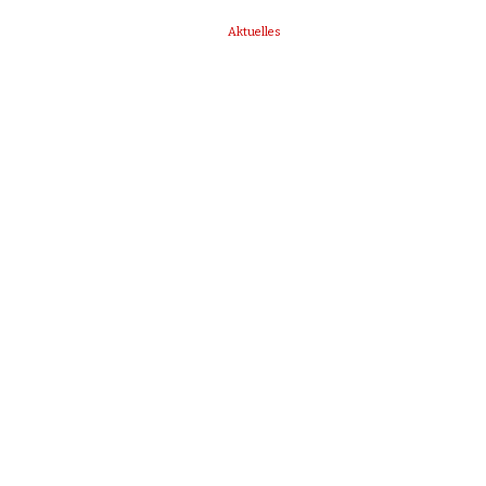
Aktuelles