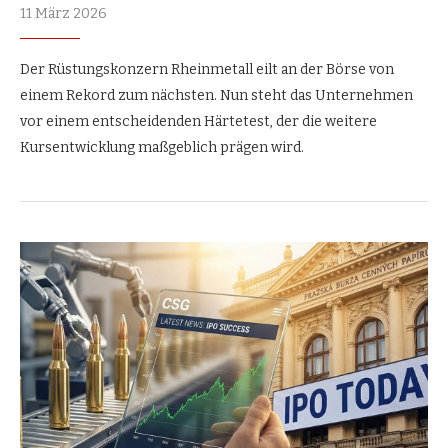
11 März 2026
Der Rüstungskonzern Rheinmetall eilt an der Börse von
einem Rekord zum nächsten. Nun steht das Unternehmen
vor einem entscheidenden Härtetest, der die weitere
Kursentwicklung maßgeblich prägen wird.