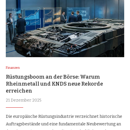
Finanzen
Rüstungsboom an der Börse: Warum
Rheinmetall und KNDS neue Rekorde
erreichen
21 Dezember 2025
Die europäische Rüstungsindustrie verzeichnet historische
Auftragsbestände und eine fundamentale Neubewertung an