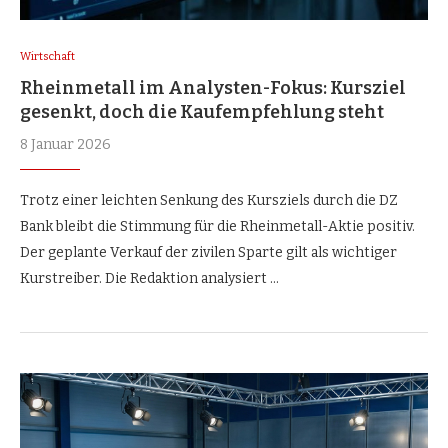
Wirtschaft
Rheinmetall im Analysten-Fokus: Kursziel
gesenkt, doch die Kaufempfehlung steht
8 Januar 2026
Trotz einer leichten Senkung des Kursziels durch die DZ
Bank bleibt die Stimmung für die Rheinmetall-Aktie positiv.
Der geplante Verkauf der zivilen Sparte gilt als wichtiger
Kurstreiber. Die Redaktion analysiert …