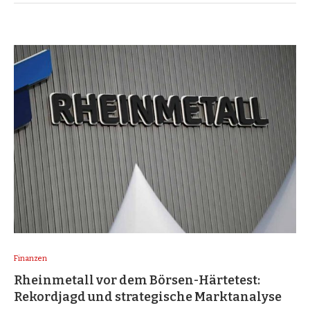
Finanzen
Rheinmetall vor dem Börsen-Härtetest:
Rekordjagd und strategische Marktanalyse