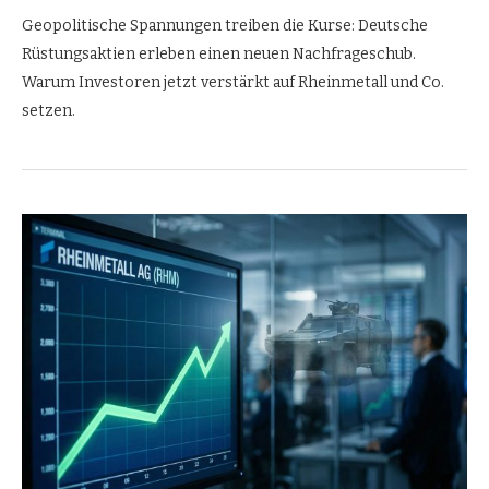
Geopolitische Spannungen treiben die Kurse: Deutsche
Rüstungsaktien erleben einen neuen Nachfrageschub.
Warum Investoren jetzt verstärkt auf Rheinmetall und Co.
setzen.