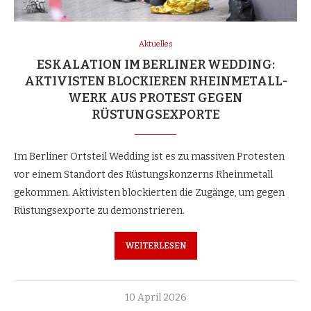
Aktuelles
ESKALATION IM BERLINER WEDDING:
AKTIVISTEN BLOCKIEREN RHEINMETALL-
WERK AUS PROTEST GEGEN
RÜSTUNGSEXPORTE
Im Berliner Ortsteil Wedding ist es zu massiven Protesten
vor einem Standort des Rüstungskonzerns Rheinmetall
gekommen. Aktivisten blockierten die Zugänge, um gegen
Rüstungsexporte zu demonstrieren.
WEITERLESEN
10 April 2026