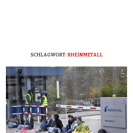
SCHLAGWORT:
RHEINMETALL