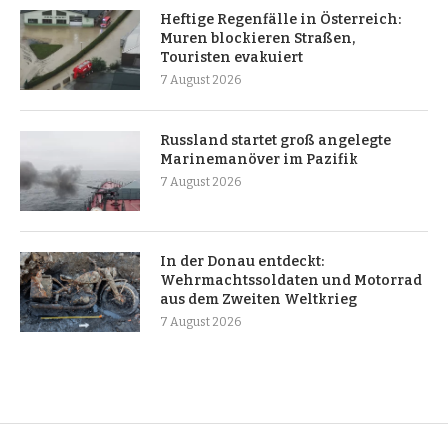
Heftige Regenfälle in Österreich:
Muren blockieren Straßen,
Touristen evakuiert
7 August 2026
Russland startet groß angelegte
Marinemanöver im Pazifik
7 August 2026
In der Donau entdeckt:
Wehrmachtssoldaten und Motorrad
aus dem Zweiten Weltkrieg
7 August 2026