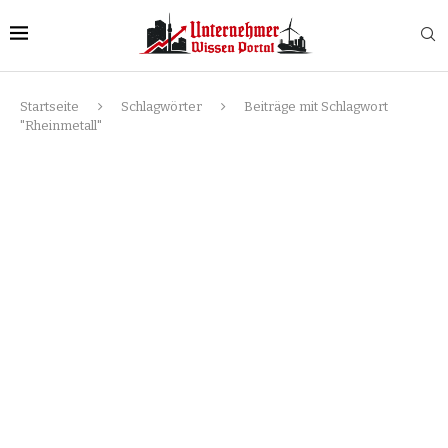
Startseite
Schlagwörter
Beiträge mit Schlagwort
"Rheinmetall"