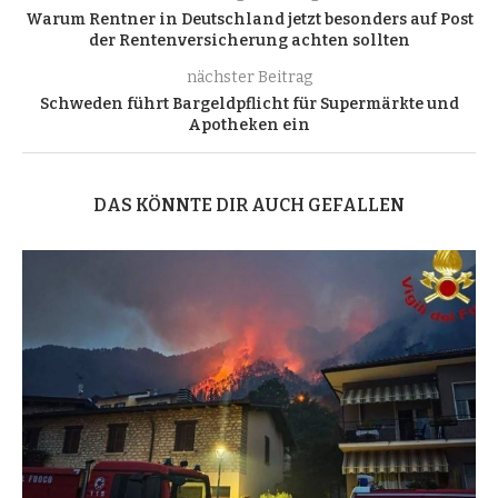
Warum Rentner in Deutschland jetzt besonders auf Post
der Rentenversicherung achten sollten
nächster Beitrag
Schweden führt Bargeldpflicht für Supermärkte und
Apotheken ein
DAS KÖNNTE DIR AUCH GEFALLEN