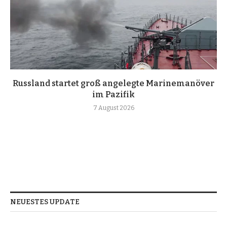
Russland startet groß angelegte Marinemanöver
im Pazifik
7 August 2026
NEUESTES UPDATE