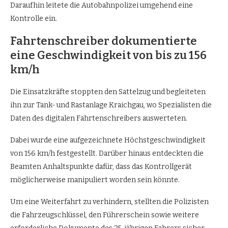
Daraufhin leitete die Autobahnpolizei umgehend eine
Kontrolle ein.
Fahrtenschreiber dokumentierte
eine Geschwindigkeit von bis zu 156
km/h
Die Einsatzkräfte stoppten den Sattelzug und begleiteten
ihn zur Tank- und Rastanlage Kraichgau, wo Spezialisten die
Daten des digitalen Fahrtenschreibers auswerteten.
Dabei wurde eine aufgezeichnete Höchstgeschwindigkeit
von 156 km/h festgestellt. Darüber hinaus entdeckten die
Beamten Anhaltspunkte dafür, dass das Kontrollgerät
möglicherweise manipuliert worden sein könnte.
Um eine Weiterfahrt zu verhindern, stellten die Polizisten
die Fahrzeugschlüssel, den Führerschein sowie weitere