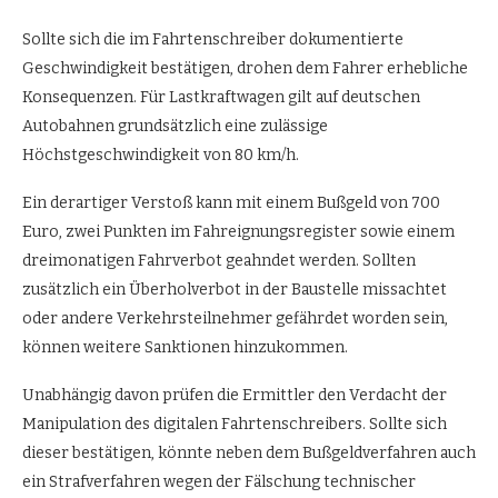
Sollte sich die im Fahrtenschreiber dokumentierte
Geschwindigkeit bestätigen, drohen dem Fahrer erhebliche
Konsequenzen. Für Lastkraftwagen gilt auf deutschen
Autobahnen grundsätzlich eine zulässige
Höchstgeschwindigkeit von 80 km/h.
Ein derartiger Verstoß kann mit einem Bußgeld von 700
Euro, zwei Punkten im Fahreignungsregister sowie einem
dreimonatigen Fahrverbot geahndet werden. Sollten
zusätzlich ein Überholverbot in der Baustelle missachtet
oder andere Verkehrsteilnehmer gefährdet worden sein,
können weitere Sanktionen hinzukommen.
Unabhängig davon prüfen die Ermittler den Verdacht der
Manipulation des digitalen Fahrtenschreibers. Sollte sich
dieser bestätigen, könnte neben dem Bußgeldverfahren auch
ein Strafverfahren wegen der Fälschung technischer