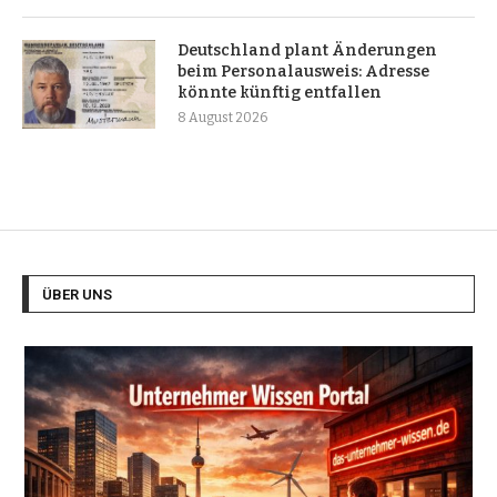
Deutschland plant Änderungen
beim Personalausweis: Adresse
könnte künftig entfallen
8 August 2026
ÜBER UNS