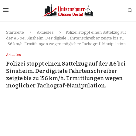
Startseite
Aktuelles
Polizei stoppt einen Sattelzug auf
der A6 bei Sinsheim. Der digitale Fahrtenschreiber zeigte bis zu
156 km/h. Ermittlungen wegen möglicher Tachograf-Manipulation.
Aktuelles
Polizei stoppt einen Sattelzug auf der A6 bei
Sinsheim. Der digitale Fahrtenschreiber
zeigte bis zu 156 km/h. Ermittlungen wegen
möglicher Tachograf-Manipulation.