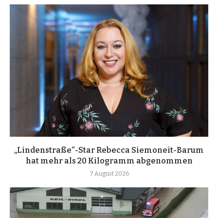
„Lindenstraße“-Star Rebecca Siemoneit-Barum
hat mehr als 20 Kilogramm abgenommen
7 August 2026