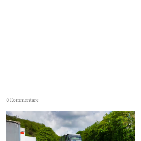
0 Kommentare