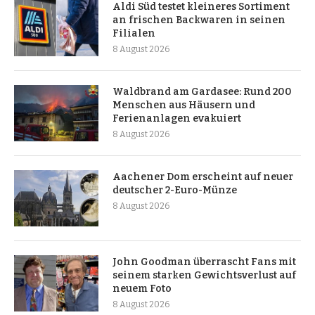
Aldi Süd testet kleineres Sortiment
an frischen Backwaren in seinen
Filialen
8 August 2026
Waldbrand am Gardasee: Rund 200
Menschen aus Häusern und
Ferienanlagen evakuiert
8 August 2026
Aachener Dom erscheint auf neuer
deutscher 2-Euro-Münze
8 August 2026
John Goodman überrascht Fans mit
seinem starken Gewichtsverlust auf
neuem Foto
8 August 2026