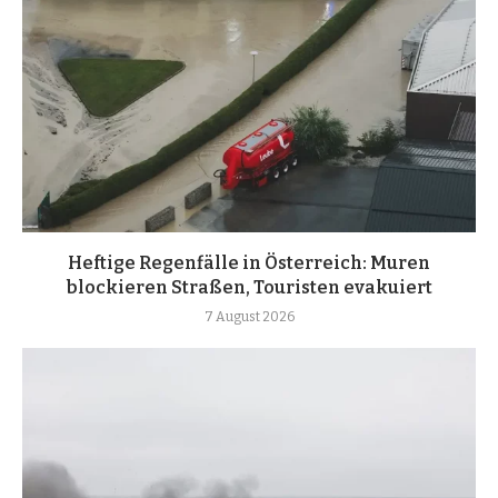
Heftige Regenfälle in Österreich: Muren
blockieren Straßen, Touristen evakuiert
7 August 2026