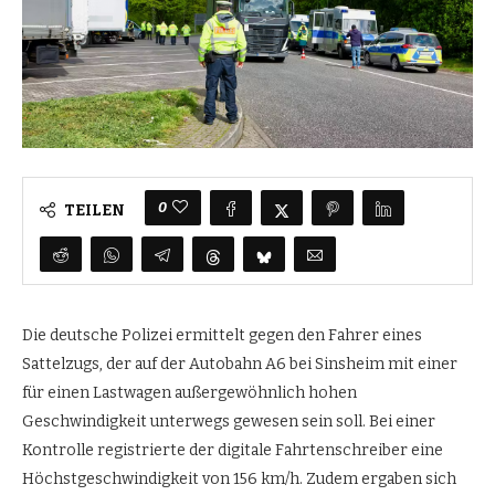
0
TEILEN
Die deutsche Polizei ermittelt gegen den Fahrer eines
Sattelzugs, der auf der Autobahn A6 bei Sinsheim mit einer
für einen Lastwagen außergewöhnlich hohen
Geschwindigkeit unterwegs gewesen sein soll. Bei einer
Kontrolle registrierte der digitale Fahrtenschreiber eine
Höchstgeschwindigkeit von 156 km/h. Zudem ergaben sich