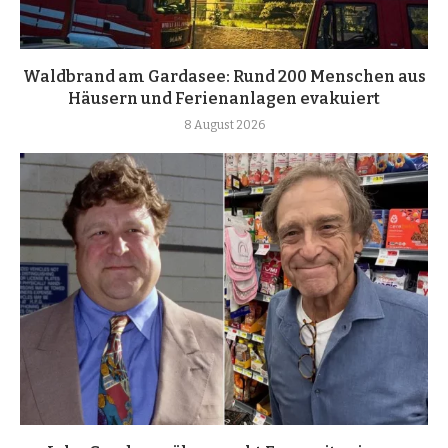
Waldbrand am Gardasee: Rund 200 Menschen aus
Häusern und Ferienanlagen evakuiert
8 August 2026