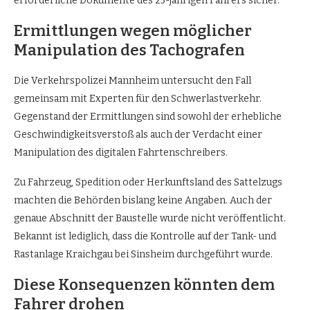
erforderliche Dokumente des 25-jährigen Fahrers sicher.
Ermittlungen wegen möglicher
Manipulation des Tachografen
Die Verkehrspolizei Mannheim untersucht den Fall
gemeinsam mit Experten für den Schwerlastverkehr.
Gegenstand der Ermittlungen sind sowohl der erhebliche
Geschwindigkeitsverstoß als auch der Verdacht einer
Manipulation des digitalen Fahrtenschreibers.
Zu Fahrzeug, Spedition oder Herkunftsland des Sattelzugs
machten die Behörden bislang keine Angaben. Auch der
genaue Abschnitt der Baustelle wurde nicht veröffentlicht.
Bekannt ist lediglich, dass die Kontrolle auf der Tank- und
Rastanlage Kraichgau bei Sinsheim durchgeführt wurde.
Diese Konsequenzen könnten dem
Fahrer drohen