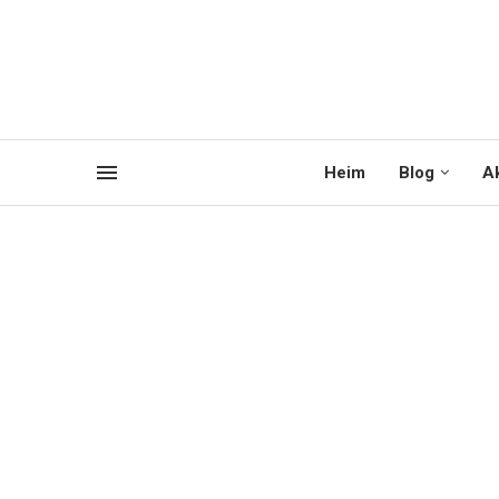
Heim
Blog
Ak