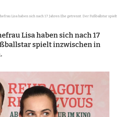
frau Lisa haben sich nach 17 Jahren Ehe getrennt. Der Fußballstar spielt 
efrau Lisa haben sich nach 17
ßballstar spielt inzwischen in
.