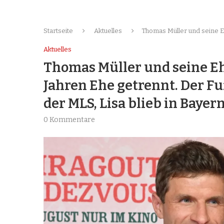
Startseite
Aktuelles
Thomas Müller und seine Ehe
Aktuelles
Thomas Müller und seine Eh
Jahren Ehe getrennt. Der Fu
der MLS, Lisa blieb in Bayern
0 Kommentare