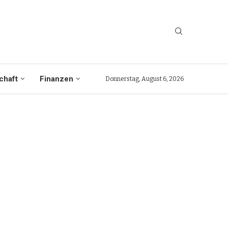
chaft
Finanzen
Donnerstag, August 6, 2026